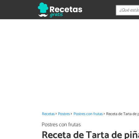
Recetas
Postres
Postres con frutas
Receta de Tarta de p
Postres con frutas
Receta de Tarta de piñ