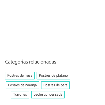
Categorías relacionadas
Postres de fresa
Postres de plátano
Postres de naranja
Postres de pera
Turrones
Leche condensada