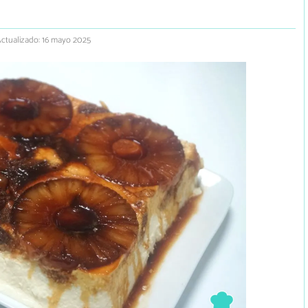
ctualizado: 16 mayo 2025