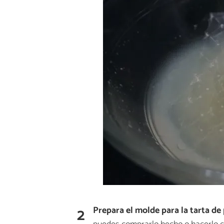
2
Prepara el molde para la tarta de p