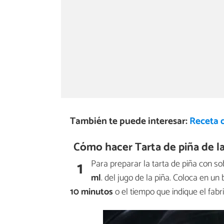
También te puede interesar:
Receta d
Cómo hacer Tarta de piña de la
1
Para preparar la tarta de piña con s
ml
. del jugo de la piña. Coloca en un
10 minutos
o el tiempo que indique el fabr