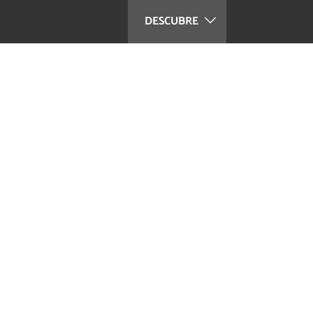
DESCUBRE