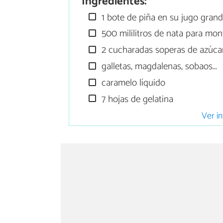
Ingredientes:
1 bote de piña en su jugo grand
500 mililitros de nata para mon
2 cucharadas soperas de azúcar
galletas, magdalenas, sobaos...
caramelo líquido
7 hojas de gelatina
Ver in