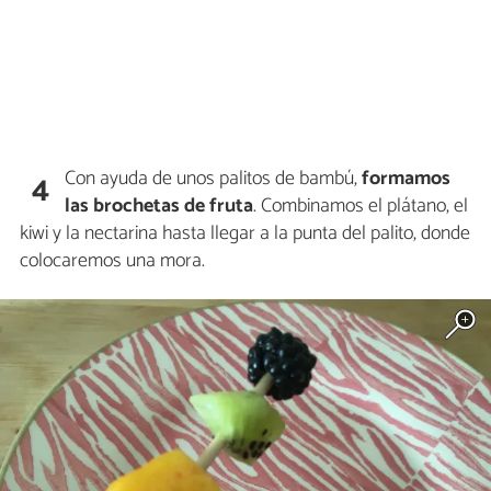
Con ayuda de unos palitos de bambú,
formamos
4
las brochetas de fruta
. Combinamos el plátano, el
kiwi y la nectarina hasta llegar a la punta del palito, donde
colocaremos una mora.