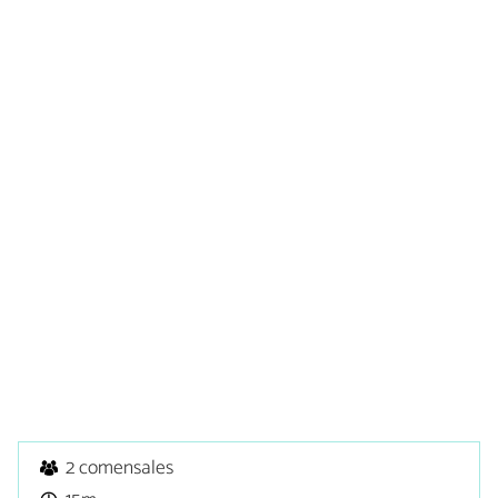
2 comensales