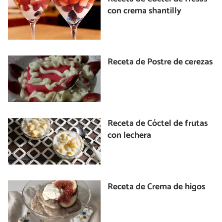
con crema shantilly
Receta de Postre de cerezas
Receta de Cóctel de frutas
con lechera
Receta de Crema de higos