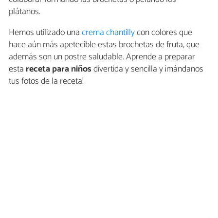
plátanos.
Hemos utilizado una
crema chantilly
con colores que
hace aún más apetecible estas brochetas de fruta, que
además son un postre saludable. Aprende a preparar
esta
receta para niños
divertida y sencilla y ¡mándanos
tus fotos de la receta!