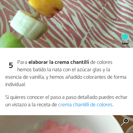
Para
elaborar la crema chantillí
de colores
5
hemos batido la nata con el azúcar glas y la
esencia de vainilla, y hemos añadido colorantes de forma
individual.
Si quieres conocer el paso a paso detallado puedes echar
un vistazo a la receta de
crema chantillí de colores
.