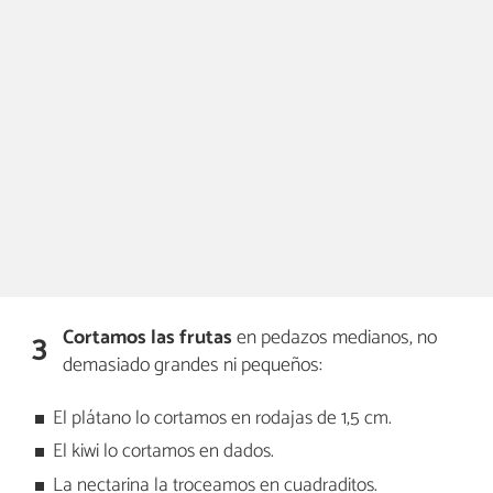
Cortamos las frutas
en pedazos medianos, no
3
demasiado grandes ni pequeños:
El plátano lo cortamos en rodajas de 1,5 cm.
El kiwi lo cortamos en dados.
La nectarina la troceamos en cuadraditos.