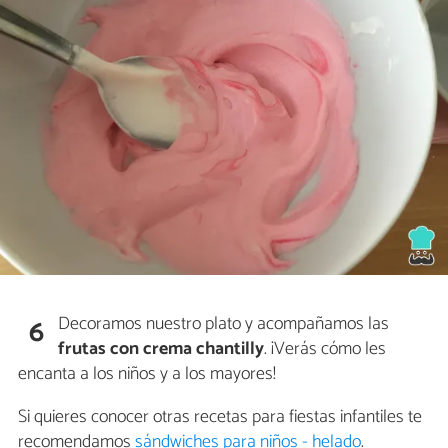
Decoramos nuestro plato y acompañamos las
6
frutas con crema chantilly
. ¡Verás cómo les
encanta a los niños y a los mayores!
Si quieres conocer otras recetas para fiestas infantiles te
recomendamos
sándwiches para niños - helado
.