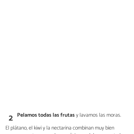
Pelamos todas las frutas
y lavamos las moras.
2
El plátano, el kiwi y la nectarina combinan muy bien