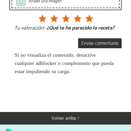
Añade una imagen
Tu valoración:
¿Qué te ha parecido la receta?
Enviar comentario
Si no visualiza el contenido, desactive
cualquier adblocker o complemento que pueda
estar impidiendo su carga.
Volver arriba ↑