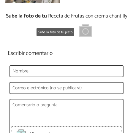
Sube la foto de tu
Receta de Frutas con crema chantilly
Sube la foto de tu plato
Escribir comentario