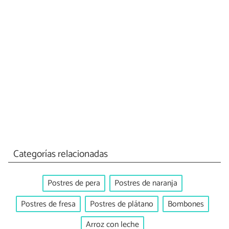
Categorías relacionadas
Postres de pera
Postres de naranja
Postres de fresa
Postres de plátano
Bombones
Arroz con leche