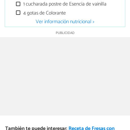
1 cucharada postre de Esencia de vainilla
4 gotas de Colorante
Ver información nutricional >
También te puede interesar:
Receta de Fresas con