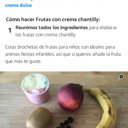
crema dulce
Cómo hacer Frutas con crema chantilly:
Reunimos todos los ingredientes
para elaborar
1
las frutas con crema chantilly.
Estas brochetas de frutas para niños son ideales para
animas fiestas infantiles, así que si quieres añade la fruta
que más te guste.