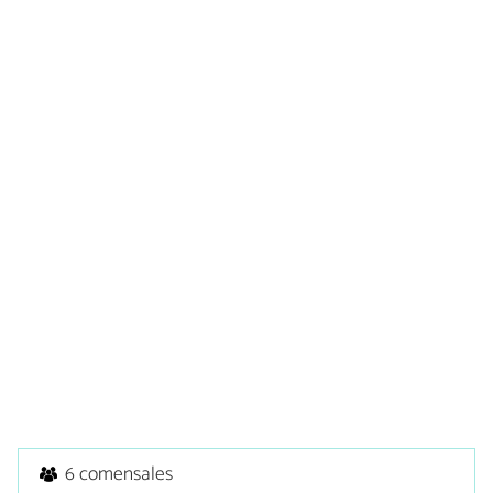
6 comensales