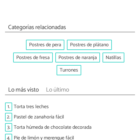
Categorías relacionadas
Postres de pera
Postres de plátano
Postres de fresa
Postres de naranja
Natillas
Turrones
Lo más visto
Lo último
1.
Torta tres leches
2.
Pastel de zanahoria fácil
3.
Torta húmeda de chocolate decorada
4.
Pie de limón y merengue fácil