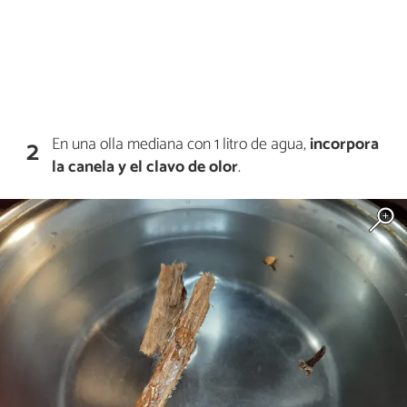
En una olla mediana con 1 litro de agua,
incorpora
2
la canela y el clavo de olor
.