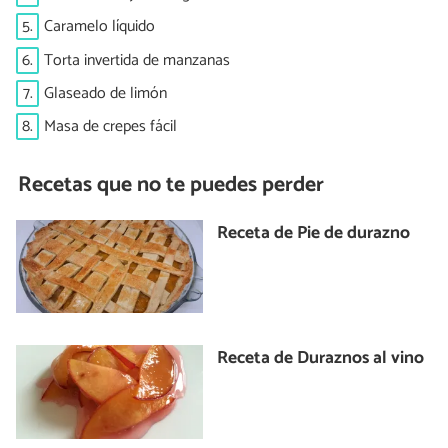
5.
Caramelo líquido
6.
Torta invertida de manzanas
7.
Glaseado de limón
8.
Masa de crepes fácil
Recetas que no te puedes perder
Receta de Pie de durazno
Receta de Duraznos al vino