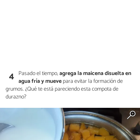
Pasado el tiempo,
agrega la maicena disuelta en
4
agua fría y mueve
para evitar la formación de
grumos. ¿Qué te está pareciendo esta compota de
durazno?