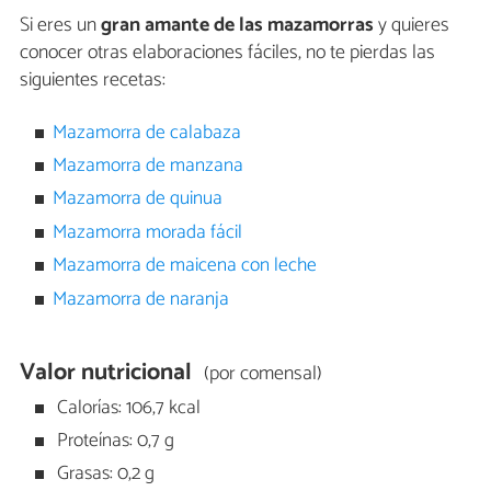
Si eres un
gran amante de las mazamorras
y quieres
conocer otras elaboraciones fáciles, no te pierdas las
siguientes recetas:
Mazamorra de calabaza
Mazamorra de manzana
Mazamorra de quinua
Mazamorra morada fácil
Mazamorra de maicena con leche
Mazamorra de naranja
Valor nutricional
(por comensal)
Calorías: 106,7 kcal
Proteínas: 0,7 g
Grasas: 0,2 g