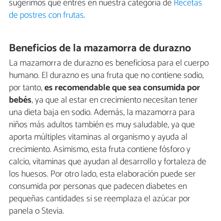
sugerimos que entres en nuestra categoría de
Recetas
de postres con frutas
.
Beneficios de la mazamorra de durazno
La mazamorra de durazno es beneficiosa para el cuerpo
humano. El durazno es una fruta que no contiene sodio,
por tanto,
es recomendable que sea consumida por
bebés
, ya que al estar en crecimiento necesitan tener
una dieta baja en sodio. Además, la mazamorra para
niños más adultos también es muy saludable, ya que
aporta múltiples vitaminas al organismo y ayuda al
crecimiento. Asimismo, esta fruta contiene fósforo y
calcio, vitaminas que ayudan al desarrollo y fortaleza de
los huesos. Por otro lado, esta elaboración puede ser
consumida por personas que padecen diabetes en
pequeñas cantidades si se reemplaza el azúcar por
panela o Stevia.