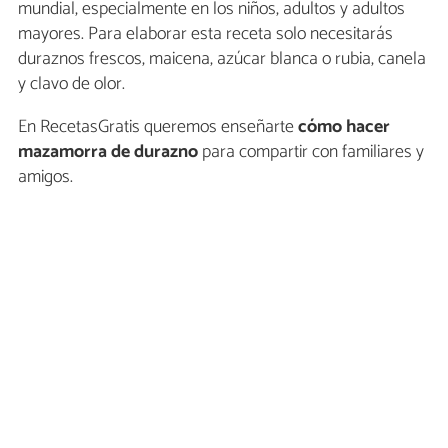
mundial, especialmente en los niños, adultos y adultos
mayores. Para elaborar esta receta solo necesitarás
duraznos frescos, maicena, azúcar blanca o rubia, canela
y clavo de olor.
En RecetasGratis queremos enseñarte
cómo hacer
mazamorra de durazno
para compartir con familiares y
amigos.