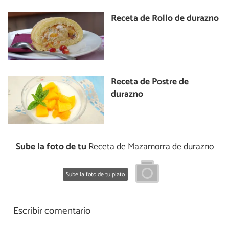
Receta de Rollo de durazno
Receta de Postre de
durazno
Sube la foto de tu
Receta de Mazamorra de durazno
Sube la foto de tu plato
Escribir comentario