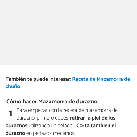
También te puede interesar:
Receta de Mazamorra de
chuño
Cómo hacer Mazamorra de durazno:
Para empezar con la receta de mazamorra de
1
durazno, primero debes
retirar la piel de los
duraznos
utilizando un pelador.
Corta también el
durazno
en pedazos medianos.