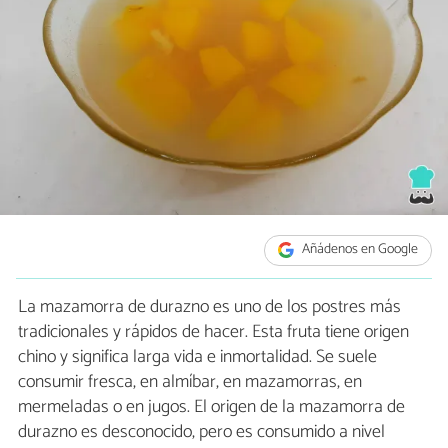
Añádenos en Google
La mazamorra de durazno es uno de los postres más
tradicionales y rápidos de hacer. Esta fruta tiene origen
chino y significa larga vida e inmortalidad. Se suele
consumir fresca, en almíbar, en mazamorras, en
mermeladas o en jugos. El origen de la mazamorra de
durazno es desconocido, pero es consumido a nivel