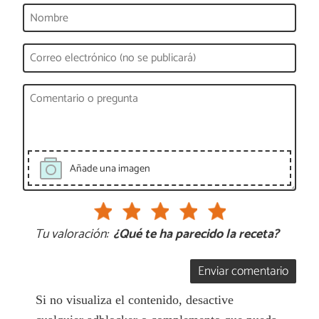
Añade una imagen
Tu valoración:
¿Qué te ha parecido la receta?
Enviar comentario
Si no visualiza el contenido, desactive