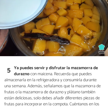
Ya puedes servir y disfrutar la mazamorra de
5
durazno
con maicena. Recuerda que puedes
almacenarla en la refrigeradora y consumirla durante
una semana. Además, señalamos que la mazamorra de
frutas o la mazamorra de durazno y plátano también
están deliciosas, solo debes añadir diferentes piezas de
frutas para incorporar en la compota. Cuéntanos en los