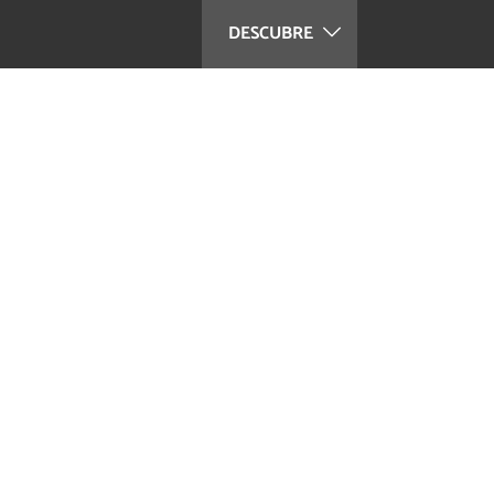
DESCUBRE