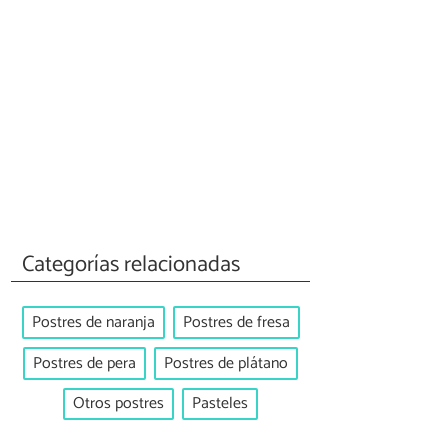
Categorías relacionadas
Postres de naranja
Postres de fresa
Postres de pera
Postres de plátano
Otros postres
Pasteles