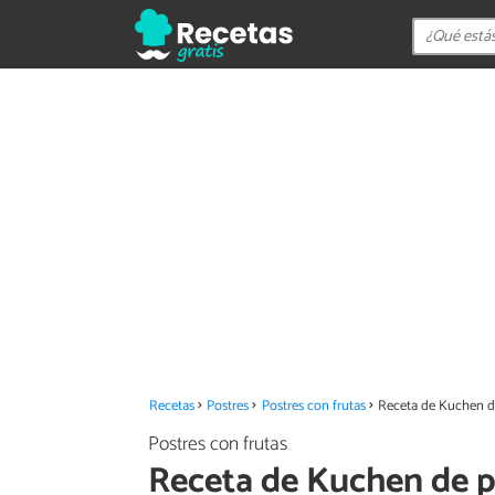
Recetas
Postres
Postres con frutas
Receta de Kuchen d
Postres con frutas
Receta de Kuchen de p