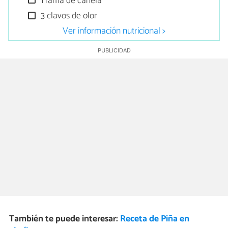
1 rama de canela
3 clavos de olor
Ver información nutricional >
También te puede interesar:
Receta de Piña en