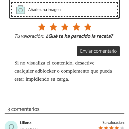
Añade una imagen
Tu valoración:
¿Qué te ha parecido la receta?
Enviar comentario
Si no visualiza el contenido, desactive
cualquier adblocker o complemento que pueda
estar impidiendo su carga.
3 comentarios
Liliana
Su valoración: