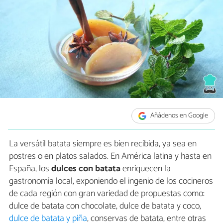
Añádenos en Google
La versátil batata siempre es bien recibida, ya sea en
postres o en platos salados. En América latina y hasta en
España, los
dulces con batata
enriquecen la
gastronomía local, exponiendo el ingenio de los cocineros
de cada región con gran variedad de propuestas como:
dulce de batata con chocolate, dulce de batata y coco,
dulce de batata y piña
, conservas de batata, entre otras