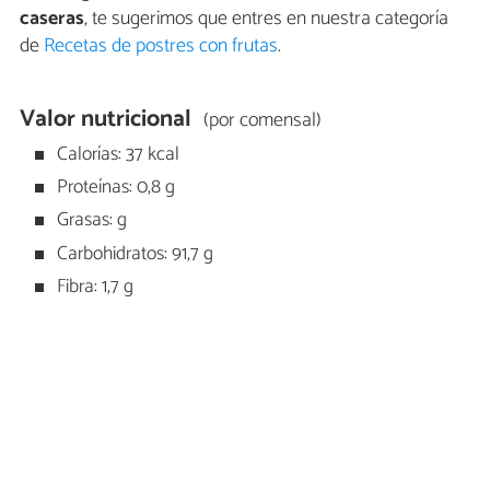
caseras
, te sugerimos que entres en nuestra categoría
de
Recetas de postres con frutas
.
Valor nutricional
(por comensal)
Calorías: 37 kcal
Proteínas: 0,8 g
Grasas: g
Carbohidratos: 91,7 g
Fibra: 1,7 g