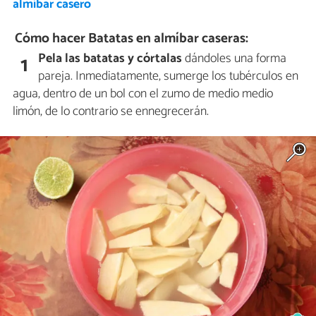
almíbar casero
Cómo hacer Batatas en almíbar caseras:
Pela las batatas y córtalas
dándoles una forma
1
pareja. Inmediatamente, sumerge los tubérculos en
agua, dentro de un bol con el zumo de medio medio
limón, de lo contrario se ennegrecerán.