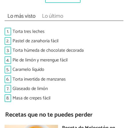
Lo más visto
Lo último
1.
Torta tres leches
2.
Pastel de zanahoria fácil
3.
Torta húmeda de chocolate decorada
4.
Pie de limón y merengue fácil
5.
Caramelo líquido
6.
Torta invertida de manzanas
7.
Glaseado de limón
8.
Masa de crepes fácil
Recetas que no te puedes perder