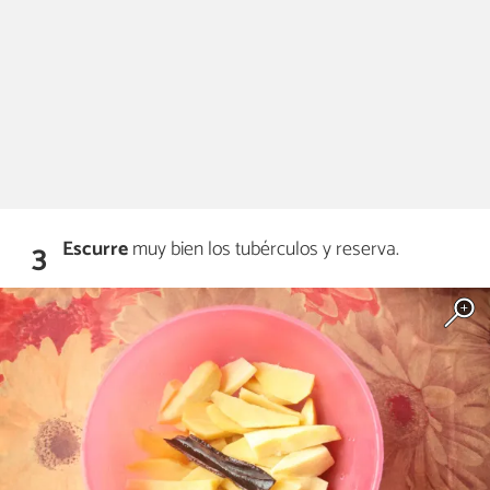
Escurre
muy bien los tubérculos y reserva.
3