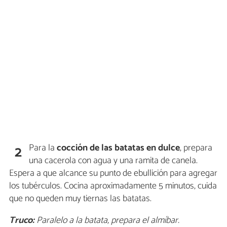
Para la
cocción de las batatas en dulce
, prepara
2
una cacerola con agua y una ramita de canela.
Espera a que alcance su punto de ebullición para agregar
los tubérculos. Cocina aproximadamente 5 minutos, cuida
que no queden muy tiernas las batatas.
Truco:
Paralelo a la batata, prepara el almíbar.