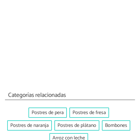
Categorías relacionadas
Postres de pera
Postres de fresa
Postres de naranja
Postres de plátano
Bombones
Arroz con leche