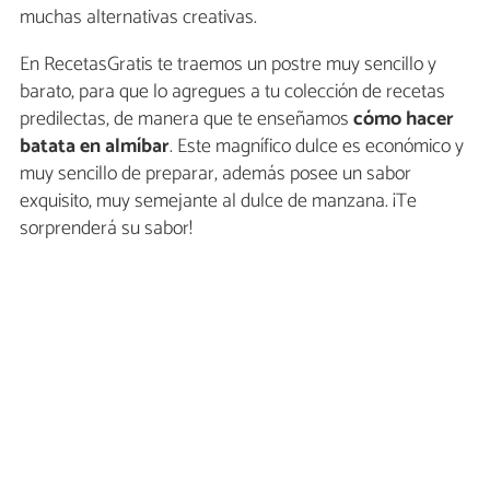
muchas alternativas creativas.
En RecetasGratis te traemos un postre muy sencillo y
barato, para que lo agregues a tu colección de recetas
predilectas, de manera que te enseñamos
cómo hacer
batata en almíbar
. Este magnífico dulce es económico y
muy sencillo de preparar, además posee un sabor
exquisito, muy semejante al dulce de manzana. ¡Te
sorprenderá su sabor!