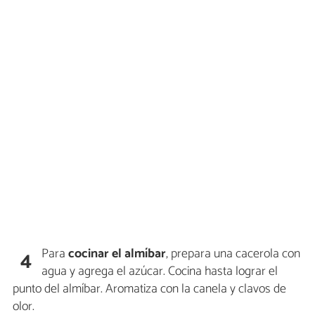
Para
cocinar el almíbar
, prepara una cacerola con
4
agua y agrega el azúcar. Cocina hasta lograr el
punto del almíbar. Aromatiza con la canela y clavos de
olor.