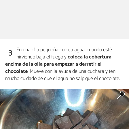
En una olla pequeña coloca agua, cuando esté
3
hirviendo baja el fuego y
coloca la cobertura
encima de la olla para empezar a derretir el
chocolate
. Mueve con la ayuda de una cuchara y ten
mucho cuidado de que el agua no salpique el chocolate.