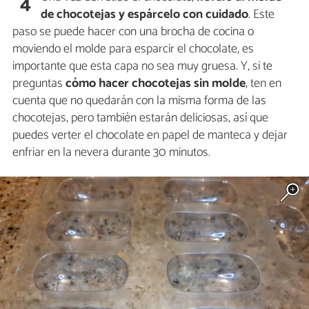
4
de chocotejas y espárcelo con cuidado
. Este
paso se puede hacer con una brocha de cocina o
moviendo el molde para esparcir el chocolate, es
importante que esta capa no sea muy gruesa. Y, si te
preguntas
cómo hacer chocotejas sin molde
, ten en
cuenta que no quedarán con la misma forma de las
chocotejas, pero también estarán deliciosas, así que
puedes verter el chocolate en papel de manteca y dejar
enfriar en la nevera durante 30 minutos.