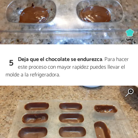
Deja que el chocolate se endurezca
. Para hacer
5
este proceso con mayor rapidez puedes llevar el
molde a la refrigeradora.