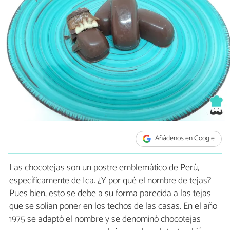
Añádenos en Google
Las chocotejas son un postre emblemático de Perú,
específicamente de Ica. ¿Y por qué el nombre de tejas?
Pues bien, esto se debe a su forma parecida a las tejas
que se solían poner en los techos de las casas. En el año
1975 se adaptó el nombre y se denominó chocotejas