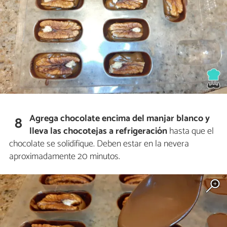
Agrega chocolate encima del manjar blanco y
8
lleva las chocotejas a refrigeración
hasta que el
chocolate se solidifique. Deben estar en la nevera
aproximadamente 20 minutos.