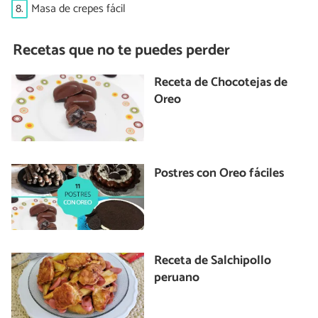
8.
Masa de crepes fácil
Recetas que no te puedes perder
Receta de Chocotejas de
Oreo
Postres con Oreo fáciles
Receta de Salchipollo
peruano