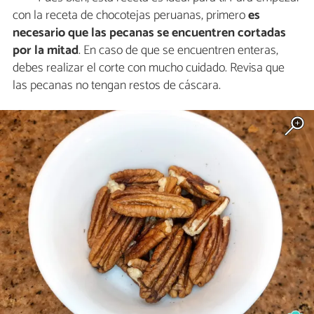
con la receta de chocotejas peruanas, primero
es
necesario que las pecanas se encuentren cortadas
por la mitad
. En caso de que se encuentren enteras,
debes realizar el corte con mucho cuidado. Revisa que
las pecanas no tengan restos de cáscara.