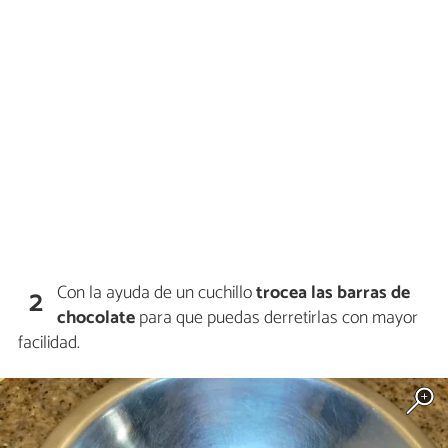
Con la ayuda de un cuchillo
trocea las barras de
2
chocolate
para que puedas derretirlas con mayor
facilidad.