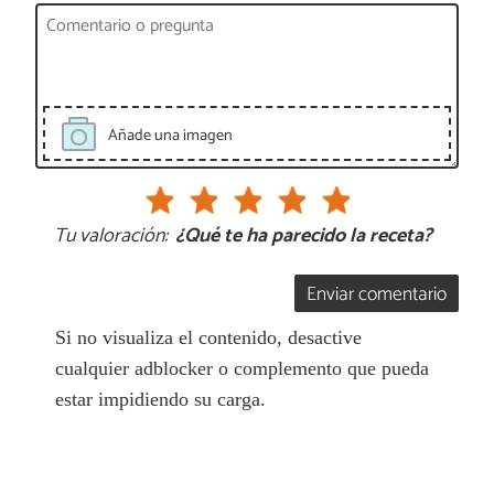
Añade una imagen
Tu valoración:
¿Qué te ha parecido la receta?
Enviar comentario
Si no visualiza el contenido, desactive
cualquier adblocker o complemento que pueda
estar impidiendo su carga.