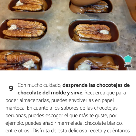
Con mucho cuidado,
desprende las chocotejas de
9
chocolate del molde y sirve
. Recuerda que para
poder almacenarlas, puedes envolverlas en papel
manteca. En cuanto a los sabores de las chocotejas
peruanas, puedes escoger el que más te guste, por
ejemplo, puedes añadir mermelada, chocolate blanco,
entre otros. ¡Disfruta de esta deliciosa receta y cuéntanos