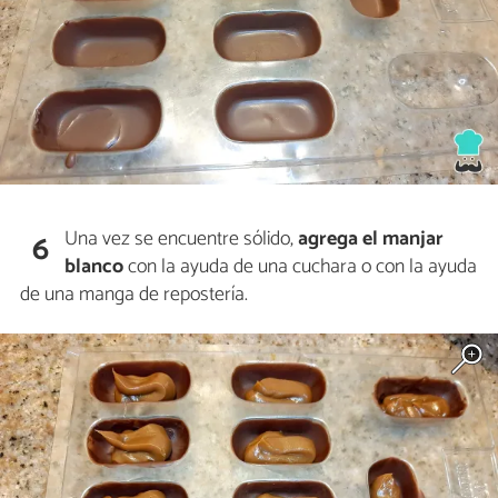
Una vez se encuentre sólido,
agrega el manjar
6
blanco
con la ayuda de una cuchara o con la ayuda
de una manga de repostería.