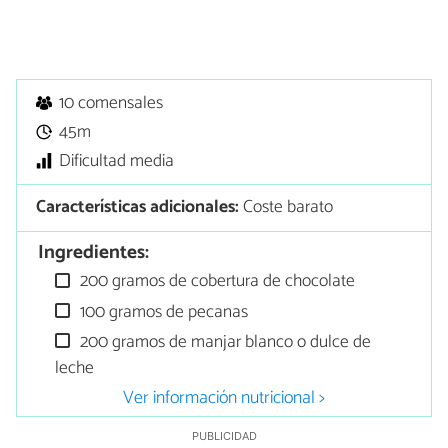
10 comensales
45m
Dificultad media
Características adicionales:
Coste barato
Ingredientes:
200 gramos de cobertura de chocolate
100 gramos de pecanas
200 gramos de manjar blanco o dulce de
leche
Ver información nutricional >