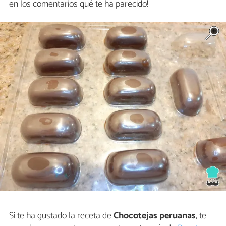
en los comentarios qué te ha parecido!
Si te ha gustado la receta de
Chocotejas peruanas
, te