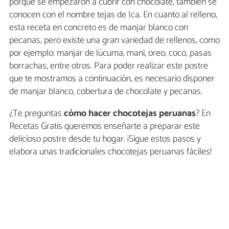
porque se empezaron a cubrir con chocolate, también se
conocen con el nombre tejas de Ica. En cuanto al relleno,
esta receta en concreto es de manjar blanco con
pecanas, pero existe una gran variedad de rellenos, como
por ejemplo: manjar de lúcuma, mani, oreo, coco, pasas
borrachas, entre otros. Para poder realizar este postre
que te mostramos a continuación, es necesario disponer
de manjar blanco, cobertura de chocolate y pecanas.
¿Te preguntas
cómo hacer chocotejas peruanas
? En
Recetas Gratis queremos enseñarte a preparar este
delicioso postre desde tu hogar. ¡Sigue estos pasos y
elabora unas tradicionales chocotejas peruanas fáciles!