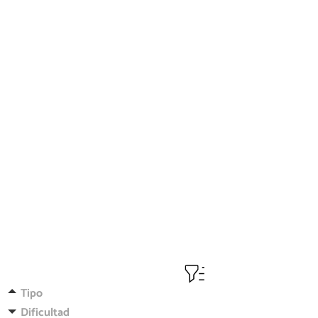
Tipo
Dificultad