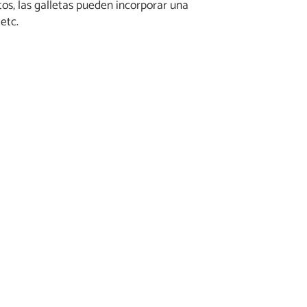
os, las galletas pueden incorporar una
etc.