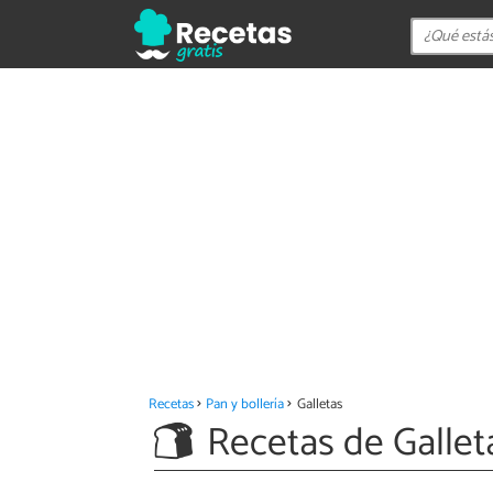
Recetas
Pan y bollería
Galletas
Recetas de Gallet