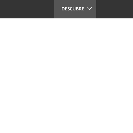
DESCUBRE