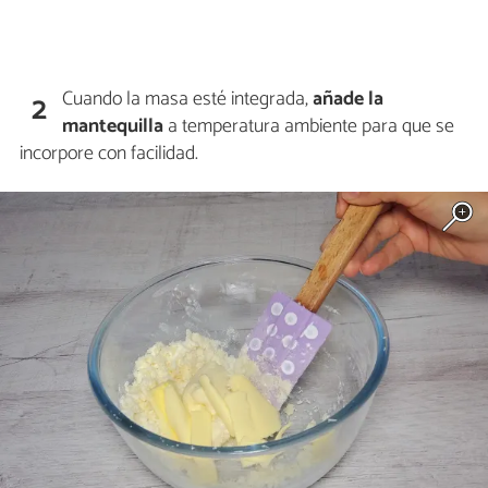
Cuando la masa esté integrada,
añade la
2
mantequilla
a temperatura ambiente para que se
incorpore con facilidad.