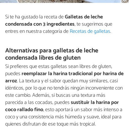
Si te ha gustado la receta de
Galletas de leche
condensada con 3 ingredientes
, te sugerimos que
entres en nuestra categoría de
Recetas de galletas
.
Alternativas para galletas de leche
condensada libres de gluten
Si prefieres que estas galletas sean libres de gluten,
puedes
reemplazar la harina tradicional por harina de
arroz
. La textura y el sabor quedan muy similares, casi
idénticos, por lo que no tendrás ningún inconveniente con
este cambio. Además, si buscas una textura más
parecida a las cocadas, puedes
sustituir la harina por
coco rallado fino
, esto aportará un sabor más intenso a
coco y una consistencia más húmeda y suave, ideal para
quienes disfrutan de ese toque más tropical.