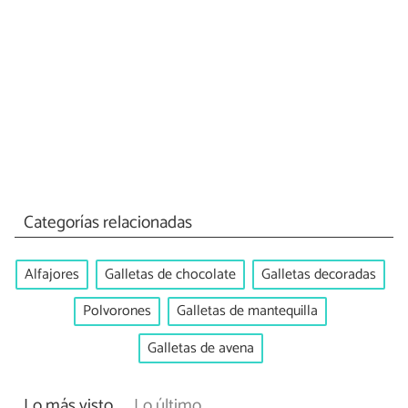
Categorías relacionadas
Alfajores
Galletas de chocolate
Galletas decoradas
Polvorones
Galletas de mantequilla
Galletas de avena
Lo más visto
Lo último