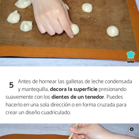
Antes de hornear las galletas de leche condensada
5
y mantequilla,
decora la superficie
presionando
suavemente con los
dientes de un tenedor
. Puedes
hacerlo en una sola dirección o en forma cruzada para
crear un diseño cuadriculado.