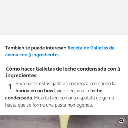
También te puede interesar:
Receta de Galletas de
avena con 3 ingredientes
Cómo hacer Galletas de leche condensada con 3
ingredientes:
Para hacer estas galletas comienza colocando la
1
harina
en un bowl
, vierte encima la
leche
condensada
. Mezcla bien con una espátula de goma
hasta que se forme una pasta homogénea.