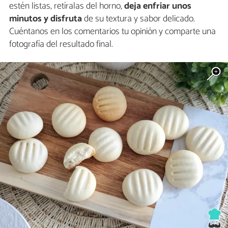
estén listas, retíralas del horno,
deja enfriar unos
minutos y disfruta
de su textura y sabor delicado.
Cuéntanos en los comentarios tu opinión y comparte una
fotografía del resultado final.