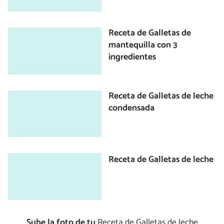
Receta de Galletas de
mantequilla con 3
ingredientes
Receta de Galletas de leche
condensada
Receta de Galletas de leche
Sube la foto de tu
Receta de Galletas de leche