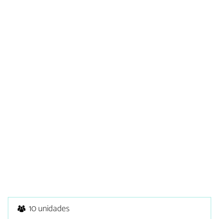
10 unidades