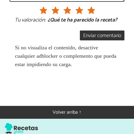
Tu valoración:
¿Qué te ha parecido la receta?
Enviar comentario
Si no visualiza el contenido, desactive
cualquier adblocker o complemento que pueda
estar impidiendo su carga.
Volver arriba ↑