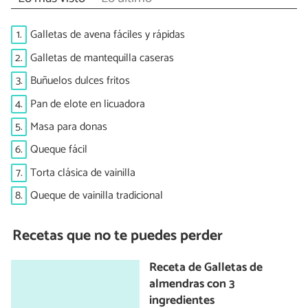
1.
Galletas de avena fáciles y rápidas
2.
Galletas de mantequilla caseras
3.
Buñuelos dulces fritos
4.
Pan de elote en licuadora
5.
Masa para donas
6.
Queque fácil
7.
Torta clásica de vainilla
8.
Queque de vainilla tradicional
Recetas que no te puedes perder
Receta de Galletas de
almendras con 3
ingredientes