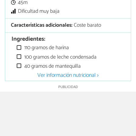
45m
Dificultad muy baja
Características adicionales:
Coste barato
Ingredientes:
110 gramos de harina
100 gramos de leche condensada
40 gramos de mantequilla
Ver información nutricional >