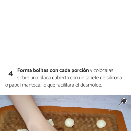
Forma bolitas
con cada porción
y colócalas
4
sobre una placa cubierta con un tapete de silicona
o papel manteca, lo que facilitará el desmolde.