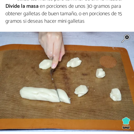
Divide la masa
en porciones de unos 30 gramos para
obtener galletas de buen tamaño, o en porciones de 15
gramos si deseas hacer mini galletas