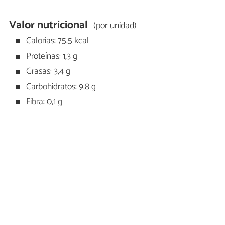
Valor nutricional
(por unidad)
Calorías: 75,5 kcal
Proteínas: 1,3 g
Grasas: 3,4 g
Carbohidratos: 9,8 g
Fibra: 0,1 g