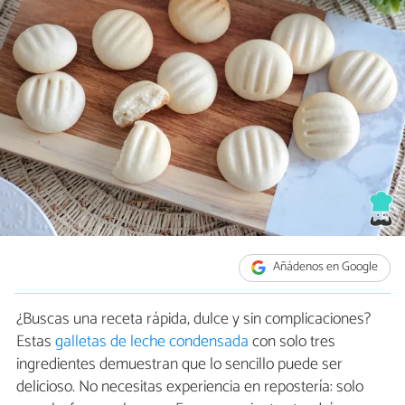
Añádenos en Google
¿Buscas una receta rápida, dulce y sin complicaciones?
Estas
galletas de leche condensada
con solo tres
ingredientes demuestran que lo sencillo puede ser
delicioso. No necesitas experiencia en repostería: solo