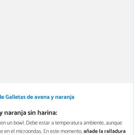
e Galletas de avena y naranja
 naranja sin harina:
en un bowl. Debe estar a temperatura ambiente, aunque
te en el microondas. En este momento,
añade la
ralladura