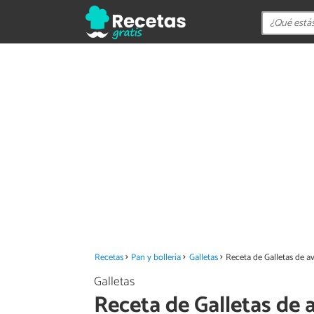
Recetas
Pan y bollería
Galletas
Receta de Galletas de av
Galletas
Receta de Galletas de 