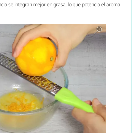
encia se integran mejor en grasa, lo que potencia el aroma