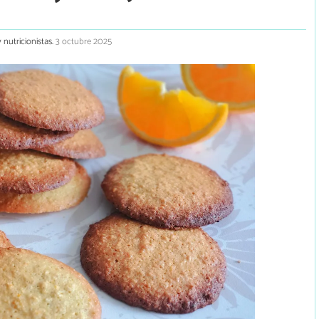
 nutricionistas.
3 octubre 2025