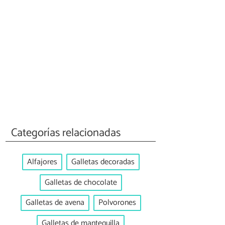
Categorías relacionadas
Alfajores
Galletas decoradas
Galletas de chocolate
Galletas de avena
Polvorones
Galletas de mantequilla