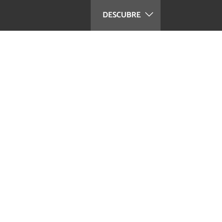
DESCUBRE