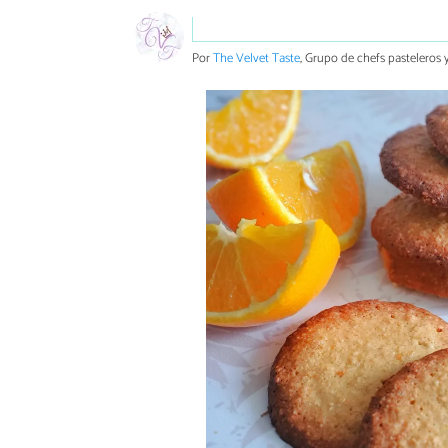
Por
The Velvet Taste
, Grupo de chefs pasteleros y