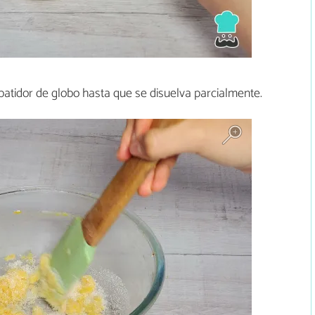
atidor de globo hasta que se disuelva parcialmente.