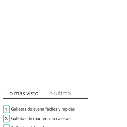
Lo más visto
Lo último
1.
Galletas de avena fáciles y rápidas
2.
Galletas de mantequilla caseras