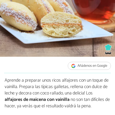
Añádenos en Google
Aprende a preparar unos ricos alfajores con un toque de
vainilla. Prepara las típicas galletas, rellena con dulce de
leche y decora con coco rallado, una delicia! Los
alfajores de maicena con vainilla
no son tan difíciles de
hacer, ya verás que el resultado valdrá la pena.