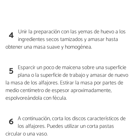
Unir la preparación con las yemas de huevo a los
4
ingredientes secos tamizados y amasar hasta
obtener una masa suave y homogénea.
Esparcir un poco de maicena sobre una superficie
5
plana o la superficie de trabajo y amasar de nuevo
la masa de los alfajores. Estirar la masa por partes de
medio centímetro de espesor aproximadamente,
espolvoreándola con fécula.
A continuación, corta los discos característicos de
6
los alfajores. Puedes utilizar un corta pastas
circular o una vaso.