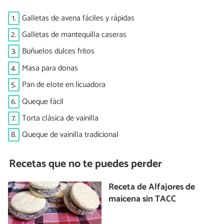
1.
Galletas de avena fáciles y rápidas
2.
Galletas de mantequilla caseras
3.
Buñuelos dulces fritos
4.
Masa para donas
5.
Pan de elote en licuadora
6.
Queque fácil
7.
Torta clásica de vainilla
8.
Queque de vainilla tradicional
Recetas que no te puedes perder
Receta de Alfajores de
maicena sin TACC