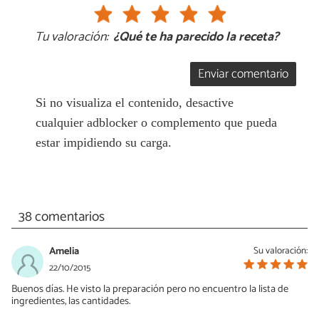
Tu valoración:
¿Qué te ha parecido la receta?
Enviar comentario
Si no visualiza el contenido, desactive
cualquier adblocker o complemento que pueda
estar impidiendo su carga.
38 comentarios
Amelia
Su valoración:
22/10/2015
Buenos días. He visto la preparación pero no encuentro la lista de
ingredientes, las cantidades.