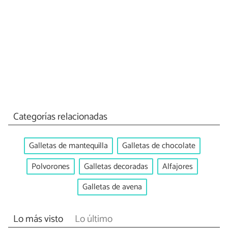
Categorías relacionadas
Galletas de mantequilla
Galletas de chocolate
Polvorones
Galletas decoradas
Alfajores
Galletas de avena
Lo más visto
Lo último