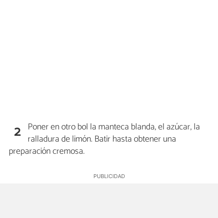
Poner en otro bol la manteca blanda, el azúcar, la
2
ralladura de limón. Batir hasta obtener una
preparación cremosa.