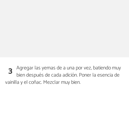
Agregar las yemas de a una por vez, batiendo muy
3
bien después de cada adición. Poner la esencia de
vainilla y el coñac. Mezclar muy bien.