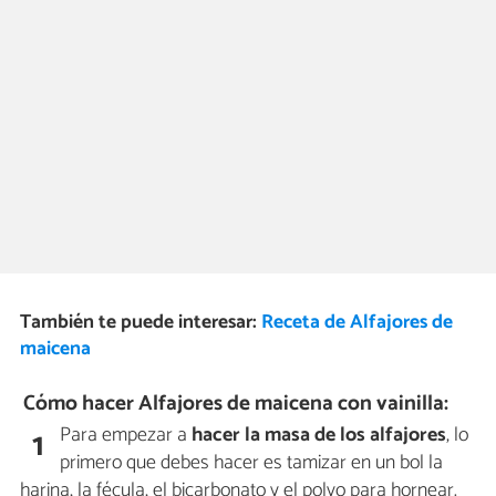
También te puede interesar:
Receta de Alfajores de
maicena
Cómo hacer Alfajores de maicena con vainilla:
Para empezar a
hacer la masa de los alfajores
, lo
1
primero que debes hacer es tamizar en un bol la
harina, la fécula, el bicarbonato y el polvo para hornear.