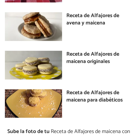
Receta de Alfajores de
avena y maicena
Receta de Alfajores de
maicena originales
Receta de Alfajores de
maicena para diabéticos
Sube la foto de tu
Receta de Alfajores de maicena con