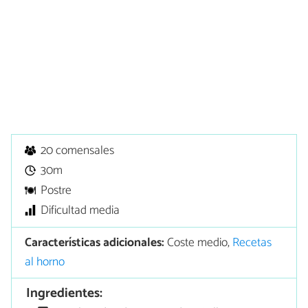
20 comensales
30m
Postre
Dificultad media
Características adicionales:
Coste medio,
Recetas
al horno
Ingredientes: