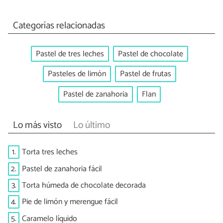
Categorías relacionadas
Pastel de tres leches
Pastel de chocolate
Pasteles de limón
Pastel de frutas
Pastel de zanahoria
Flan
Lo más visto
Lo último
1.
Torta tres leches
2.
Pastel de zanahoria fácil
3.
Torta húmeda de chocolate decorada
4.
Pie de limón y merengue fácil
5.
Caramelo líquido