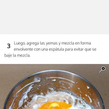
Luego, agrega las yemas y mezcla en forma
3
envolvente con una espátula para evitar que se
baje la mezcla.