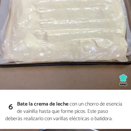
Bate la crema de leche
con un chorro de esencia
6
de vainilla hasta que forme picos. Este paso
deberás realizarlo con varillas eléctricas o batidora.