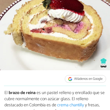
Añádenos en Google
El
brazo de reina
es un pastel relleno y enrollado que se
cubre normalmente con azúcar glass. El relleno
destacado en Colombia es de
crema chantilly
y fresas,