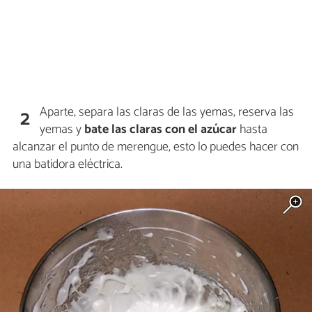
Aparte, separa las claras de las yemas, reserva las
2
yemas y
bate las claras con el azúcar
hasta
alcanzar el punto de merengue, esto lo puedes hacer con
una batidora eléctrica.