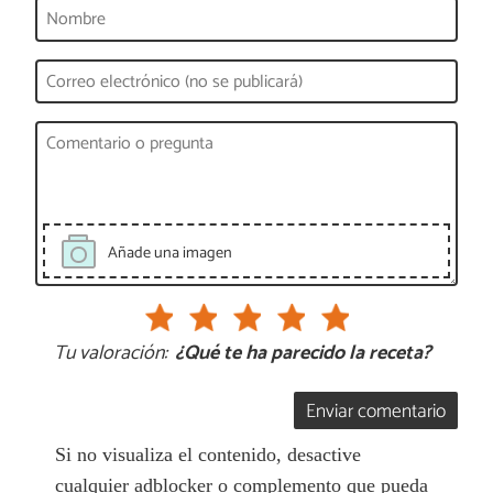
Añade una imagen
Tu valoración:
¿Qué te ha parecido la receta?
Enviar comentario
Si no visualiza el contenido, desactive
cualquier adblocker o complemento que pueda