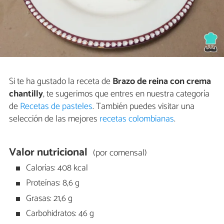
Si te ha gustado la receta de
Brazo de reina con crema
chantilly
, te sugerimos que entres en nuestra categoría
de
Recetas de pasteles
. También puedes visitar una
selección de las mejores
recetas colombianas
.
Valor nutricional
(por comensal)
Calorías: 408 kcal
Proteínas: 8,6 g
Grasas: 21,6 g
Carbohidratos: 46 g