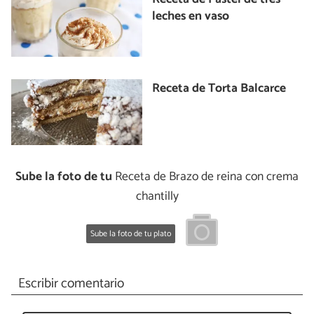
leches en vaso
Receta de Torta Balcarce
Sube la foto de tu
Receta de Brazo de reina con crema
chantilly
Sube la foto de tu plato
Escribir comentario