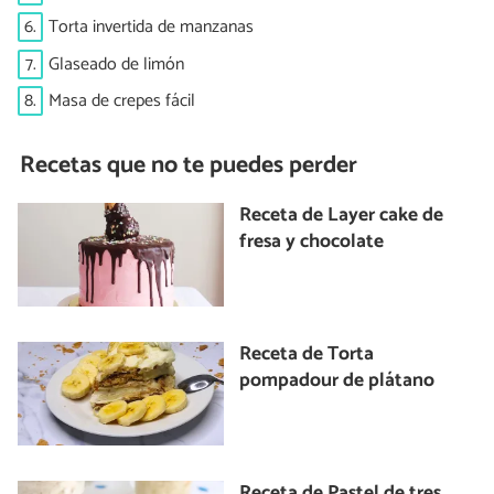
6.
Torta invertida de manzanas
7.
Glaseado de limón
8.
Masa de crepes fácil
Recetas que no te puedes perder
Receta de Layer cake de
fresa y chocolate
Receta de Torta
pompadour de plátano
Receta de Pastel de tres