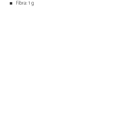
Fibra: 1 g