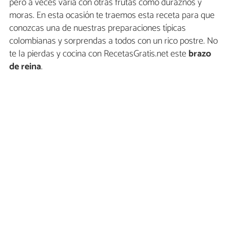
pero a veces varía con otras frutas como duraznos y
moras. En esta ocasión te traemos esta receta para que
conozcas una de nuestras preparaciones típicas
colombianas y sorprendas a todos con un rico postre. No
te la pierdas y cocina con RecetasGratis.net este
brazo
de reina
.