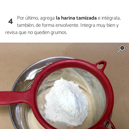
Por último, agrega
la harina tamizada
e intégrala,
4
también, de forma envolvente. Integra muy bien y
revisa que no queden grumos.