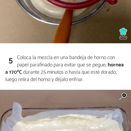
Coloca la mezcla en una bandeja de horno con
5
papel parafinado para evitar que se pegue,
hornea
a 170ºC
durante 25 minutos o hasta que esté dorado,
luego retira del horno y déjalo enfriar.