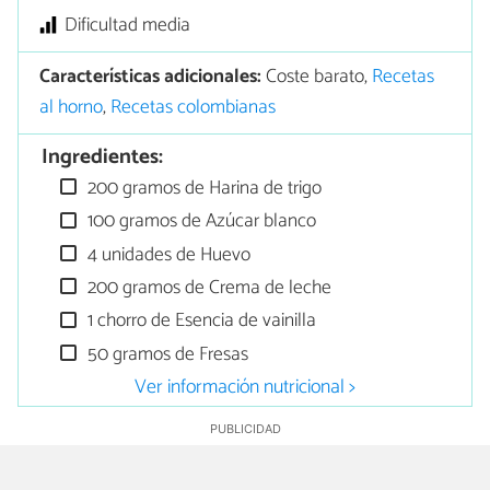
Dificultad media
Características adicionales:
Coste barato,
Recetas
al horno
,
Recetas colombianas
Ingredientes:
200 gramos de Harina de trigo
100 gramos de Azúcar blanco
4 unidades de Huevo
200 gramos de Crema de leche
1 chorro de Esencia de vainilla
50 gramos de Fresas
Ver información nutricional >