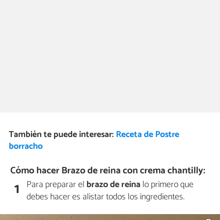
También te puede interesar:
Receta de Postre
borracho
Cómo hacer Brazo de reina con crema chantilly:
Para preparar el
brazo de reina
lo primero que
1
debes hacer es alistar todos los ingredientes.