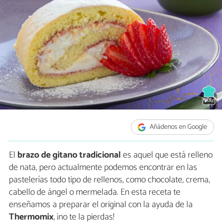
Añádenos en Google
El
brazo de gitano tradicional
es aquel que está relleno
de nata, pero actualmente podemos encontrar en las
pastelerías todo tipo de rellenos, como chocolate, crema,
cabello de ángel o mermelada. En esta receta te
enseñamos a preparar el original con la ayuda de la
Thermomix
, ¡no te la pierdas!