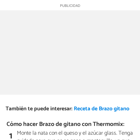
También te puede interesar:
Receta de Brazo gitano
Cómo hacer Brazo de gitano con Thermomix:
Monte la nata con el queso y el azúcar glass. Tenga
1