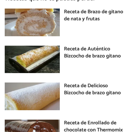
Receta de Brazo de gitano
de nata y frutas
Receta de Auténtico
Bizcocho de brazo gitano
Receta de Delicioso
Bizcocho de brazo gitano
Receta de Enrollado de
chocolate con Thermomix