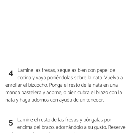
Lamine las fresas, séquelas bien con papel de
4
cocina y vaya poniéndolas sobre la nata. Vuelva a
enrollar el bizcocho. Ponga el resto de la nata en una
manga pastelera y adorne, o bien cubra el brazo con la
nata y haga adornos con ayuda de un tenedor.
Lamine el resto de las fresas y póngalas por
5
encima del brazo, adornándolo a su gusto. Reserve