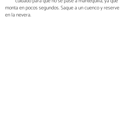
cuidado para que no se pase a mantequilla, ya que
monta en pocos segundos. Saque a un cuenco y reserve
en la nevera.