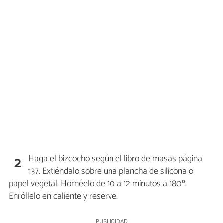
Haga el bizcocho según el libro de masas página
2
137. Extiéndalo sobre una plancha de silicona o
papel vegetal. Hornéelo de 10 a 12 minutos a 180º.
Enróllelo en caliente y reserve.