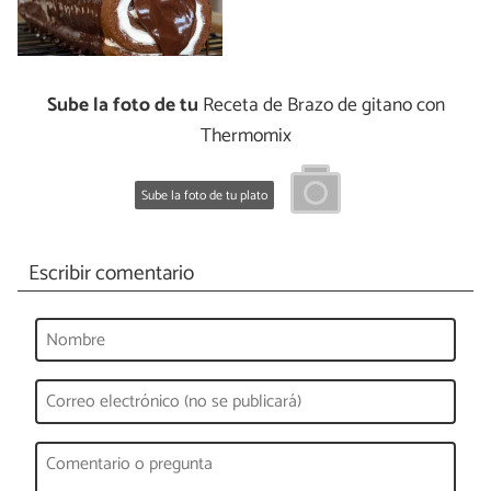
Sube la foto de tu
Receta de Brazo de gitano con
Thermomix
Sube la foto de tu plato
Escribir comentario