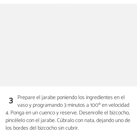
Prepare el jarabe poniendo los ingredientes en el
3
vaso y programando 3 minutos a 100º en velocidad
4. Ponga en un cuenco y reserve. Desenrolle el bizcocho,
pincélelo con el jarabe. Cúbralo con nata, dejando uno de
los bordes del bizcocho sin cubrir.