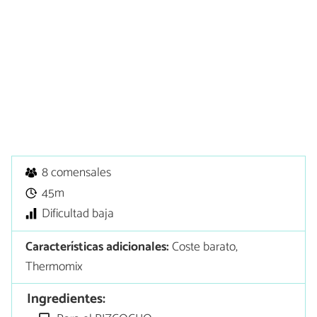
8 comensales
45m
Dificultad baja
Características adicionales:
Coste barato,
Thermomix
Ingredientes: