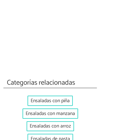
Categorías relacionadas
Ensaladas con piña
Ensaladas con manzana
Ensaladas con arroz
Ensaladas de pasta