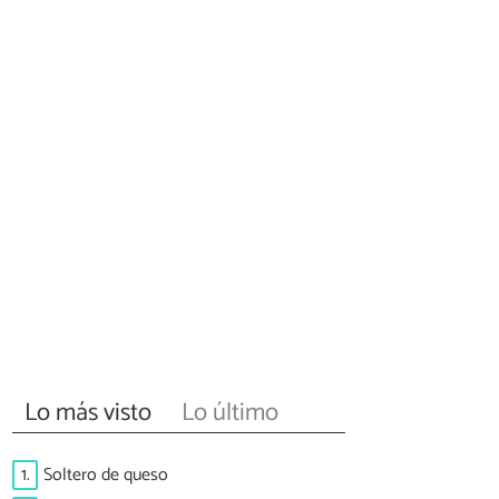
Lo más visto
Lo último
1.
Soltero de queso