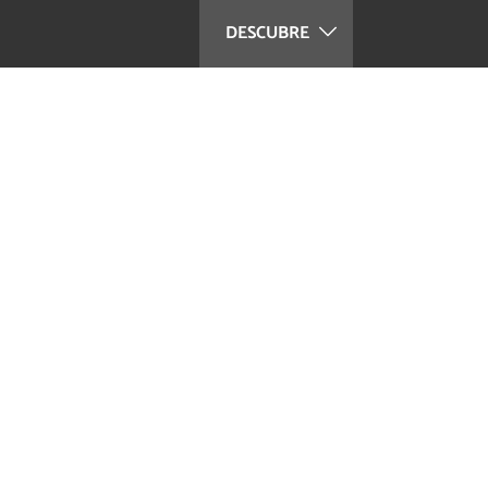
DESCUBRE