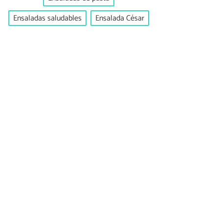
Ensaladas saludables
Ensalada César