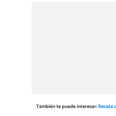
También te puede interesar:
Receta 