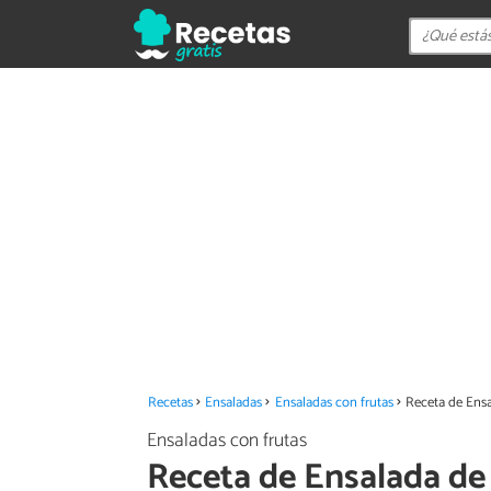
Recetas
Ensaladas
Ensaladas con frutas
Receta de Ens
Ensaladas con frutas
Receta de Ensalada de