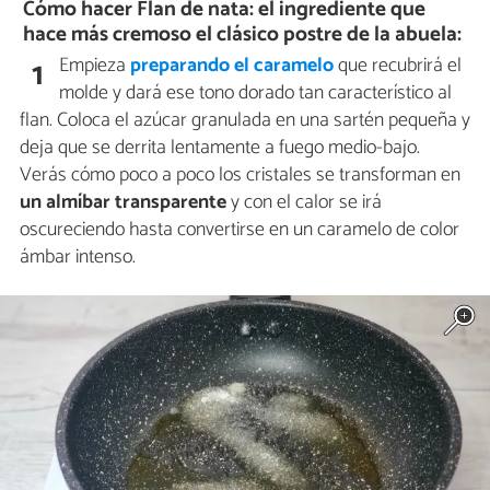
Cómo hacer Flan de nata: el ingrediente que
hace más cremoso el clásico postre de la abuela:
Empieza
preparando el caramelo
que recubrirá el
1
molde y dará ese tono dorado tan característico al
flan. Coloca el azúcar granulada en una sartén pequeña y
deja que se derrita lentamente a fuego medio-bajo.
Verás cómo poco a poco los cristales se transforman en
un almíbar transparente
y con el calor se irá
oscureciendo hasta convertirse en un caramelo de color
ámbar intenso.