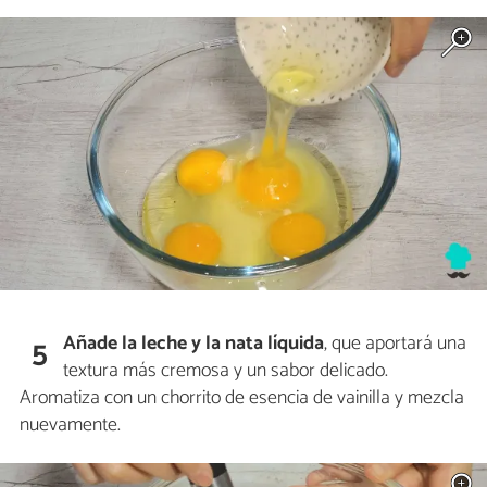
Añade la leche y la nata líquida
, que aportará una
5
textura más cremosa y un sabor delicado.
Aromatiza con un chorrito de esencia de vainilla y mezcla
nuevamente.