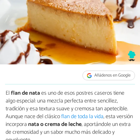
Añádenos en Google
El
flan de nata
es uno de esos postres caseros tiene
algo especial: una mezcla perfecta entre sencillez,
tradición y esa textura suave y cremosa tan apetecible.
Aunque nace del clásico
flan de toda la vida
, esta versión
incorpora
nata o crema de leche
, aportándole un extra
de cremosidad y un sabor mucho más delicado y