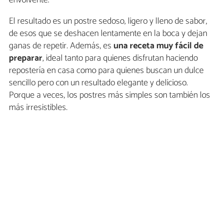
envolvente.
El resultado es un postre sedoso, ligero y lleno de sabor,
de esos que se deshacen lentamente en la boca y dejan
ganas de repetir. Además, es
una receta muy fácil de
preparar
, ideal tanto para quienes disfrutan haciendo
repostería en casa como para quienes buscan un dulce
sencillo pero con un resultado elegante y delicioso.
Porque a veces, los postres más simples son también los
más irresistibles.