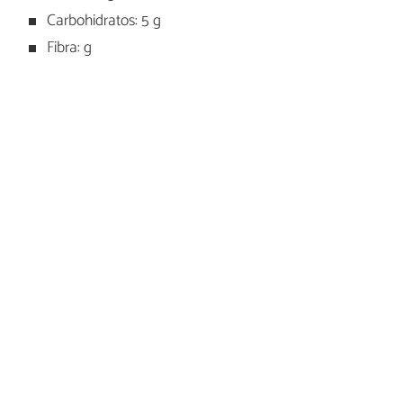
Carbohidratos: 5 g
Fibra: g