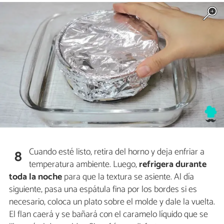
Cuando esté listo, retira del horno y deja enfriar a
8
temperatura ambiente. Luego,
refrigera durante
toda la noche
para que la textura se asiente. Al día
siguiente, pasa una espátula fina por los bordes si es
necesario, coloca un plato sobre el molde y dale la vuelta.
El flan caerá y se bañará con el caramelo líquido que se