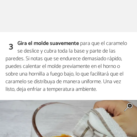
Gira el molde suavemente
para que el caramelo
3
se deslice y cubra toda la base y parte de las
paredes. Si notas que se endurece demasiado rápido,
puedes calentar el molde previamente en el horno o
sobre una hornilla a fuego bajo, lo que facilitará que el
caramelo se distribuya de manera uniforme. Una vez
listo, deja enfriar a temperatura ambiente.