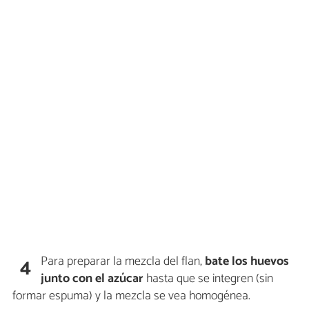
Para preparar la mezcla del flan,
bate los huevos
4
junto con el azúcar
hasta que se integren (sin
formar espuma) y la mezcla se vea homogénea.