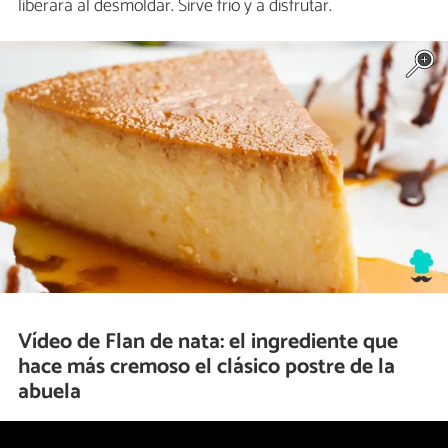
liberará al desmoldar. Sirve frío y a disfrutar.
Vídeo de Flan de nata: el ingrediente que
hace más cremoso el clásico postre de la
abuela