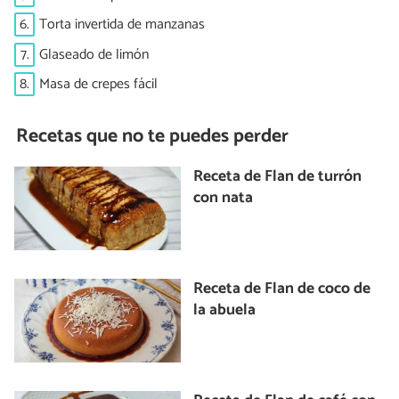
6.
Torta invertida de manzanas
7.
Glaseado de limón
8.
Masa de crepes fácil
Recetas que no te puedes perder
Receta de Flan de turrón
con nata
Receta de Flan de coco de
la abuela