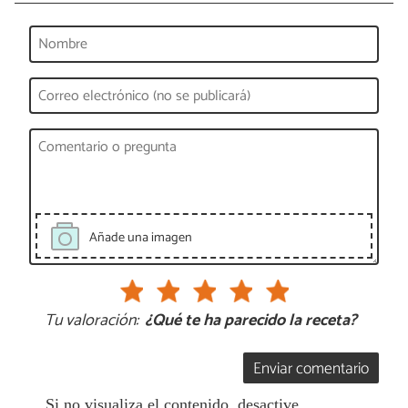
Añade una imagen
Tu valoración:
¿Qué te ha parecido la receta?
Enviar comentario
Si no visualiza el contenido, desactive