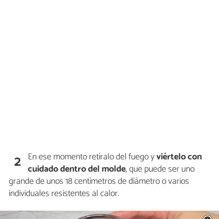
En ese momento retíralo del fuego y
viértelo con
2
cuidado dentro del molde
, que puede ser uno
grande de unos 18 centímetros de diámetro o varios
individuales resistentes al calor.