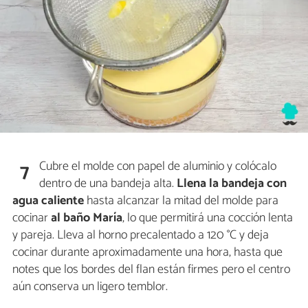
Cubre el molde con papel de aluminio y colócalo
7
dentro de una bandeja alta.
Llena la bandeja con
agua caliente
hasta alcanzar la mitad del molde para
cocinar
al baño María
, lo que permitirá una cocción lenta
y pareja. Lleva al horno precalentado a 120 °C y deja
cocinar durante aproximadamente una hora, hasta que
notes que los bordes del flan están firmes pero el centro
aún conserva un ligero temblor.