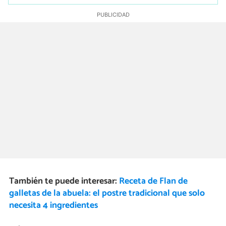
También te puede interesar:
Receta de Flan de
galletas de la abuela: el postre tradicional que solo
necesita 4 ingredientes