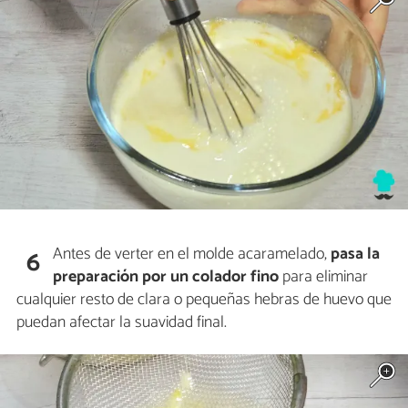
Antes de verter en el molde acaramelado,
pasa la
6
preparación por un colador fino
para eliminar
cualquier resto de clara o pequeñas hebras de huevo que
puedan afectar la suavidad final.