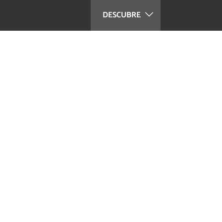
DESCUBRE