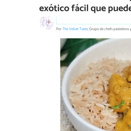
exótico fácil que pued
Por
The Velvet Taste
, Grupo de chefs pasteleros y