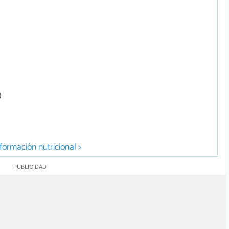
)
formación nutricional >