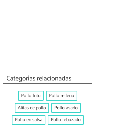
Categorías relacionadas
Pollo frito
Pollo relleno
Alitas de pollo
Pollo asado
Pollo en salsa
Pollo rebozado