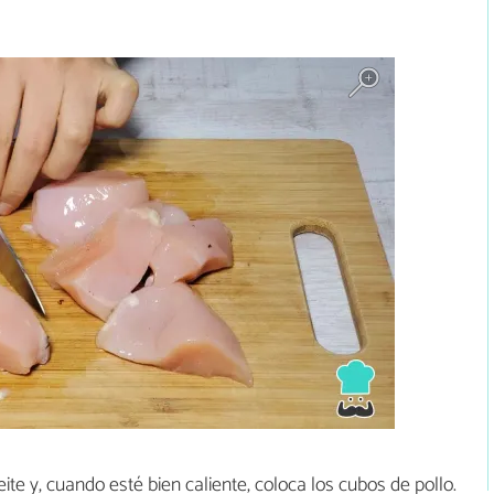
ite y, cuando esté bien caliente, coloca los cubos de pollo.