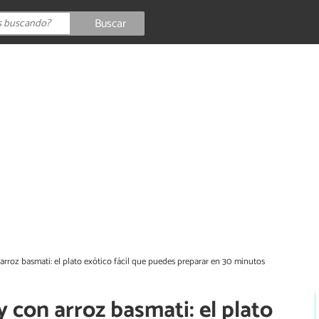
Buscar
 arroz basmati: el plato exótico fácil que puedes preparar en 30 minutos
y con arroz basmati: el plato