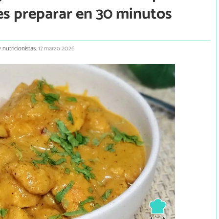
es preparar en 30 minutos
 nutricionistas.
17 marzo 2026