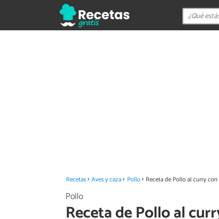
Recetas
Aves y caza
Pollo
Receta de Pollo al curry con
Pollo
Receta de Pollo al curr