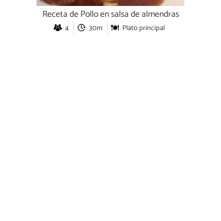
Receta de Pollo en salsa de almendras
4
30m
Plato principal