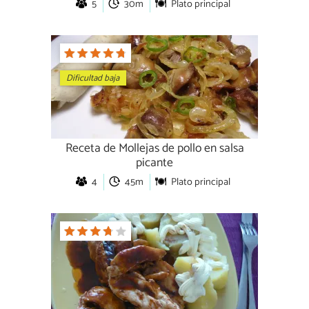
5
30m
Plato principal
Dificultad baja
Receta de Mollejas de pollo en salsa
picante
4
45m
Plato principal