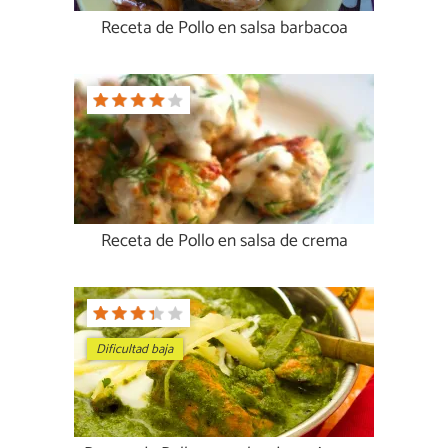
Receta de Pollo en salsa barbacoa
Receta de Pollo en salsa de crema
Dificultad baja