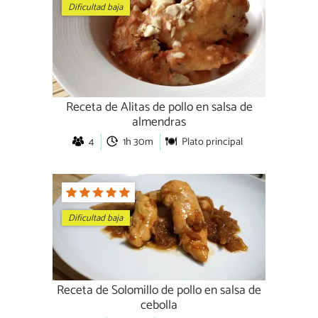
Dificultad baja
Receta de Alitas de pollo en salsa de
almendras
4
1h 30m
Plato principal
Dificultad baja
Receta de Solomillo de pollo en salsa de
cebolla