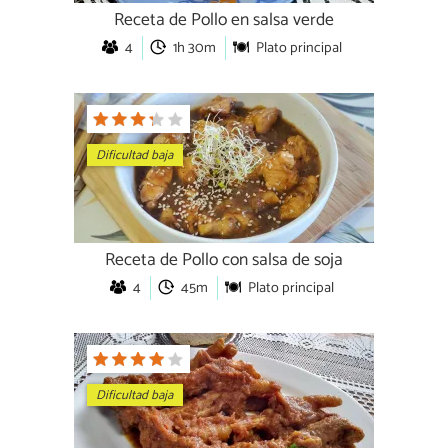
Receta de Pollo en salsa verde
4
1h 30m
Plato principal
Dificultad baja
Receta de Pollo con salsa de soja
4
45m
Plato principal
Dificultad baja