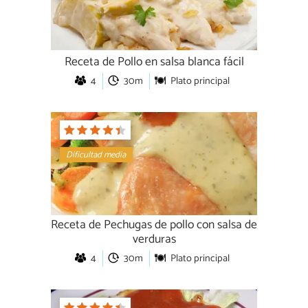
Receta de Pollo en salsa blanca fácil
4
30m
Plato principal
Dificultad media
Receta de Pechugas de pollo con salsa de
verduras
4
30m
Plato principal