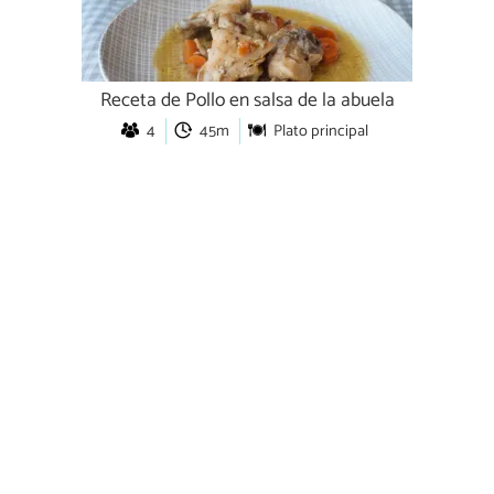
Receta de Pollo en salsa de la abuela
4
45m
Plato principal