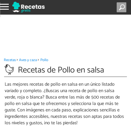
Recetas
Aves y caza
Pollo
Recetas de Pollo en salsa
Las mejores recetas de pollo en salsa en un único listado
variado y completo. ¿Buscas una receta de pollo en salsa
verde, roja o blanca? Busca entre las más de 500 recetas de
pollo en salsa que te ofrecemos y selecciona la que más te
guste. Con imágenes en cada paso, explicaciones sencillas e
ingredientes accesibles, nuestras recetas son aptas para todos
los niveles y gustos, ¡no te las pierdas!