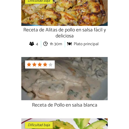
Dificultad baja
Receta de Alitas de pollo en salsa fácil y
deliciosa
4
1h 30m
Plato principal
Receta de Pollo en salsa blanca
Dificultad baja