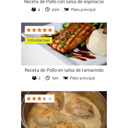
Receta de Pollo con salsa de espinacas
4
45m
Plato principal
Dificultad baja
Receta de Pollo en salsa de tamarindo
2
15m
Plato principal