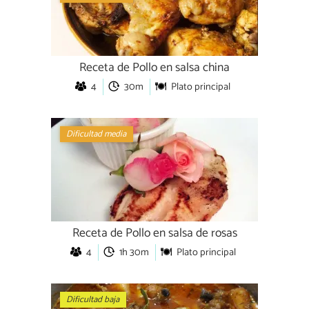
Receta de Pollo en salsa china
4
30m
Plato principal
Dificultad media
Receta de Pollo en salsa de rosas
4
1h 30m
Plato principal
Dificultad baja