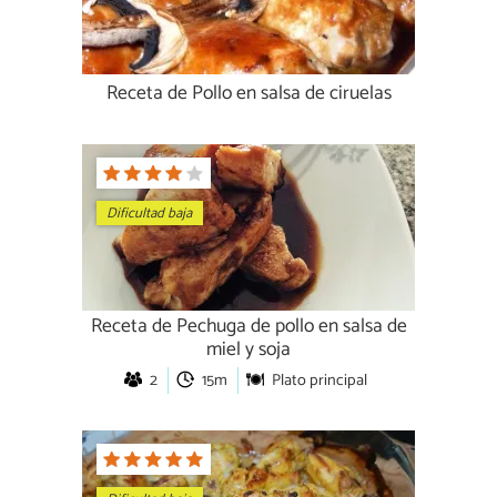
Receta de Pollo en salsa de ciruelas
Dificultad baja
Receta de Pechuga de pollo en salsa de
miel y soja
2
15m
Plato principal