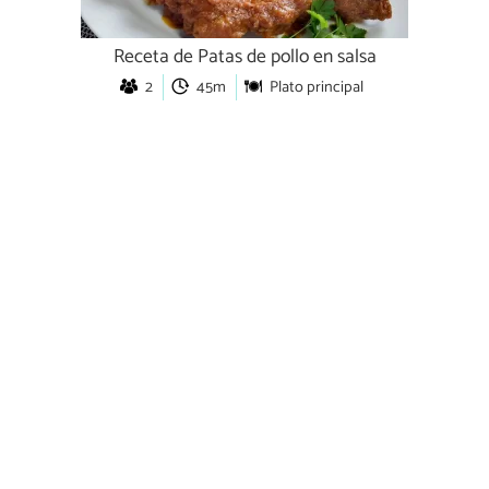
Receta de Patas de pollo en salsa
2
45m
Plato principal