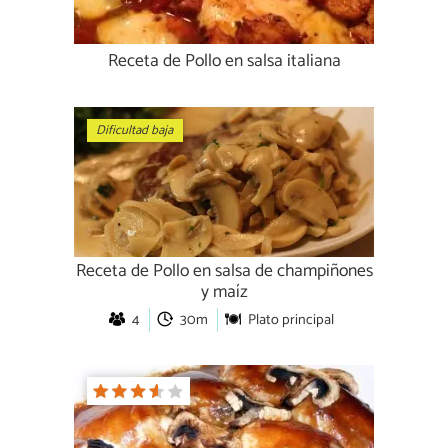
Receta de Pollo en salsa italiana
Dificultad baja
Receta de Pollo en salsa de champiñones
y maíz
4
30m
Plato principal