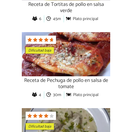
Receta de Tortitas de pollo en salsa
verde
6
45m
Plato principal
Dificultad baja
Receta de Pechuga de pollo en salsa de
tomate
4
30m
Plato principal
Dificultad baja