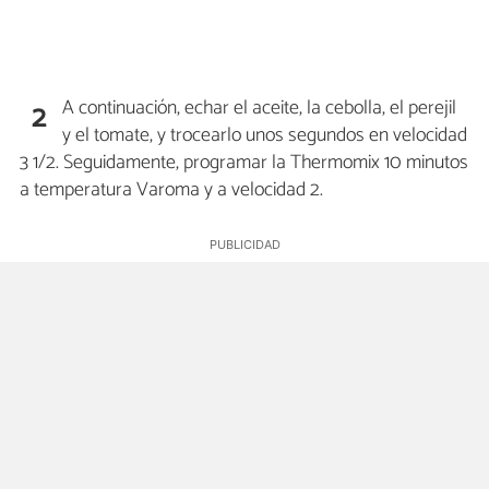
A continuación, echar el aceite, la cebolla, el perejil
2
y el tomate, y trocearlo unos segundos en velocidad
3 1/2. Seguidamente, programar la Thermomix 10 minutos
a temperatura Varoma y a velocidad 2.