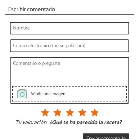
Escribir comentario
Añade una imagen
Tu valoración:
¿Qué te ha parecido la receta?
Enviar comentario