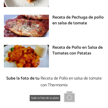
Receta de Pechuga de pollo
en salsa de tomate
Receta de Pollo en Salsa de
Tomates con Patatas
Sube la foto de tu
Receta de Pollo en salsa de tomate
con Thermomix
Sube la foto de tu plato