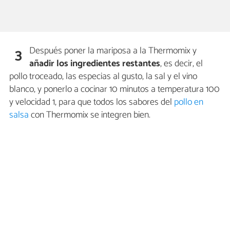
Después poner la mariposa a la Thermomix y
3
añadir los ingredientes restantes
, es decir, el
pollo troceado, las especias al gusto, la sal y el vino
blanco, y ponerlo a cocinar 10 minutos a temperatura 100
y velocidad 1, para que todos los sabores del
pollo en
salsa
con Thermomix se integren bien.