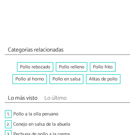
Categorías relacionadas
Pollo rebozado
Pollo relleno
Pollo frito
Pollo al horno
Pollo en salsa
Alitas de pollo
Lo más visto
Lo último
1.
Pollo a la olla peruano
2.
Conejo en salsa de la abuela
3.
Pechuga de pollo a la crema