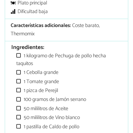
Plato principal
Dificultad baja
Características adicionales:
Coste barato,
Thermomix
Ingredientes:
1 kilogramo de Pechuga de pollo hecha
taquitos
1 Cebolla grande
1 Tomate grande
1 pizca de Perejil
100 gramos de Jamón serrano
50 mililitros de Aceite
50 mililitros de Vino blanco
1 pastilla de Caldo de pollo