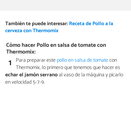
También te puede interesar:
Receta de Pollo a la
cerveza con Thermomix
Cómo hacer Pollo en salsa de tomate con
Thermomix:
Para preparar este
pollo en salsa de tomate
con
1
Thermomix, lo primero que tenemos que hacer es
echar el jamón serrano
al vaso de la máquina y picarlo
en velocidad 5-7-9.