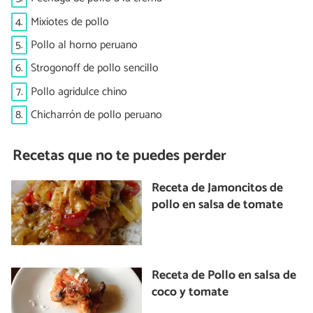
4.
Mixiotes de pollo
5.
Pollo al horno peruano
6.
Strogonoff de pollo sencillo
7.
Pollo agridulce chino
8.
Chicharrón de pollo peruano
Recetas que no te puedes perder
Receta de Jamoncitos de
pollo en salsa de tomate
Receta de Pollo en salsa de
coco y tomate