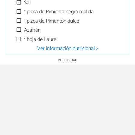
Sal
1 pizca de Pimienta negra molida
1 pizca de Pimentón dulce
Azafrán
1 hoja de Laurel
Ver información nutricional >