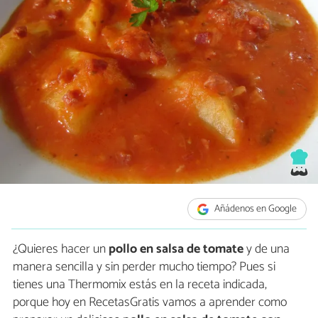
Añádenos en Google
¿Quieres hacer un
pollo en salsa de tomate
y de una
manera sencilla y sin perder mucho tiempo? Pues si
tienes una Thermomix estás en la receta indicada,
porque hoy en RecetasGratis vamos a aprender como