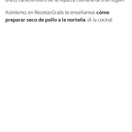
Asimismo, en RecetasGratis te enseñamos
cómo
preparar
seco de pollo a la norteña
. ¡A la cocina!