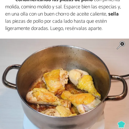
molida, comino molido y sal. Esparce bien las especias y,
en una olla con un buen chorro de aceite caliente,
sella
las piezas de pollo por cada lado hasta que estén
ligeramente doradas. Luego, resérvalas aparte.