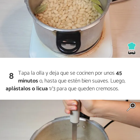
Tapa la olla y deja que se cocinen
por unos
45
8
minutos
o, hasta que estén bien suaves. Luego,
aplástalos o licua
1/3 para que queden cremosos.