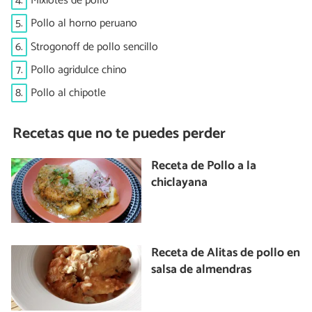
4.
Mixiotes de pollo
5.
Pollo al horno peruano
6.
Strogonoff de pollo sencillo
7.
Pollo agridulce chino
8.
Pollo al chipotle
Recetas que no te puedes perder
Receta de Pollo a la
chiclayana
Receta de Alitas de pollo en
salsa de almendras