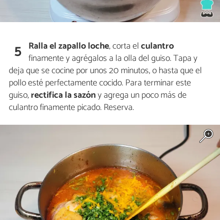
Ralla el zapallo loche
, corta el
culantro
5
finamente y agrégalos a la olla del guiso. Tapa y
deja que se cocine por unos 20 minutos, o hasta que el
pollo esté perfectamente cocido. Para terminar este
guiso,
rectifica la sazón
y agrega un poco más de
culantro finamente picado. Reserva.