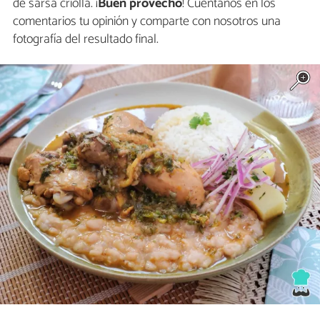
de sarsa criolla. ¡
Buen provecho
! Cuéntanos en los
comentarios tu opinión y comparte con nosotros una
fotografía del resultado final.