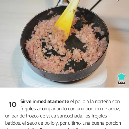
Sirve inmediatamente
el pollo a la norteña con
10
frejoles
acompañando con una porción de arroz,
un par de trozos de yuca sancochada, los frejoles
batidos, el seco de pollo y, por último, una buena porción