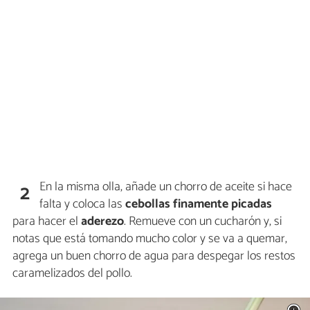
En la misma olla, añade un chorro de aceite si hace
2
falta y coloca las
cebollas finamente picadas
para hacer el
aderezo
. Remueve con un cucharón y, si
notas que está tomando mucho color y se va a quemar,
agrega un buen chorro de agua para despegar los restos
caramelizados del pollo.