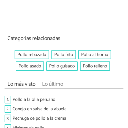
Categorías relacionadas
Pollo rebozado
Pollo frito
Pollo al horno
Pollo asado
Pollo guisado
Pollo relleno
Lo más visto
Lo último
1.
Pollo a la olla peruano
2.
Conejo en salsa de la abuela
3.
Pechuga de pollo a la crema