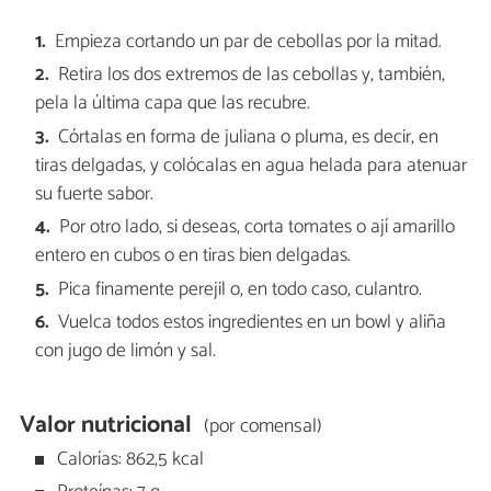
Empieza cortando un par de cebollas por la mitad.
Retira los dos extremos de las cebollas y, también,
pela la última capa que las recubre.
Córtalas en forma de juliana o pluma, es decir, en
tiras delgadas, y colócalas en agua helada para atenuar
su fuerte sabor.
Por otro lado, si deseas, corta tomates o ají amarillo
entero en cubos o en tiras bien delgadas.
Pica finamente perejil o, en todo caso, culantro.
Vuelca todos estos ingredientes en un bowl y aliña
con jugo de limón y sal.
Valor nutricional
(por comensal)
Calorías: 862,5 kcal