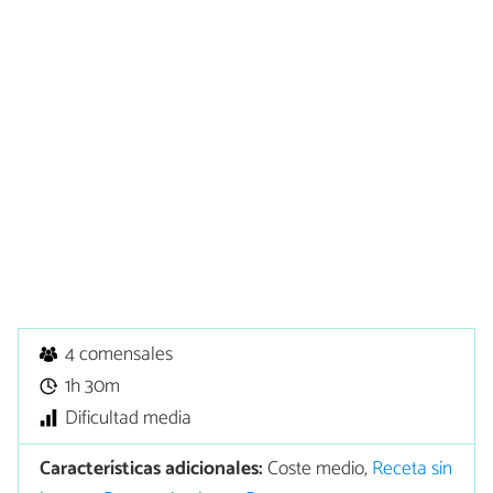
4 comensales
1h 30m
Dificultad media
Características adicionales:
Coste medio,
Receta sin