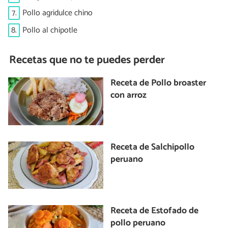
7.
Pollo agridulce chino
8.
Pollo al chipotle
Recetas que no te puedes perder
Receta de Pollo broaster
con arroz
Receta de Salchipollo
peruano
Receta de Estofado de
pollo peruano