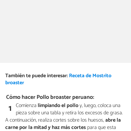
También te puede interesar:
Receta de Mostrito
broaster
Cómo hacer Pollo broaster peruano:
Comienza
limpiando el pollo
y, luego, coloca una
1
pieza sobre una tabla y retira los excesos de grasa.
A continuación, realiza cortes sobre los huesos,
abre la
carne por la mitad y haz más cortes
para que esta