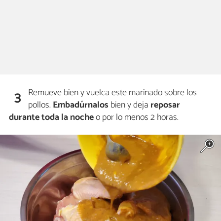
Remueve bien y vuelca este marinado sobre los
3
pollos.
Embadúrnalos
bien y deja
reposar
durante
toda la noche
o por lo menos 2 horas.