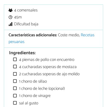
4 comensales
45m
Dificultad baja
Características adicionales:
Coste medio,
Recetas
peruanas
Ingredientes:
4 piernas de pollo con encuentro
4 cucharadas soperas de mostaza
2 cucharadas soperas de ajo molido
1 chorro de sillao
1 chorro de leche (opcional)
1 chorro de vinagre
sal al gusto