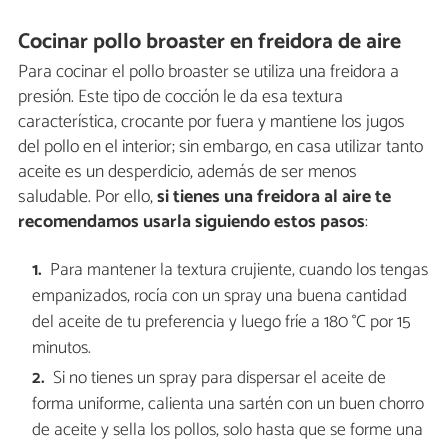
Cocinar pollo broaster en freidora de aire
Para cocinar el pollo broaster se utiliza una freidora a
presión. Este tipo de cocción le da esa textura
característica, crocante por fuera y mantiene los jugos
del pollo en el interior; sin embargo, en casa utilizar tanto
aceite es un desperdicio, además de ser menos
saludable. Por ello,
si tienes una freidora al aire te
recomendamos usarla siguiendo estos pasos
:
Para mantener la textura crujiente, cuando los tengas
empanizados, rocía con un spray una buena cantidad
del aceite de tu preferencia y luego fríe a 180 °C por 15
minutos.
Si no tienes un spray para dispersar el aceite de
forma uniforme, calienta una sartén con un buen chorro
de aceite y sella los pollos, solo hasta que se forme una