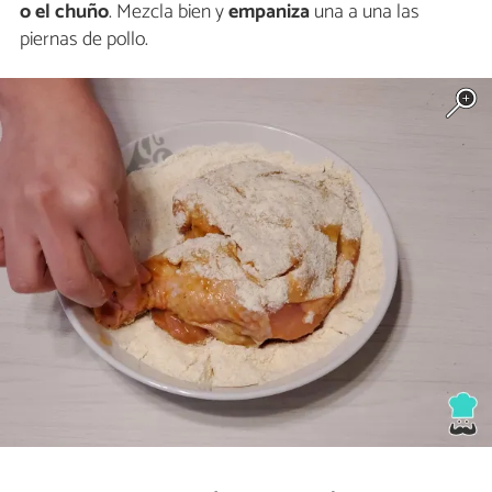
o el chuño
. Mezcla bien y
empaniza
una a una las
piernas de pollo.