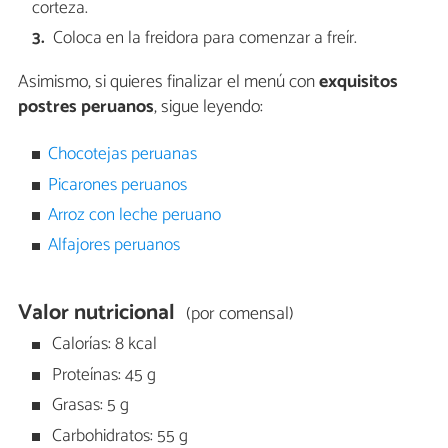
corteza.
Coloca en la freidora para comenzar a freír.
Asimismo, si quieres finalizar el menú con
exquisitos
postres peruanos
, sigue leyendo:
Chocotejas peruanas
Picarones peruanos
Arroz con leche peruano
Alfajores peruanos
Valor nutricional
(por comensal)
Calorías: 8 kcal
Proteínas: 45 g
Grasas: 5 g
Carbohidratos: 55 g