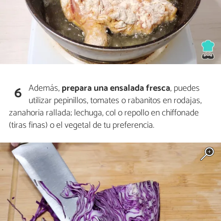
Además,
prepara una ensalada fresca
, puedes
6
utilizar pepinillos, tomates o rabanitos en rodajas,
zanahoria rallada; lechuga, col o repollo en chiffonade
(tiras finas) o el vegetal de tu preferencia.