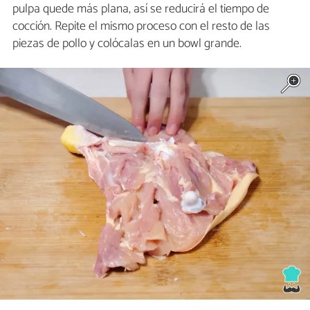
pulpa quede más plana, así se reducirá el tiempo de
cocción. Repite el mismo proceso con el resto de las
piezas de pollo y colócalas en un bowl grande.