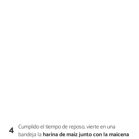
Cumplido el tiempo de reposo, vierte en una
4
bandeja la
harina de maíz
junto con la maicena