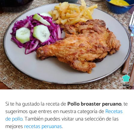
Si te ha gustado la receta de
Pollo broaster peruano
, te
sugerimos que entres en nuestra categoría de
Recetas
de pollo
. También puedes visitar una selección de las
mejores
recetas peruanas
.