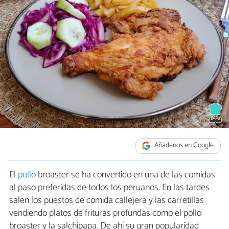
Añádenos en Google
El
pollo
broaster se ha convertido en una de las comidas
al paso preferidas de todos los peruanos. En las tardes
salen los puestos de comida callejera y las carretillas
vendiendo platos de frituras profundas como el pollo
broaster y la salchipapa. De ahí su gran popularidad