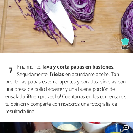
Finalmente,
lava y
corta papas en bastones
.
7
Seguidamente,
fríelas
en abundante aceite. Tan
pronto las papas estén crujientes y doradas, sírvelas con
una presa de pollo broaster y una buena porción de
ensalada. ¡Buen provecho! Cuéntanos en los comentarios
tu opinión y comparte con nosotros una fotografía del
resultado final.