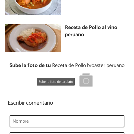
Receta de Pollo al vino
peruano
Sube la foto de tu
Receta de Pollo broaster peruano
Sube la foto de tu plato
Escribir comentario