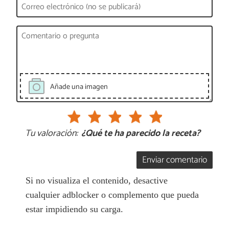
Añade una imagen
Tu valoración:
¿Qué te ha parecido la receta?
Enviar comentario
Si no visualiza el contenido, desactive
cualquier adblocker o complemento que pueda
estar impidiendo su carga.