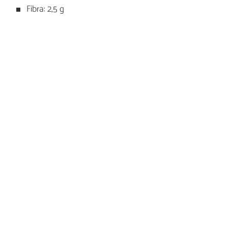
Fibra: 2,5 g