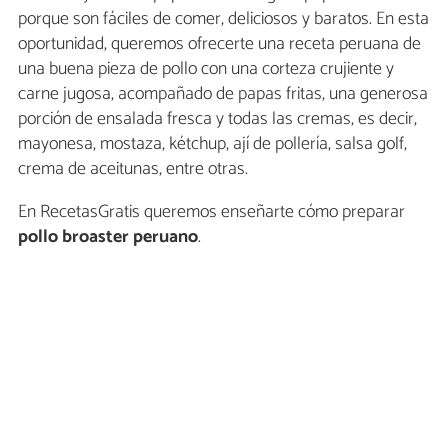
porque son fáciles de comer, deliciosos y baratos. En esta
oportunidad, queremos ofrecerte una receta peruana de
una buena pieza de pollo con una corteza crujiente y
carne jugosa, acompañado de papas fritas, una generosa
porción de ensalada fresca y todas las cremas, es decir,
mayonesa, mostaza, kétchup, ají de pollería, salsa golf,
crema de aceitunas, entre otras.
En RecetasGratis queremos enseñarte cómo preparar
pollo broaster peruano
.