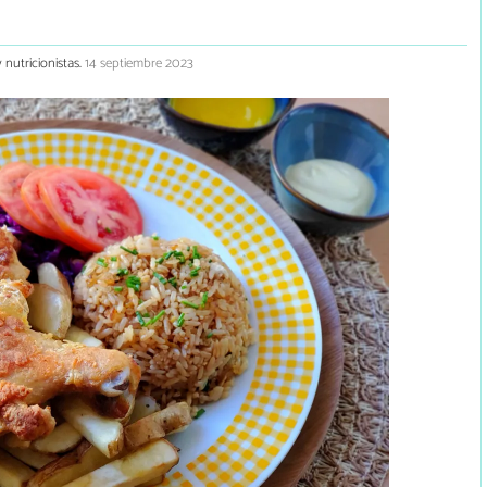
 nutricionistas.
14 septiembre 2023