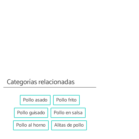
Categorías relacionadas
Pollo asado
Pollo frito
Pollo guisado
Pollo en salsa
Pollo al horno
Alitas de pollo