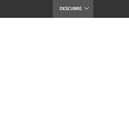
DESCUBRE