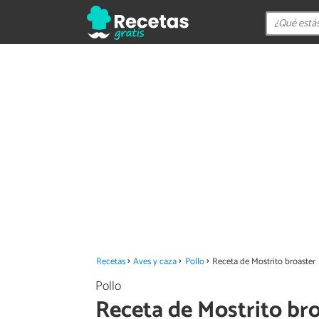
Recetas
Aves y caza
Pollo
Receta de Mostrito broaster
Pollo
Receta de Mostrito br