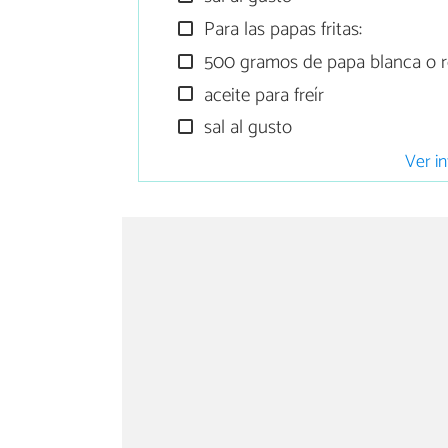
Para las papas fritas:
500 gramos de papa blanca o 
aceite para freír
sal al gusto
Ver in