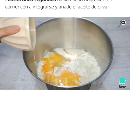
comiencen a integrarse y añade el aceite de oliva.