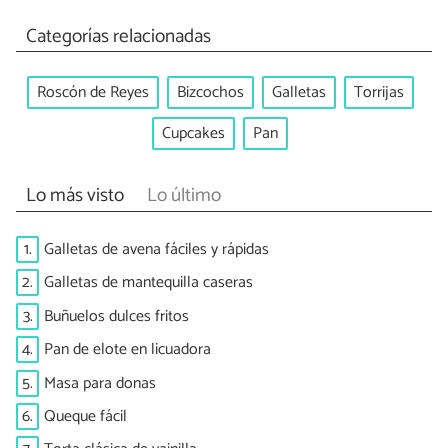
Categorías relacionadas
Roscón de Reyes
Bizcochos
Galletas
Torrijas
Cupcakes
Pan
Lo más visto
Lo último
1.
Galletas de avena fáciles y rápidas
2.
Galletas de mantequilla caseras
3.
Buñuelos dulces fritos
4.
Pan de elote en licuadora
5.
Masa para donas
6.
Queque fácil