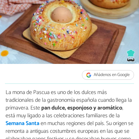
Añádenos en Google
La mona de Pascua es uno de los dulces más
tradicionales de la gastronomía española cuando llega la
primavera. Este
pan dulce, esponjoso y aromático
,
está muy ligado a las celebraciones familiares de la
Semana Santa
en muchas regiones del país. Su origen se
remonta a antiguas costumbres europeas en las que se