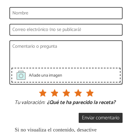
Añade una imagen
Tu valoración:
¿Qué te ha parecido la receta?
Enviar comentario
Si no visualiza el contenido, desactive