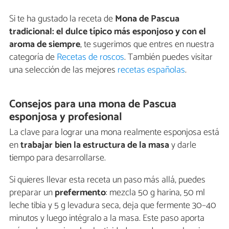
Si te ha gustado la receta de
Mona de Pascua
tradicional: el dulce típico más esponjoso y con el
aroma de siempre
, te sugerimos que entres en nuestra
categoría de
Recetas de roscos
. También puedes visitar
una selección de las mejores
recetas españolas
.
Consejos para una mona de Pascua
esponjosa y profesional
La clave para lograr una mona realmente esponjosa está
en
trabajar bien la estructura de la masa
y darle
tiempo para desarrollarse.
Si quieres llevar esta receta un paso más allá, puedes
preparar un
prefermento
: mezcla 50 g harina, 50 ml
leche tibia y 5 g levadura seca, deja que fermente 30–40
minutos y luego intégralo a la masa. Este paso aporta