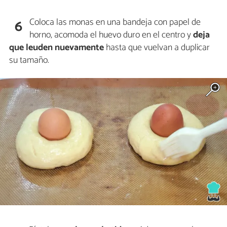
Coloca las monas en una bandeja con papel de
6
horno, acomoda el huevo duro en el centro y
deja
que leuden nuevamente
hasta que vuelvan a duplicar
su tamaño.