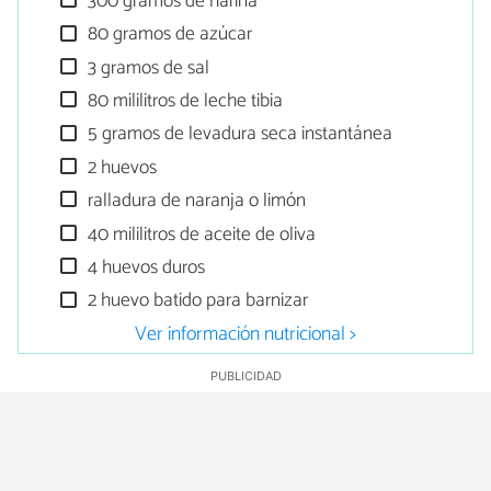
300 gramos de harina
80 gramos de azúcar
3 gramos de sal
80 mililitros de leche tibia
5 gramos de levadura seca instantánea
2 huevos
ralladura de naranja o limón
40 mililitros de aceite de oliva
4 huevos duros
2 huevo batido para barnizar
Ver información nutricional >