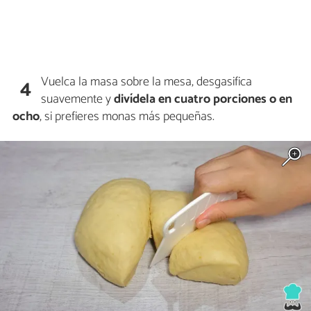
Vuelca la masa sobre la mesa, desgasifica
4
suavemente y
divídela en cuatro porciones o en
ocho
, si prefieres monas más pequeñas.