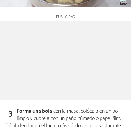
Forma una bola
con la masa, colócala en un bol
3
limpio y cúbrela con un paño húmedo o papel film.
Déjala leudar en el lugar más cálido de tu casa durante