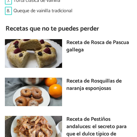
7.
Torta clásica de vainilla
8.
Queque de vainilla tradicional
Recetas que no te puedes perder
Receta de Rosca de Pascua
gallega
Receta de Rosquillas de
naranja esponjosas
Receta de Pestiños
andaluces: el secreto para
que el dulce típico de