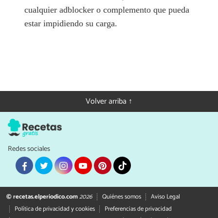
cualquier adblocker o complemento que pueda
estar impidiendo su carga.
Volver arriba ↑
Redes sociales
© recetas.elperiodico.com
2026
Quiénes somos
Aviso Legal
Política de privacidad y cookies
Preferencias de privacidad