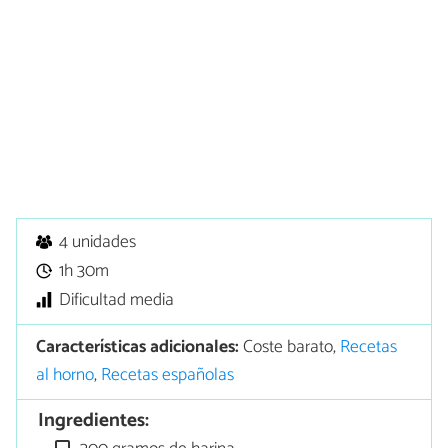
4 unidades
1h 30m
Dificultad media
Características adicionales:
Coste barato,
Recetas
al horno
,
Recetas españolas
Ingredientes: