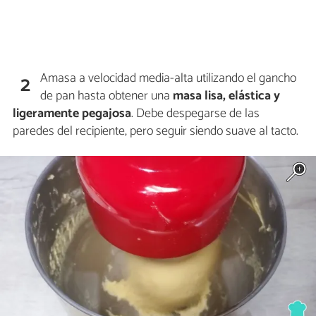
Amasa a velocidad media-alta utilizando el gancho
2
de pan hasta obtener una
masa lisa, elástica y
ligeramente pegajosa
. Debe despegarse de las
paredes del recipiente, pero seguir siendo suave al tacto.