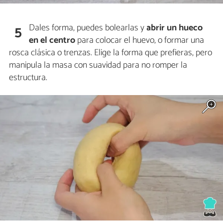
Dales forma, puedes bolearlas y
abrir un hueco
5
en el centro
para colocar el huevo, o formar una
rosca clásica o trenzas. Elige la forma que prefieras, pero
manipula la masa con suavidad para no romper la
estructura.