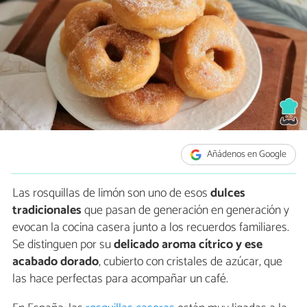
Añádenos en Google
Las rosquillas de limón son uno de esos
dulces
tradicionales
que pasan de generación en generación y
evocan la cocina casera junto a los recuerdos familiares.
Se distinguen por su
delicado aroma cítrico y ese
acabado dorado
, cubierto con cristales de azúcar, que
las hace perfectas para acompañar un café.