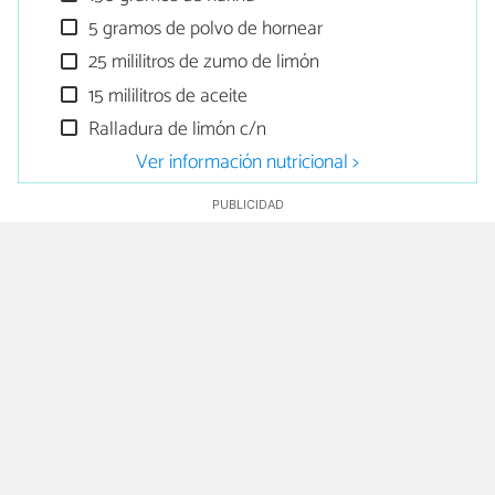
5 gramos de polvo de hornear
25 mililitros de zumo de limón
15 mililitros de aceite
Ralladura de limón c/n
Ver información nutricional >