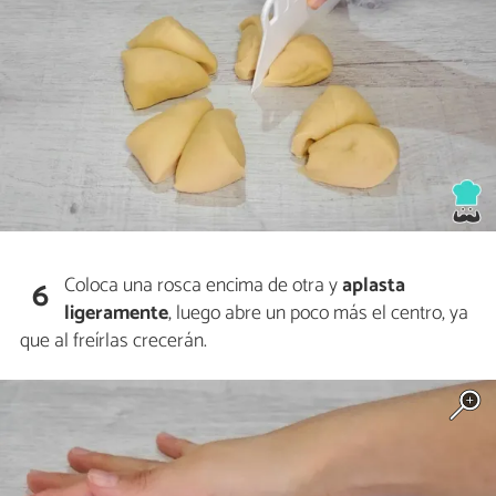
Coloca una rosca encima de otra y
aplasta
6
ligeramente
, luego abre un poco más el centro, ya
que al freírlas crecerán.