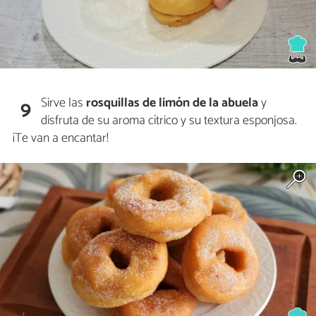
Sirve las
rosquillas de limón de la abuela
y
9
disfruta de su aroma cítrico y su textura esponjosa.
¡Te van a encantar!