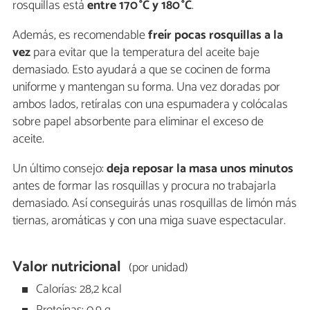
rosquillas está
entre 170 °C y 180 °C
.
Además, es recomendable
freír pocas rosquillas a la
vez
para evitar que la temperatura del aceite baje
demasiado. Esto ayudará a que se cocinen de forma
uniforme y mantengan su forma. Una vez doradas por
ambos lados, retíralas con una espumadera y colócalas
sobre papel absorbente para eliminar el exceso de
aceite.
Un último consejo:
deja reposar la masa unos minutos
antes de formar las rosquillas y procura no trabajarla
demasiado. Así conseguirás unas rosquillas de limón más
tiernas, aromáticas y con una miga suave espectacular.
Valor nutricional
(por unidad)
Calorías: 28,2 kcal