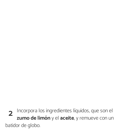
Incorpora los ingredientes líquidos, que son el
2
zumo de limón
y el
aceite
, y remueve con un
batidor de globo.