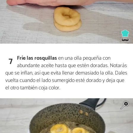
Fríe las rosquillas
en una olla pequeña con
7
abundante aceite hasta que estén doradas. Notarás
que se inflan, así que evita llenar demasiado la olla. Dales
vuelta cuando el lado sumergido esté dorado y deja que
el otro también coja color.