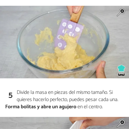
Divide la masa en piezas del mismo tamaño. Si
5
quieres hacerlo perfecto, puedes pesar cada una.
Forma bolitas
y abre un agujero
en el centro.