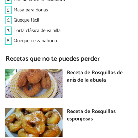
5.
Masa para donas
6.
Queque fácil
7.
Torta clásica de vainilla
8.
Queque de zanahoria
Recetas que no te puedes perder
Receta de Rosquillas de
anís de la abuela
Receta de Rosquillas
esponjosas