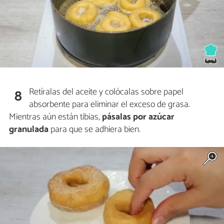
Retíralas del aceite y colócalas sobre papel
8
absorbente para eliminar el exceso de grasa.
Mientras aún están tibias,
pásalas por azúcar
granulada
para que se adhiera bien.