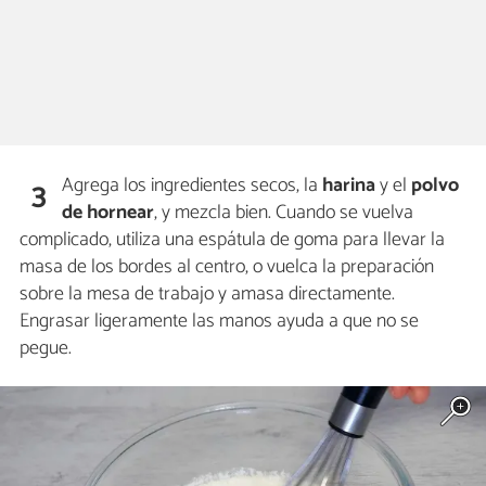
Agrega los ingredientes secos, la
harina
y el
polvo
3
de hornear
, y mezcla bien. Cuando se vuelva
complicado, utiliza una espátula de goma para llevar la
masa de los bordes al centro, o vuelca la preparación
sobre la mesa de trabajo y amasa directamente.
Engrasar ligeramente las manos ayuda a que no se
pegue.