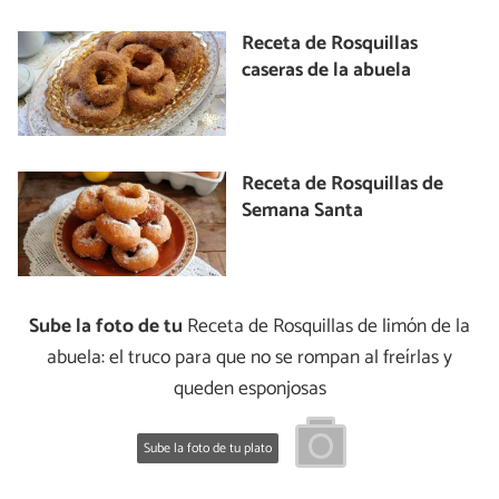
Receta de Rosquillas
caseras de la abuela
Receta de Rosquillas de
Semana Santa
Sube la foto de tu
Receta de Rosquillas de limón de la
abuela: el truco para que no se rompan al freírlas y
queden esponjosas
Sube la foto de tu plato