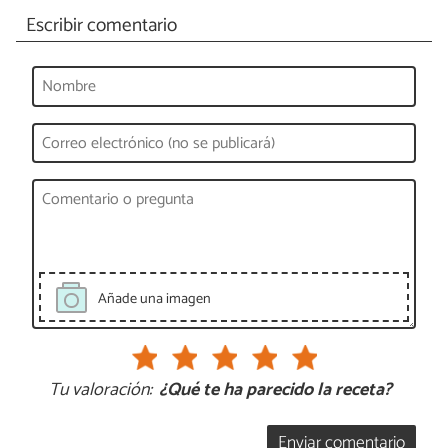
Escribir comentario
Añade una imagen
Tu valoración:
¿Qué te ha parecido la receta?
Enviar comentario