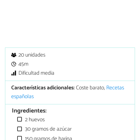
20 unidades
45m
Dificultad media
Características adicionales:
Coste barato,
Recetas
españolas
Ingredientes:
2 huevos
30 gramos de azúcar
150 gramos de harina