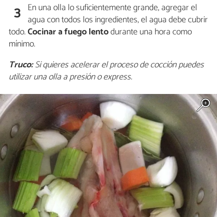
En una olla lo suficientemente grande, agregar el
3
agua con todos los ingredientes, el agua debe cubrir
todo.
Cocinar a fuego lento
durante una hora como
mínimo.
Truco:
Si quieres acelerar el proceso de cocción puedes
utilizar una olla a presión o express.