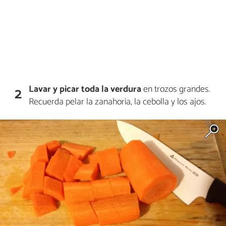
Lavar y picar toda la verdura
en trozos grandes.
2
Recuerda pelar la zanahoria, la cebolla y los ajos.