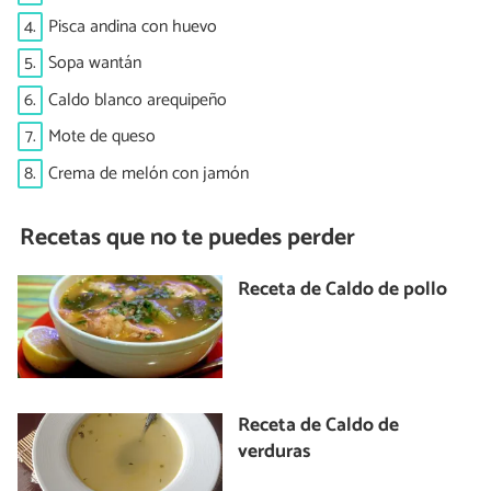
4.
Pisca andina con huevo
5.
Sopa wantán
6.
Caldo blanco arequipeño
7.
Mote de queso
8.
Crema de melón con jamón
Recetas que no te puedes perder
Receta de Caldo de pollo
Receta de Caldo de
verduras