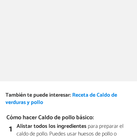
También te puede interesar:
Receta de Caldo de
verduras y pollo
Cómo hacer Caldo de pollo básico:
Alistar todos los ingredientes
para preparar el
1
caldo de pollo. Puedes usar huesos de pollo o