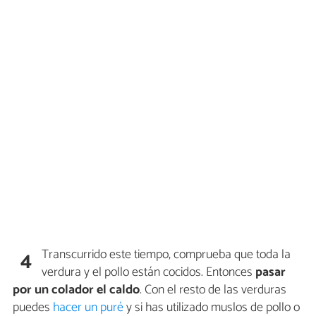
Transcurrido este tiempo, comprueba que toda la
4
verdura y el pollo están cocidos. Entonces
pasar
por un colador el caldo
. Con el resto de las verduras
puedes
hacer un puré
y si has utilizado muslos de pollo o