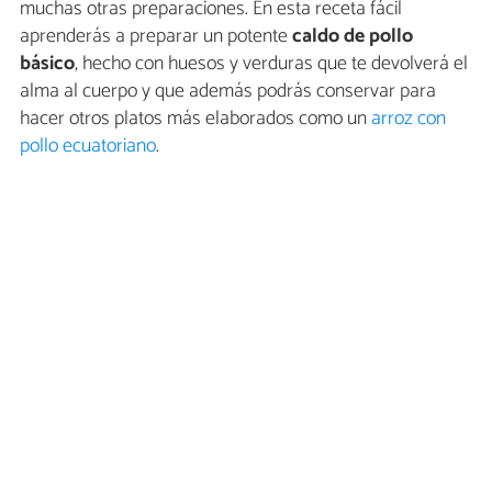
muchas otras preparaciones. En esta receta fácil
aprenderás a preparar un potente
caldo de pollo
básico
, hecho con huesos y verduras que te devolverá el
alma al cuerpo y que además podrás conservar para
hacer otros platos más elaborados como un
arroz con
pollo ecuatoriano
.