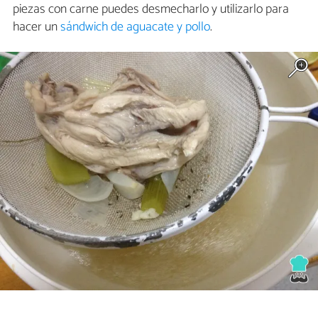
piezas con carne puedes desmecharlo y utilizarlo para
hacer un
sándwich de aguacate y pollo
.