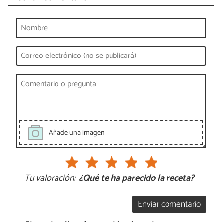
Añade una imagen
Tu valoración:
¿Qué te ha parecido la receta?
Enviar comentario