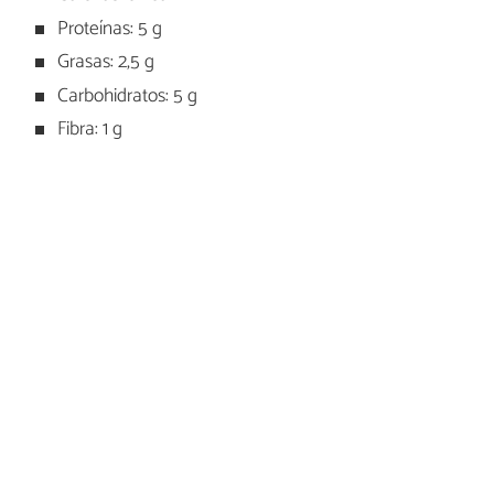
Proteínas: 5 g
Grasas: 2,5 g
Carbohidratos: 5 g
Fibra: 1 g