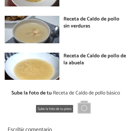
Receta de Caldo de pollo
sin verduras
Receta de Caldo de pollo de
la abuela
Sube la foto de tu
Receta de Caldo de pollo básico
Sube la foto de tu plato
Escribir comentario