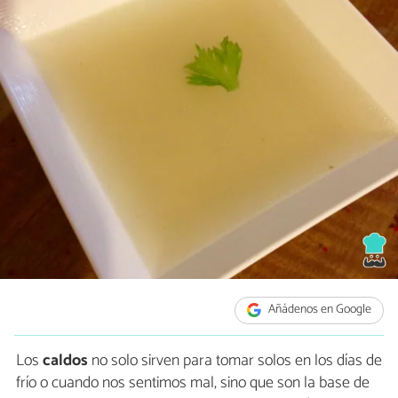
Añádenos en Google
Los
caldos
no solo sirven para tomar solos en los días de
frío o cuando nos sentimos mal, sino que son la base de