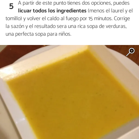
A partir de este punto tienes dos opciones, puedes
5
licuar todos los ingredientes
(menos el laurel y el
tomillo) y volver el caldo al fuego por 15 minutos. Corrige
la sazón y el resultado sera una rica sopa de verduras,
una perfecta sopa para niños.