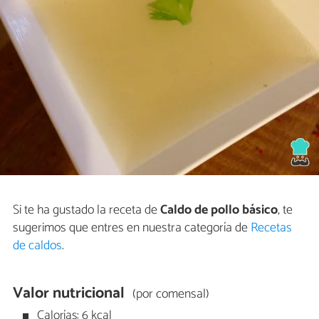
Si te ha gustado la receta de
Caldo de pollo básico
, te
sugerimos que entres en nuestra categoría de
Recetas
de caldos
.
Valor nutricional
(por comensal)
Calorías: 6 kcal