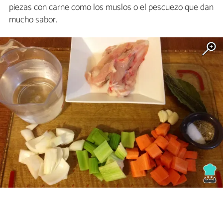
piezas con carne como los muslos o el pescuezo que dan
mucho sabor.