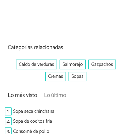
Categorías relacionadas
Caldo de verduras
Salmorejo
Gazpachos
Cremas
Sopas
Lo más visto
Lo último
1.
Sopa seca chinchana
2.
Sopa de coditos fría
3.
Consomé de pollo