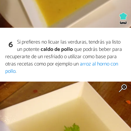
Si prefieres no licuar las verduras, tendrás ya listo
6
un potente
caldo de pollo
que podrás beber para
recuperarte de un resfriado o utilizar como base para
otras recetas como por ejemplo un
arroz al horno con
pollo
.