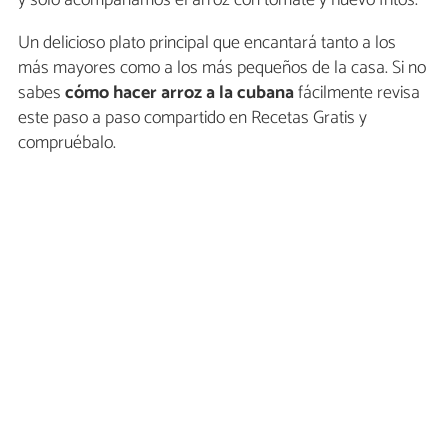
Un delicioso plato principal que encantará tanto a los
más mayores como a los más pequeños de la casa. Si no
sabes
cómo hacer arroz a la cubana
fácilmente revisa
este paso a paso compartido en Recetas Gratis y
compruébalo.