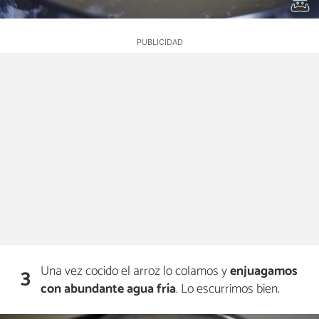
Una vez cocido el arroz lo colamos y
enjuagamos
3
con abundante agua fría
. Lo escurrimos bien.