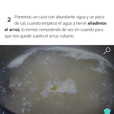
Ponemos un cazo con abundante agua y un poco
2
de sal, cuando empiece el agua a hervir
añadimos
el arroz
, lo iremos removiendo de vez en cuando para
que nos quede suelto el arroz cubano.