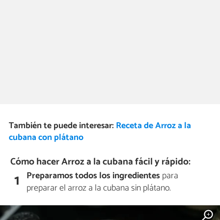
También te puede interesar:
Receta de Arroz a la
cubana con plátano
Cómo hacer Arroz a la cubana fácil y rápido:
Preparamos todos los ingredientes
para
1
preparar el arroz a la cubana sin plátano.