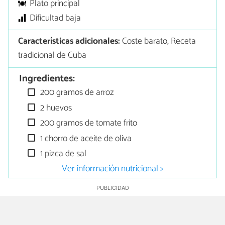
Plato principal
Dificultad baja
Características adicionales:
Coste barato, Receta
tradicional de Cuba
Ingredientes:
200 gramos de arroz
2 huevos
200 gramos de tomate frito
1 chorro de aceite de oliva
1 pizca de sal
Ver información nutricional >