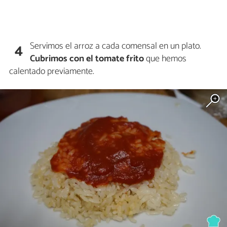
Servimos el arroz a cada comensal en un plato.
4
Cubrimos con el tomate frito
que hemos
calentado previamente.