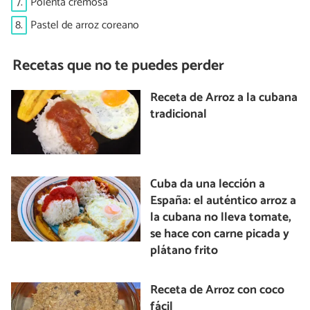
7.
Polenta cremosa
8.
Pastel de arroz coreano
Recetas que no te puedes perder
Receta de Arroz a la cubana
tradicional
Cuba da una lección a
España: el auténtico arroz a
la cubana no lleva tomate,
se hace con carne picada y
plátano frito
Receta de Arroz con coco
fácil