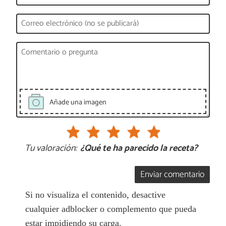
Añade una imagen
Tu valoración:
¿Qué te ha parecido la receta?
Enviar comentario
Si no visualiza el contenido, desactive
cualquier adblocker o complemento que pueda
estar impidiendo su carga.