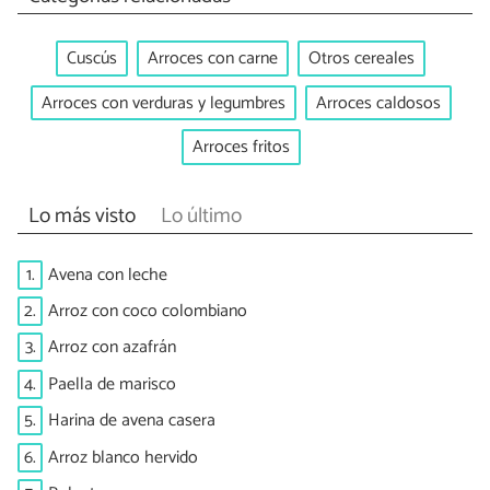
Cuscús
Arroces con carne
Otros cereales
Arroces con verduras y legumbres
Arroces caldosos
Arroces fritos
Lo más visto
Lo último
1.
Avena con leche
2.
Arroz con coco colombiano
3.
Arroz con azafrán
4.
Paella de marisco
5.
Harina de avena casera
6.
Arroz blanco hervido