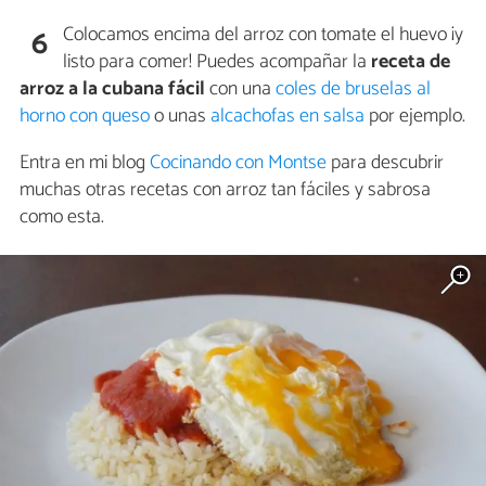
Colocamos encima del arroz con tomate el huevo ¡y
6
listo para comer! Puedes acompañar la
receta de
arroz a la cubana fácil
con una
coles de bruselas al
horno con queso
o unas
alcachofas en salsa
por ejemplo.
Entra en mi blog
Cocinando con Montse
para descubrir
muchas otras recetas con arroz tan fáciles y sabrosa
como esta.