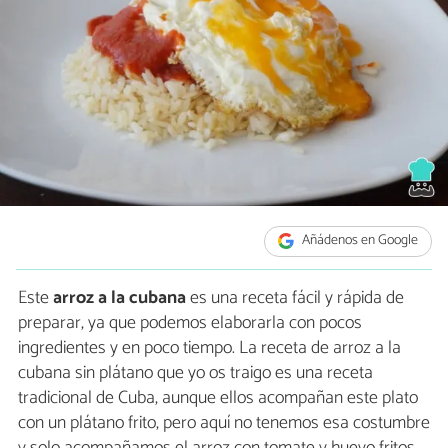
Añádenos en Google
Este
arroz a la cubana
es una receta fácil y rápida de
preparar, ya que podemos elaborarla con pocos
ingredientes y en poco tiempo. La receta de arroz a la
cubana sin plátano que yo os traigo es una receta
tradicional de Cuba, aunque ellos acompañan este plato
con un plátano frito, pero aquí no tenemos esa costumbre
y solo acompañamos el arroz con tomate y huevo fritos.