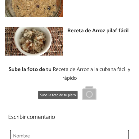
Receta de Arroz pilaf fácil
Sube la foto de tu
Receta de Arroz a la cubana fácil y
rápido
Sube la foto de tu plato
Escribir comentario