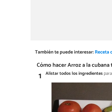
También te puede interesar:
Receta 
Cómo hacer Arroz a la cubana t
1
Alistar todos los ingredientes
para 