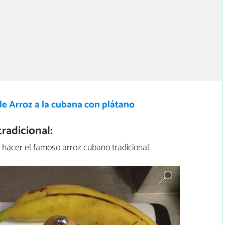
de Arroz a la cubana con plátano
radicional:
hacer el famoso arroz cubano tradicional.