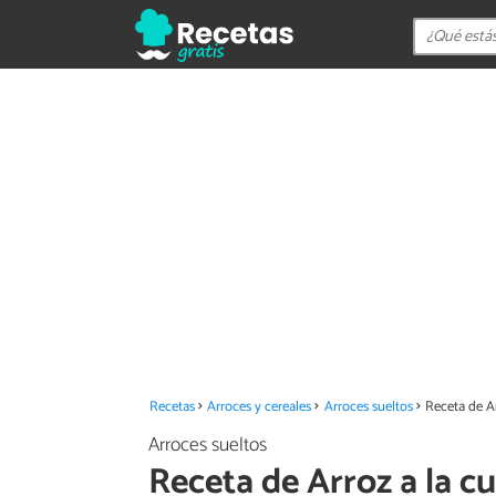
Recetas
Arroces y cereales
Arroces sueltos
Receta de Ar
Arroces sueltos
Receta de Arroz a la c