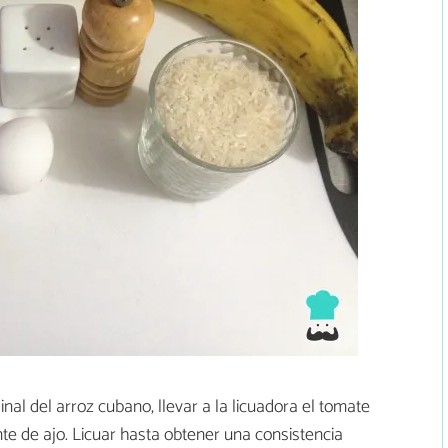
inal del arroz cubano, llevar a la licuadora el tomate
ente de ajo. Licuar hasta obtener una consistencia