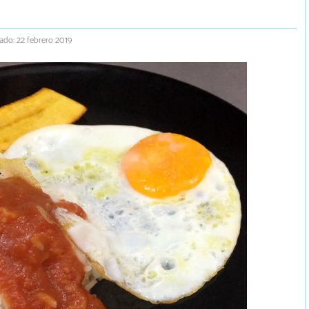
ado: 22 febrero 2019