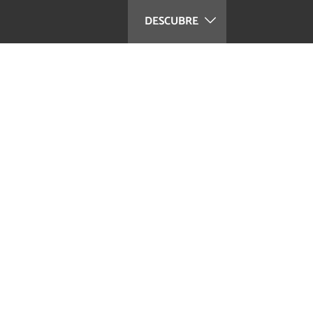
DESCUBRE