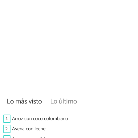
Lo más visto
Lo último
1.
Arroz con coco colombiano
2.
Avena con leche