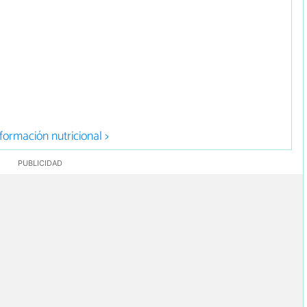
formación nutricional >