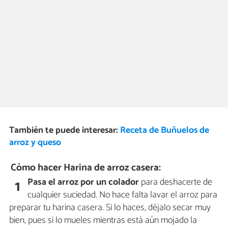
También te puede interesar:
Receta de Buñuelos de
arroz y queso
Cómo hacer Harina de arroz casera:
Pasa el arroz por un colador
para deshacerte de
1
cualquier suciedad. No hace falta lavar el arroz para
preparar tu harina casera. Si lo haces, déjalo secar muy
bien, pues si lo mueles mientras está aún mojado la