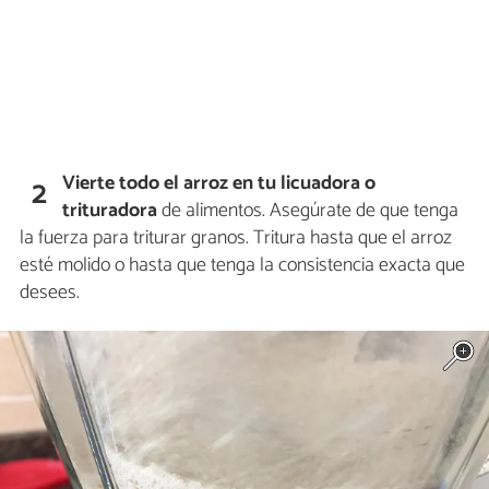
Vierte todo el arroz en tu licuadora o
2
trituradora
de alimentos. Asegúrate de que tenga
la fuerza para triturar granos. Tritura hasta que el arroz
esté molido o hasta que tenga la consistencia exacta que
desees.