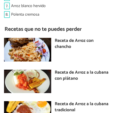
7.
Arroz blanco hervido
8.
Polenta cremosa
Recetas que no te puedes perder
Receta de Arroz con
chancho
Receta de Arroz a la cubana
con plátano
Receta de Arroz a la cubana
tradicional