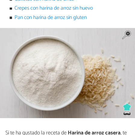
Crepes con harina de arroz sin huevo
Pan con harina de arroz sin gluten
Si te ha gustado la receta de
Harina de arroz casera
, te