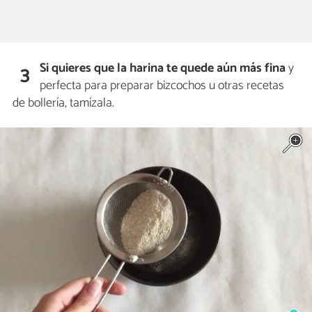
Si quieres que la harina te quede aún más fina
y
3
perfecta para preparar bizcochos u otras recetas
de bollería, tamízala.