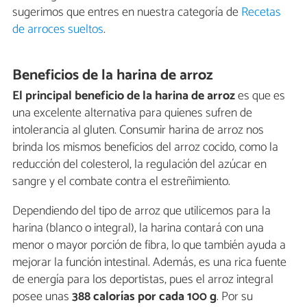
sugerimos que entres en nuestra categoría de
Recetas
de arroces sueltos
.
Beneficios de la harina de arroz
El principal beneficio de la harina de arroz
es que es
una excelente alternativa para quienes sufren de
intolerancia al gluten. Consumir harina de arroz nos
brinda los mismos beneficios del arroz cocido, como la
reducción del colesterol, la regulación del azúcar en
sangre y el combate contra el estreñimiento.
Dependiendo del tipo de arroz que utilicemos para la
harina (blanco o integral), la harina contará con una
menor o mayor porción de fibra, lo que también ayuda a
mejorar la función intestinal. Además, es una rica fuente
de energía para los deportistas, pues el arroz integral
posee unas
388 calorías por cada 100 g
. Por su