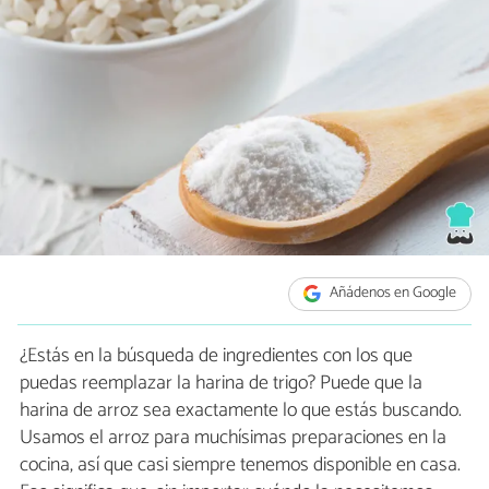
Añádenos en Google
¿Estás en la búsqueda de ingredientes con los que
puedas reemplazar la harina de trigo? Puede que la
harina de arroz sea exactamente lo que estás buscando.
Usamos el arroz para muchísimas preparaciones en la
cocina, así que casi siempre tenemos disponible en casa.