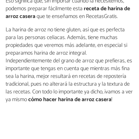
Eso significa que, sin importar cuándo la necesitemos,
podemos preparar fácilmente esta
receta de harina de
arroz casera
que te enseñamos en RecetasGratis.
La harina de arroz no tiene gluten, así que es perfecta
para las personas celiacas. Además, tiene muchas
propiedades que veremos más adelante, en especial si
preparamos harina de arroz integral.
Independientemente del grano de arroz que prefieras, es
importante que tengas en cuenta que mientras más fina
sea la harina, mejor resultará en recetas de repostería
tradicional, pues no alterará la estructura y la textura de
las recetas. Con todo lo importante ya dicho, ¡vamos a ver
ya mismo
cómo hacer harina de arroz casera
!