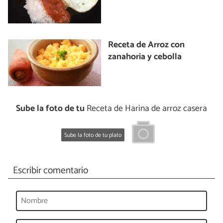
Receta de Arroz con
zanahoria y cebolla
Sube la foto de tu
Receta de Harina de arroz casera
Sube la foto de tu plato
Escribir comentario