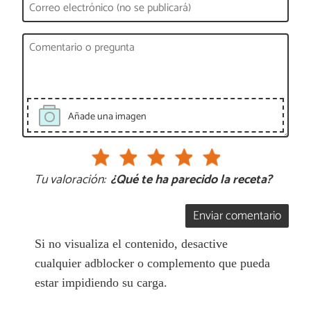
Añade una imagen
Tu valoración:
¿Qué te ha parecido la receta?
Enviar comentario
Si no visualiza el contenido, desactive
cualquier adblocker o complemento que pueda
estar impidiendo su carga.