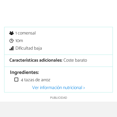
1 comensal
10m
Dificultad baja
Características adicionales:
Coste barato
Ingredientes:
4 tazas de arroz
Ver información nutricional >