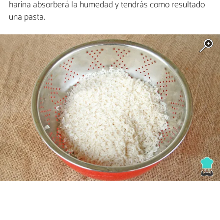
harina absorberá la humedad y tendrás como resultado
una pasta.