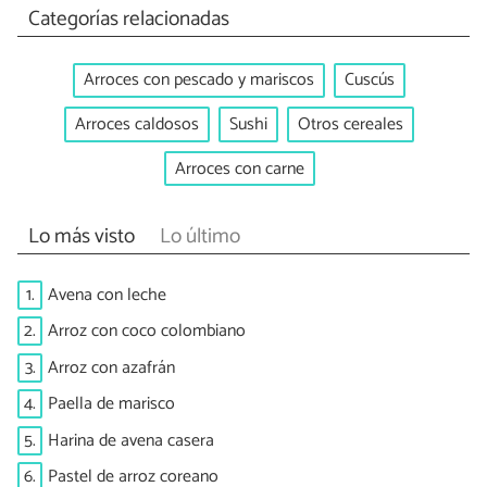
Categorías relacionadas
Arroces con pescado y mariscos
Cuscús
Arroces caldosos
Sushi
Otros cereales
Arroces con carne
Lo más visto
Lo último
1.
Avena con leche
2.
Arroz con coco colombiano
3.
Arroz con azafrán
4.
Paella de marisco
5.
Harina de avena casera
6.
Pastel de arroz coreano