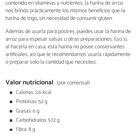
contenido en vitaminas y nutrientes, la harina de arroz
nos brinda prácticamente los mismos beneficios que la
harina de trigo, sin necesidad de consumir gluten.
Además de usarla para postres, puedes usar la harina de
arroz para espesar salsas u otras preparaciones. Eso sí,
al hacerla en casa, esta harina no posee conservantes
artificiales, así que te recomendamos usarla rápidamente
o preparar solo la cantidad que necesites.
Valor nutricional
(por comensal)
Calorías: 2,6 kcal
Proteínas: 52 g
Grasas: 6 g
Carbohidratos: 572 g
Fibra: 8 g