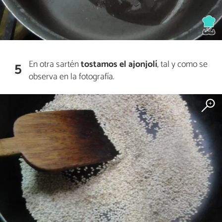
En otra sartén
tostamos el ajonjolí
, tal y como se
5
observa en la fotografía.