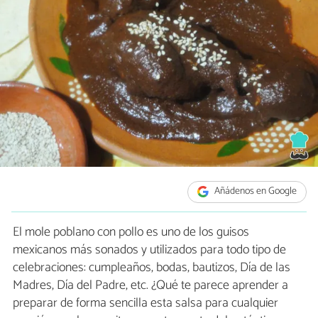
Añádenos en Google
El mole poblano con pollo es uno de los guisos
mexicanos más sonados y utilizados para todo tipo de
celebraciones: cumpleaños, bodas, bautizos, Día de las
Madres, Día del Padre, etc. ¿Qué te parece aprender a
preparar de forma sencilla esta salsa para cualquier