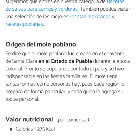
sugerimos que entres en nuestra categoría de
Recetas
de salsas para carnes y verduras
. También puedes visitar
una selección de las mejores
recetas mexicanas
y
recetas poblanas
.
Origen del mole poblano
Se dice que el mole poblano fue creado en el convento
de Santa Clara
en el Estado de Puebla
durante la época
colonial. Pronto se popularizó por todo el país y se hizo
indispensable en las fiestas familiares. El mole tiene
tantas formas como personas hay, pues cada región lo
prepara de forma particular, y cada quien le agrega su
toque personal.
Valor nutricional
(por comensal)
Calorías: 1,275 kcal