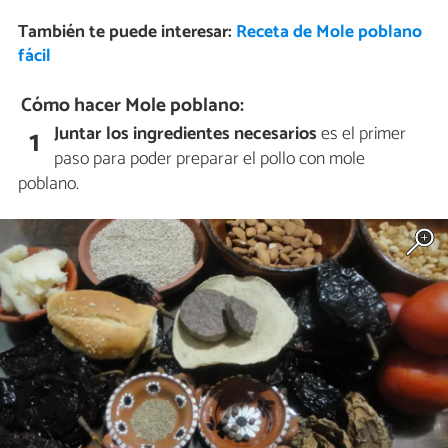
También te puede interesar:
Receta de Mole poblano
fácil
Cómo hacer Mole poblano:
Juntar los ingredientes necesarios
es el primer
1
paso para poder preparar el pollo con mole
poblano.