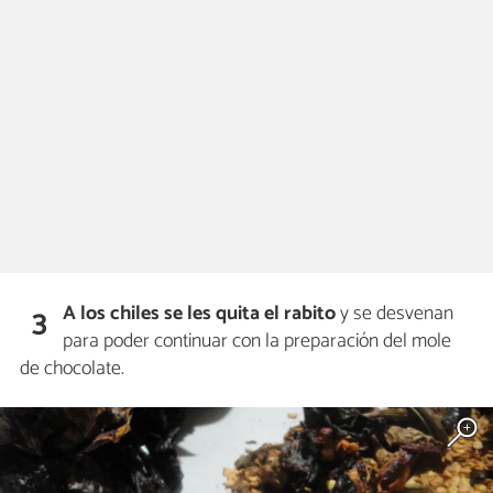
A los chiles se les quita el rabito
y se desvenan
3
para poder continuar con la preparación del mole
de chocolate.