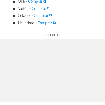
Olla -
Comprar ⧉
Sartén -
Comprar ⧉
Colador -
Comprar ⧉
Licuadora -
Comprar ⧉