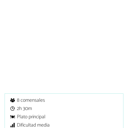
8 comensales
2h 30m
Plato principal
Dificultad media