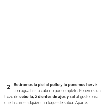
Retiramos la piel al pollo
y lo ponemos hervir
2
con agua hasta cubrirlo por completo. Ponemos un
trozo de
cebolla, 2 dientes de ajos y sal
al gusto para
que la carne adquiera un toque de sabor. Aparte,