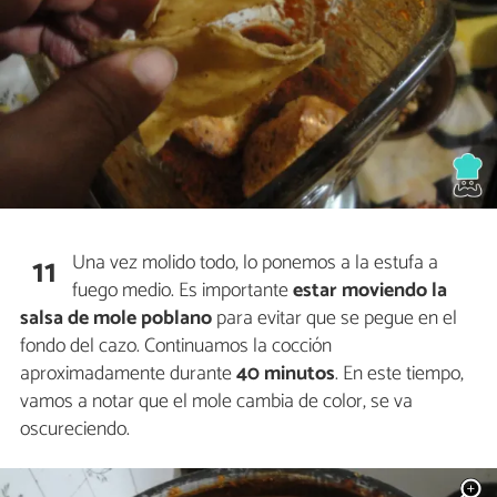
Una vez molido todo, lo ponemos a la estufa a
11
fuego medio. Es importante
estar moviendo la
salsa de mole poblano
para evitar que se pegue en el
fondo del cazo. Continuamos la cocción
aproximadamente durante
40 minutos
. En este tiempo,
vamos a notar que el mole cambia de color, se va
oscureciendo.