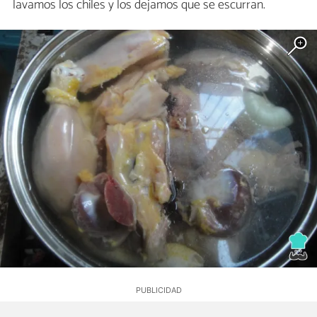
lavamos los chiles y los dejamos que se escurran.