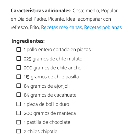
Características adicionales:
Coste medio, Popular
en Día del Padre, Picante, Ideal acompañar con
refresco, Frito,
Recetas mexicanas
,
Recetas poblanas
Ingredientes:
1 pollo entero cortado en piezas
225 gramos de chile mulato
200 gramos de chile ancho
115 gramos de chile pasilla
85 gramos de ajonjolí
85 gramos de cacahuate
1 pieza de bolillo duro
200 gramos de manteca
1 pastilla de chocolate
2 chiles chipotle