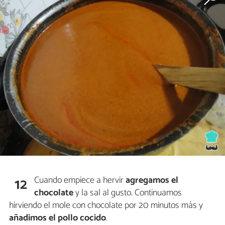
Cuando empiece a hervir
agregamos el
12
chocolate
y la sal al gusto. Continuamos
hirviendo el mole con chocolate por 20 minutos más y
añadimos el pollo cocido
.