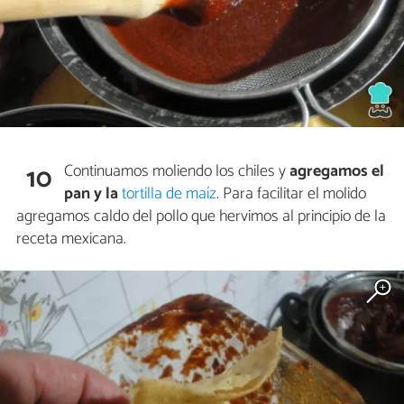
Continuamos moliendo los chiles y
agregamos el
10
pan y la
tortilla de maíz
. Para facilitar el molido
agregamos caldo del pollo que hervimos al principio de la
receta mexicana.