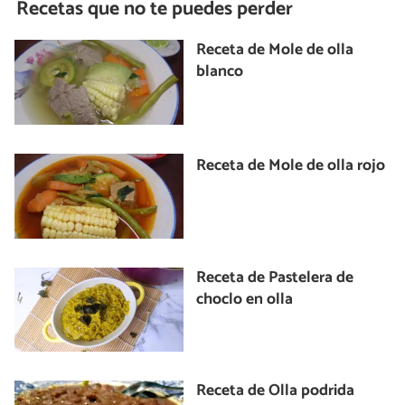
Recetas que no te puedes perder
Receta de Mole de olla
blanco
Receta de Mole de olla rojo
Receta de Pastelera de
choclo en olla
Receta de Olla podrida