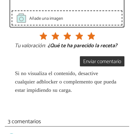
Añade una imagen
Tu valoración:
¿Qué te ha parecido la receta?
Enviar comentario
Si no visualiza el contenido, desactive
cualquier adblocker o complemento que pueda
estar impidiendo su carga.
3 comentarios