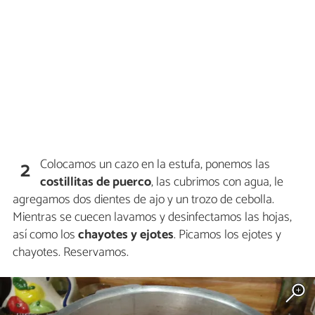
Colocamos un cazo en la estufa, ponemos las
2
costillitas de puerco
, las cubrimos con agua, le
agregamos dos dientes de ajo y un trozo de cebolla.
Mientras se cuecen lavamos y desinfectamos las hojas,
así como los
chayotes y ejotes
. Picamos los ejotes y
chayotes. Reservamos.