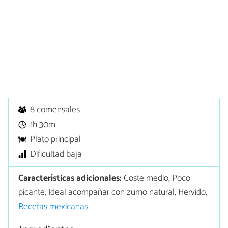
8 comensales
1h 30m
Plato principal
Dificultad baja
Características adicionales:
Coste medio, Poco
picante, Ideal acompañar con zumo natural, Hervido,
Recetas mexicanas