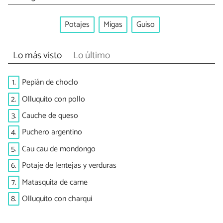
Potajes
Migas
Guiso
Lo más visto
Lo último
1.
Pepián de choclo
2.
Olluquito con pollo
3.
Cauche de queso
4.
Puchero argentino
5.
Cau cau de mondongo
6.
Potaje de lentejas y verduras
7.
Matasquita de carne
8.
Olluquito con charqui