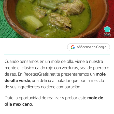
Añádenos en Google
Cuando pensamos en un mole de olla, viene a nuestra
mente el clásico caldo rojo con verduras, sea de puerco o
de res. En RecetasGratis.net te presentaremos un
mole
de olla verde
, una delicia al paladar que por la mezcla
de sus ingredientes no tiene comparación.
Date la oportunidad de realizar y probar este
mole de
olla mexicano
.