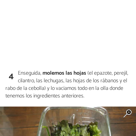
Enseguida,
molemos las hojas
(el epazote, perejil,
4
cilantro, las lechugas, las hojas de los rábanos y el
rabo de la cebolla) y lo vaciamos todo en la olla donde
tenemos los ingredientes anteriores.