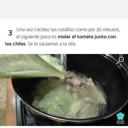
Una vez cocidas las costillas como por 30 minutos,
3
el siguiente paso es
moler el tomate junto con
los chiles
. Se lo vaciamos a la olla.