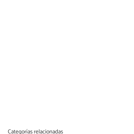
Categorías relacionadas