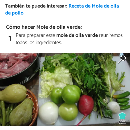
También te puede interesar:
Receta de Mole de olla
de pollo
Cómo hacer Mole de olla verde:
Para preparar este
mole de olla verde
reuniremos
1
todos los ingredientes.