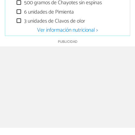
500 gramos de Chayotes sin espinas
6 unidades de Pimienta
3 unidades de Clavos de olor
Ver información nutricional >