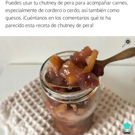
Puedes usar tu chutney de pera para acompañar carnes,
especialmente de cordero o cerdo, así también como
quesos. ¡Cuéntanos en los comentarios qué te ha
parecido esta receta de chutney de pera!