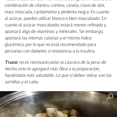
combinación de cilantro, comino, canela, clavo de olor,
nuez moscada, cardamomo y pimienta negra. En cuanto
al azúcar, puedes utilizar blanco o bien mascabado. En
cuanto al azúcar mascabado, estará menos refinado y
aportará algo de vitaminas y minerales. Sin embargo,
aportará las mismas calorías y el mismo índice
glucémico, por lo que no está recomendado para
personas con diabetes o resistencia a la insulina.
Truco:
no es necesario pelar la cáscara de la pera, de
hecho, esto le agregará más fibra a la preparación,
haciéndola más saludable. Lo que sí debes retirar son las
semillas y el cabo.