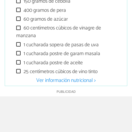
150 gramos de cebolla
400 gramos de pera
60 gramos de azúcar
60 centímetros cúbicos de vinagre de
manzana
1 cucharada sopera de pasas de uva
1 cucharada postre de garam masala
1 cucharada postre de aceite
25 centímetros cúbicos de vino tinto
Ver información nutricional >