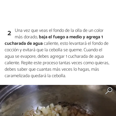
Una vez que veas el fondo de la olla de un color
2
más dorado,
baja el fuego a medio y agrega 1
cucharada de agua
caliente, esto levantará el fondo de
cocción y evitará que la cebolla se queme. Cuando el
agua se evapore, debes agregar 1 cucharada de agua
caliente. Repite este proceso tantas veces como quieras,
debes saber que cuantas más veces lo hagas, más
caramelizada quedará la cebolla.