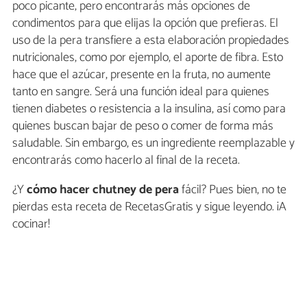
poco picante, pero encontrarás más opciones de
condimentos para que elijas la opción que prefieras. El
uso de la pera transfiere a esta elaboración propiedades
nutricionales, como por ejemplo, el aporte de fibra. Esto
hace que el azúcar, presente en la fruta, no aumente
tanto en sangre. Será una función ideal para quienes
tienen diabetes o resistencia a la insulina, así como para
quienes buscan bajar de peso o comer de forma más
saludable. Sin embargo, es un ingrediente reemplazable y
encontrarás como hacerlo al final de la receta.
¿Y
cómo hacer chutney de pera
fácil? Pues bien, no te
pierdas esta receta de RecetasGratis y sigue leyendo. ¡A
cocinar!