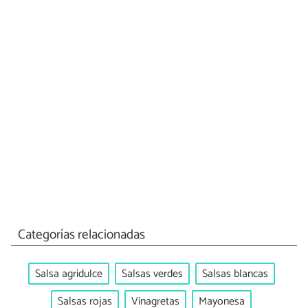
Categorías relacionadas
Salsa agridulce
Salsas verdes
Salsas blancas
Salsas rojas
Vinagretas
Mayonesa