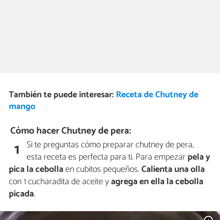
También te puede interesar:
Receta de Chutney de
mango
Cómo hacer Chutney de pera:
Si te preguntas cómo preparar chutney de pera,
1
esta receta es perfecta para ti. Para empezar
pela y
pica la cebolla
en cubitos pequeños.
Calienta una olla
con 1 cucharadita de aceite y
agrega en ella la cebolla
picada
.