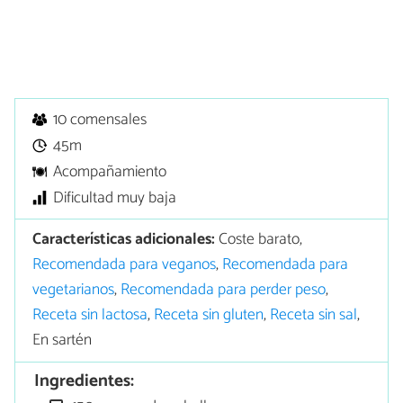
10 comensales
45m
Acompañamiento
Dificultad muy baja
Características adicionales:
Coste barato,
Recomendada para veganos
,
Recomendada para
vegetarianos
,
Recomendada para perder peso
,
Receta sin lactosa
,
Receta sin gluten
,
Receta sin sal
,
En sartén
Ingredientes: