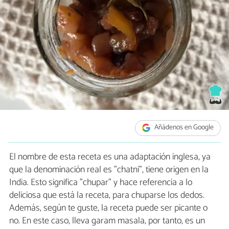
Añádenos en Google
El nombre de esta receta es una adaptación inglesa, ya
que la denominación real es "chatni", tiene origen en la
India. Esto significa "chupar" y hace referencia a lo
deliciosa que está la receta, para chuparse los dedos.
Además, según te guste, la receta puede ser picante o
no. En este caso, lleva garam masala, por tanto, es un