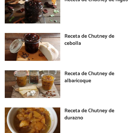
Receta de Chutney de
cebolla
Receta de Chutney de
albaricoque
Receta de Chutney de
durazno