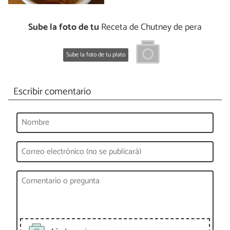
Sube la foto de tu
Receta de Chutney de pera
Sube la foto de tu plato
Escribir comentario