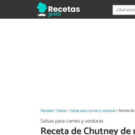
Recetas
Salsas
Salsas para carnes y verduras
Receta de
Salsas para carnes y verduras
Receta de Chutney de