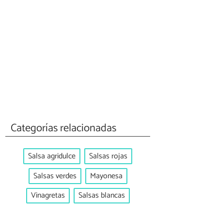
Categorías relacionadas
Salsa agridulce
Salsas rojas
Salsas verdes
Mayonesa
Vinagretas
Salsas blancas