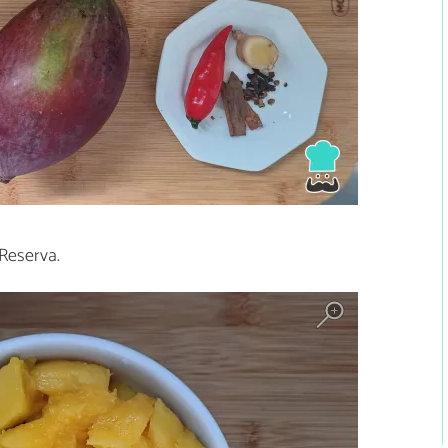
Reserva.