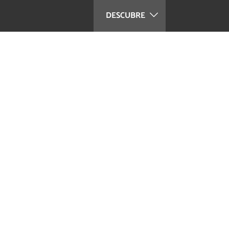
DESCUBRE