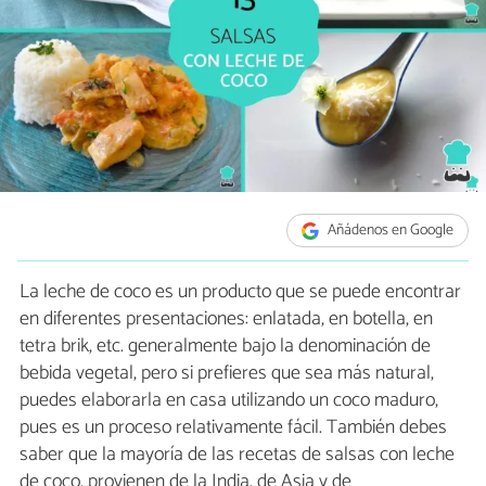
Añádenos en Google
La leche de coco es un producto que se puede encontrar
en diferentes presentaciones: enlatada, en botella, en
tetra brik, etc. generalmente bajo la denominación de
bebida vegetal, pero si prefieres que sea más natural,
puedes elaborarla en casa utilizando un coco maduro,
pues es un proceso relativamente fácil. También debes
saber que la mayoría de las recetas de salsas con leche
de coco, provienen de la India, de Asia y de