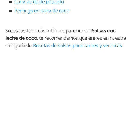
Curry verde de pescado
Pechuga en salsa de coco
Si deseas leer más artículos parecidos a
Salsas con
leche de coco
, te recomendamos que entres en nuestra
categoría de
Recetas de salsas para carnes y verduras
.