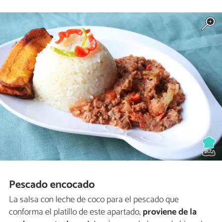
Pescado encocado
La salsa con leche de coco para el pescado que
conforma el platillo de este apartado,
proviene de la