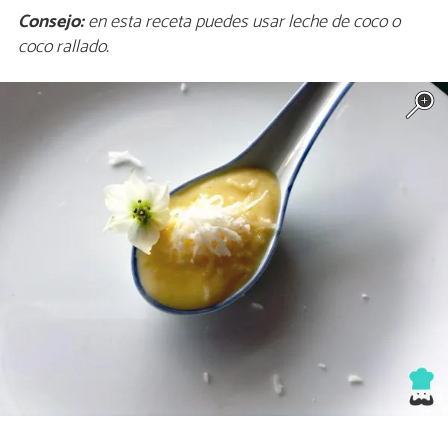
Consejo:
en esta receta puedes usar leche de coco o
coco rallado.