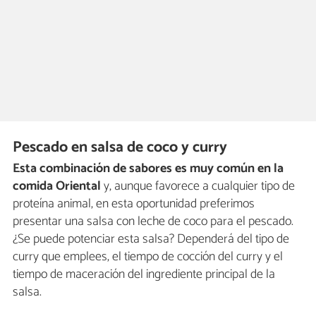
Pescado en salsa de coco y curry
Esta combinación de sabores es muy común en la
comida Oriental
y, aunque favorece a cualquier tipo de
proteína animal, en esta oportunidad preferimos
presentar una salsa con leche de coco para el pescado.
¿Se puede potenciar esta salsa? Dependerá del tipo de
curry que emplees, el tiempo de cocción del curry y el
tiempo de maceración del ingrediente principal de la
salsa.