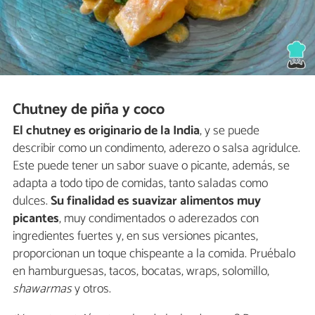
Chutney de piña y coco
El chutney es originario de la India
, y se puede
describir como un condimento, aderezo o salsa agridulce.
Este puede tener un sabor suave o picante, además, se
adapta a todo tipo de comidas, tanto saladas como
dulces.
Su finalidad es suavizar alimentos muy
picantes
, muy condimentados o aderezados con
ingredientes fuertes y, en sus versiones picantes,
proporcionan un toque chispeante a la comida. Pruébalo
en hamburguesas, tacos, bocatas, wraps, solomillo,
shawarmas
y otros.