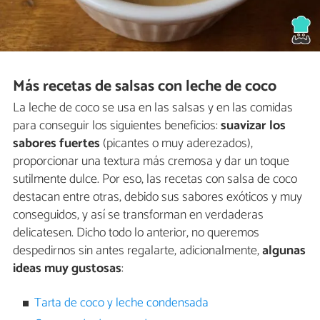
Más recetas de salsas con leche de coco
La leche de coco se usa en las salsas y en las comidas
para conseguir los siguientes beneficios:
suavizar los
sabores fuertes
(picantes o muy aderezados),
proporcionar una textura más cremosa y dar un toque
sutilmente dulce. Por eso, las recetas con salsa de coco
destacan entre otras, debido sus sabores exóticos y muy
conseguidos, y así se transforman en verdaderas
delicatesen. Dicho todo lo anterior, no queremos
despedirnos sin antes regalarte, adicionalmente,
algunas
ideas muy gustosas
:
Tarta de coco y leche condensada