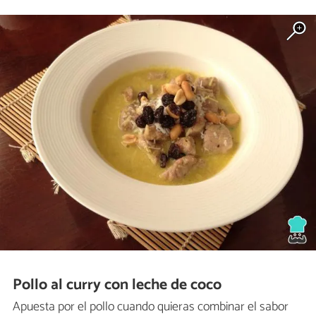
Pollo al curry con leche de coco
Apuesta por el pollo cuando quieras combinar el sabor