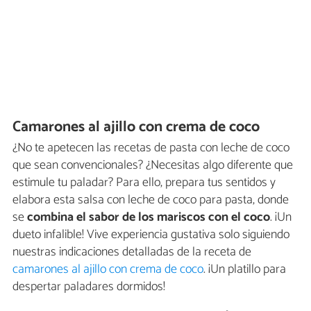
Camarones al ajillo con crema de coco
¿No te apetecen las recetas de pasta con leche de coco
que sean convencionales? ¿Necesitas algo diferente que
estimule tu paladar? Para ello, prepara tus sentidos y
elabora esta salsa con leche de coco para pasta, donde
se
combina el sabor de los mariscos con el coco
. ¡Un
dueto infalible! Vive experiencia gustativa solo siguiendo
nuestras indicaciones detalladas de la receta de
camarones al ajillo con crema de coco
. ¡Un platillo para
despertar paladares dormidos!