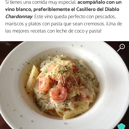
Si tienes una comida muy especial,
acompáñalo con un
vino blanco, preferiblemente el Casillero del Diablo
Chardonnay
. Este vino queda perfecto con pescados,
mariscos y platos con pasta que sean cremosos. ¡Una de
las mejores recetas con leche de coco y pasta!