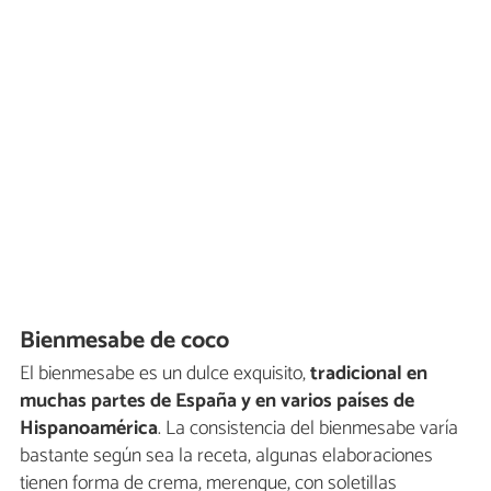
Bienmesabe de coco
El bienmesabe es un dulce exquisito,
tradicional en
muchas partes de España y en varios países de
Hispanoamérica
. La consistencia del bienmesabe varía
bastante según sea la receta, algunas elaboraciones
tienen forma de crema, merengue, con soletillas