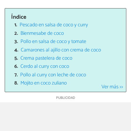
Índice
Pescado en salsa de coco y curry
Bienmesabe de coco
Pollo en salsa de coco y tomate
Camarones al ajillo con crema de coco
Crema pastelera de coco
Cerdo al curry con coco
Pollo al curry con leche de coco
Mojito en coco zuliano
Ver más >>