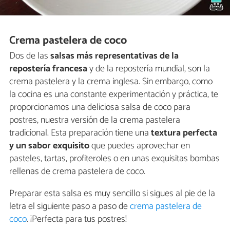
Crema pastelera de coco
Dos de las
salsas más representativas de la
repostería francesa
y de la repostería mundial, son la
crema pastelera y la crema inglesa. Sin embargo, como
la cocina es una constante experimentación y práctica, te
proporcionamos una deliciosa salsa de coco para
postres, nuestra versión de la crema pastelera
tradicional. Esta preparación tiene una
textura perfecta
y un sabor exquisito
que puedes aprovechar en
pasteles, tartas, profiteroles o en unas exquisitas bombas
rellenas de crema pastelera de coco.
Preparar esta salsa es muy sencillo si sigues al pie de la
letra el siguiente paso a paso de
crema pastelera de
coco
.
¡Perfecta para tus postres!