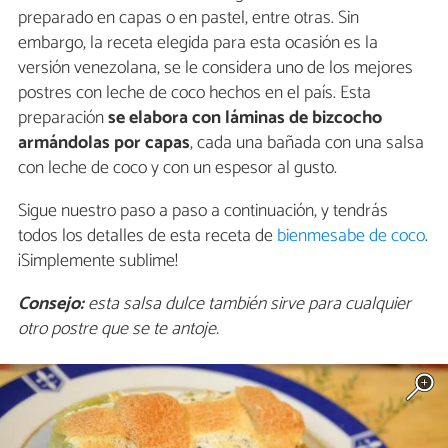
preparado en capas o en pastel, entre otras. Sin
embargo, la receta elegida para esta ocasión es la
versión venezolana, se le considera uno de los mejores
postres con leche de coco hechos en el país. Esta
preparación
se elabora con láminas de bizcocho
armándolas por capas
, cada una bañada con una salsa
con leche de coco y con un espesor al gusto.
Sigue nuestro paso a paso a continuación, y tendrás
todos los detalles de esta receta de
bienmesabe de coco
.
¡Simplemente sublime!
Consejo:
esta salsa dulce también sirve para cualquier
otro postre que se te antoje.