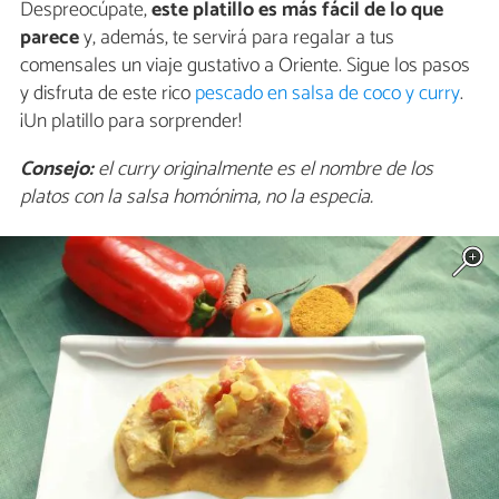
Despreocúpate,
este platillo es más fácil de lo que
parece
y, además, te servirá para regalar a tus
comensales un viaje gustativo a Oriente. Sigue los pasos
y disfruta de este rico
pescado en salsa de coco y curry
.
¡Un platillo para sorprender!
Consejo:
el curry originalmente es el nombre de los
platos con la salsa homónima, no la especia.