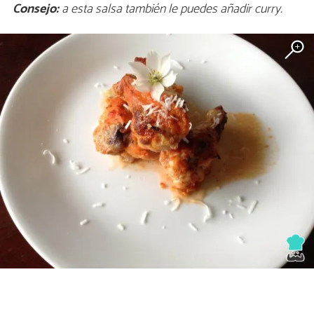
Consejo:
a esta salsa también le puedes añadir curry.