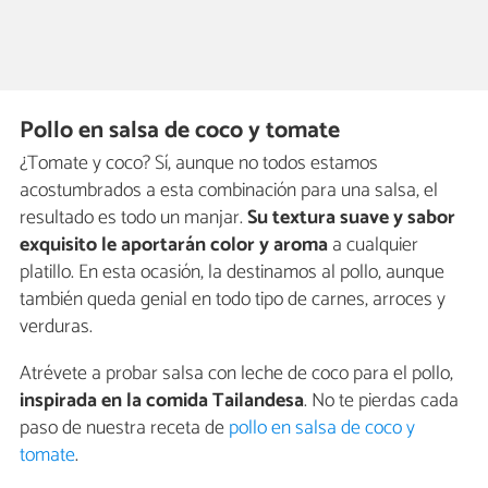
Pollo en salsa de coco y tomate
¿Tomate y coco? Sí, aunque no todos estamos
acostumbrados a esta combinación para una salsa, el
resultado es todo un manjar.
Su textura suave y sabor
exquisito le aportarán color y aroma
a cualquier
platillo. En esta ocasión, la destinamos al pollo, aunque
también queda genial en todo tipo de carnes, arroces y
verduras.
Atrévete a probar salsa con leche de coco para el pollo,
inspirada en la comida Tailandesa
. No te pierdas cada
paso de nuestra receta de
pollo en salsa de coco y
tomate
.