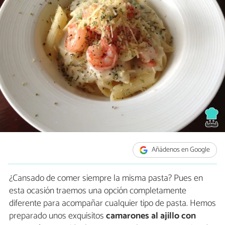
Añádenos en Google
¿Cansado de comer siempre la misma pasta? Pues en
esta ocasión traemos una opción completamente
diferente para acompañar cualquier tipo de pasta. Hemos
preparado unos exquisitos
camarones al ajillo con