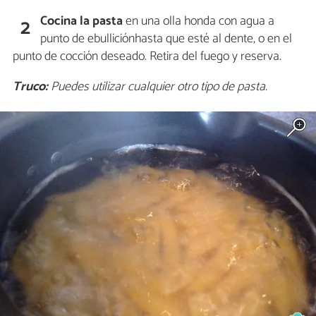
Cocina la pasta
en una olla honda con agua a
2
punto de ebulliciónhasta que esté al dente, o en el
punto de cocción deseado. Retira del fuego y reserva.
Truco:
Puedes utilizar cualquier otro tipo de pasta.