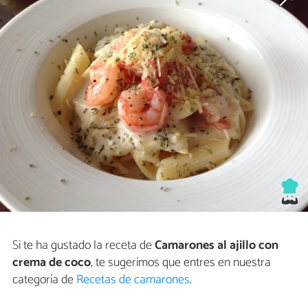
Si te ha gustado la receta de
Camarones al ajillo con
crema de coco
, te sugerimos que entres en nuestra
categoría de
Recetas de camarones
.