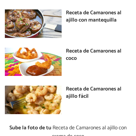
Receta de Camarones al
ajillo con mantequilla
Receta de Camarones al
coco
Receta de Camarones al
ajillo fácil
Sube la foto de tu
Receta de Camarones al ajillo con