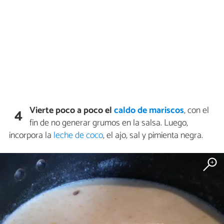
Vierte poco a poco el
caldo de mariscos
, con el
4
fin de no generar grumos en la salsa. Luego,
incorpora la
leche de coco
, el ajo, sal y pimienta negra.