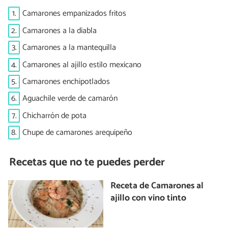
1.
Camarones empanizados fritos
2.
Camarones a la diabla
3.
Camarones a la mantequilla
4.
Camarones al ajillo estilo mexicano
5.
Camarones enchipotlados
6.
Aguachile verde de camarón
7.
Chicharrón de pota
8.
Chupe de camarones arequipeño
Recetas que no te puedes perder
Receta de Camarones al
ajillo con vino tinto