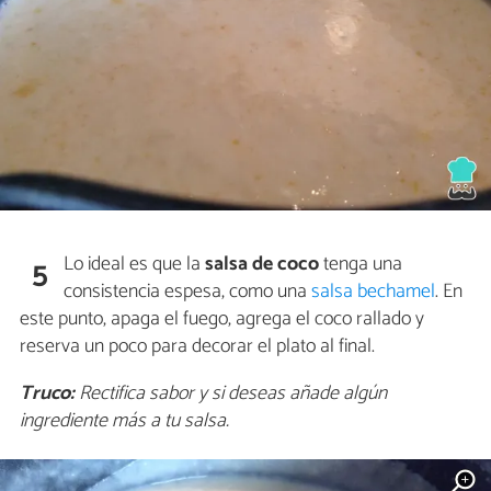
Lo ideal es que la
salsa de coco
tenga una
5
consistencia espesa, como una
salsa bechamel
. En
este punto, apaga el fuego, agrega el coco rallado y
reserva un poco para decorar el plato al final.
Truco:
Rectifica sabor y si deseas añade algún
ingrediente más a tu salsa.