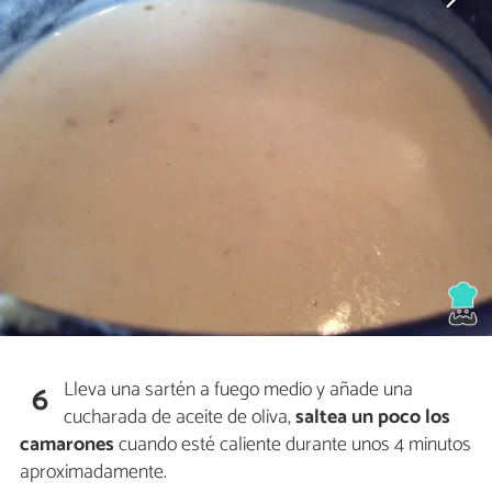
Lleva una sartén a fuego medio y añade una
6
cucharada de aceite de oliva,
saltea un poco los
camarones
cuando esté caliente durante unos 4 minutos
aproximadamente.