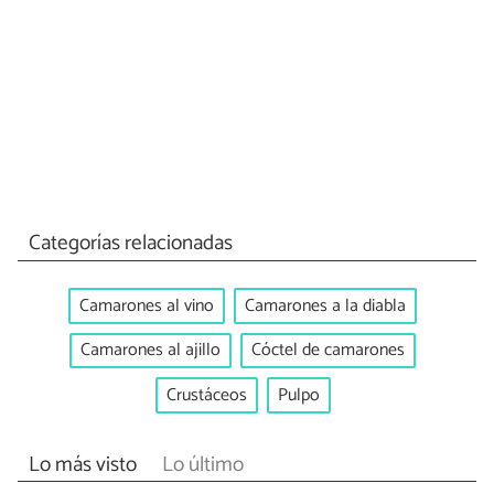
Categorías relacionadas
Camarones al vino
Camarones a la diabla
Camarones al ajillo
Cóctel de camarones
Crustáceos
Pulpo
Lo más visto
Lo último