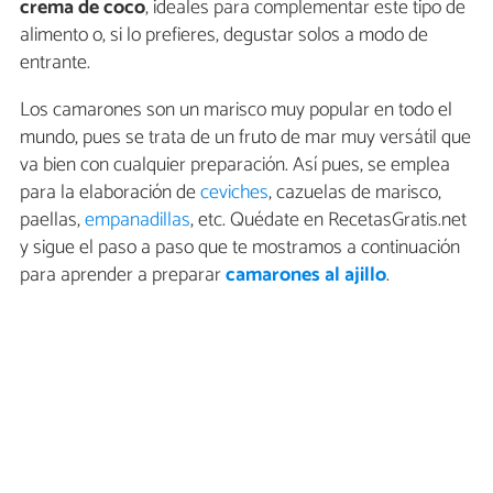
crema de coco
, ideales para complementar este tipo de
alimento o, si lo prefieres, degustar solos a modo de
entrante.
Los camarones son un marisco muy popular en todo el
mundo, pues se trata de un fruto de mar muy versátil que
va bien con cualquier preparación. Así pues, se emplea
para la elaboración de
ceviches
, cazuelas de marisco,
paellas,
empanadillas
, etc. Quédate en RecetasGratis.net
y sigue el paso a paso que te mostramos a continuación
para aprender a preparar
camarones al ajillo
.