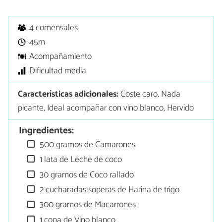
4 comensales
45m
Acompañamiento
Dificultad media
Características adicionales:
Coste caro, Nada
picante, Ideal acompañar con vino blanco, Hervido
Ingredientes:
500 gramos de Camarones
1 lata de Leche de coco
30 gramos de Coco rallado
2 cucharadas soperas de Harina de trigo
300 gramos de Macarrones
1 copa de Vino blanco