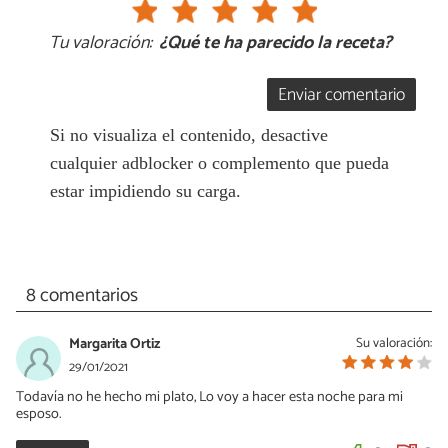
Tu valoración:
¿Qué te ha parecido la receta?
Enviar comentario
Si no visualiza el contenido, desactive
cualquier adblocker o complemento que pueda
estar impidiendo su carga.
8 comentarios
Margarita Ortiz
Su valoración:
29/01/2021
Todavía no he hecho mi plato, Lo voy a hacer esta noche para mi
esposo.