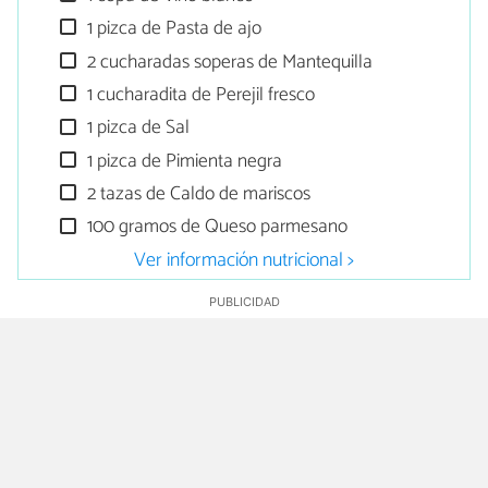
1 pizca de Pasta de ajo
2 cucharadas soperas de Mantequilla
1 cucharadita de Perejil fresco
1 pizca de Sal
1 pizca de Pimienta negra
2 tazas de Caldo de mariscos
100 gramos de Queso parmesano
Ver información nutricional >