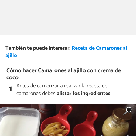
También te puede interesar:
Receta de Camarones al
ajillo
Cómo hacer Camarones al ajillo con crema de
coco:
Antes de comenzar a realizar la receta de
1
camarones debes
alistar los ingredientes
.