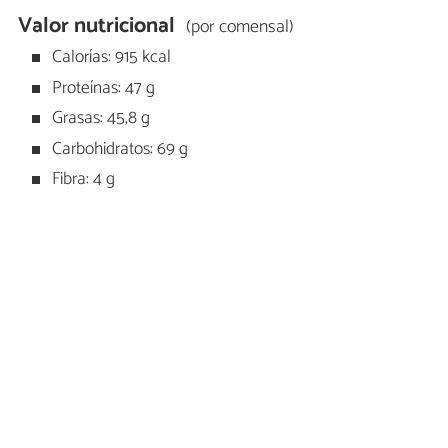
Valor nutricional
(por comensal)
Calorías: 915 kcal
Proteínas: 47 g
Grasas: 45,8 g
Carbohidratos: 69 g
Fibra: 4 g