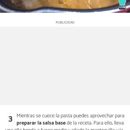
Mientras se cuece la pasta puedes aprovechar para
3
preparar la
salsa base
de la receta. Para ello, lleva