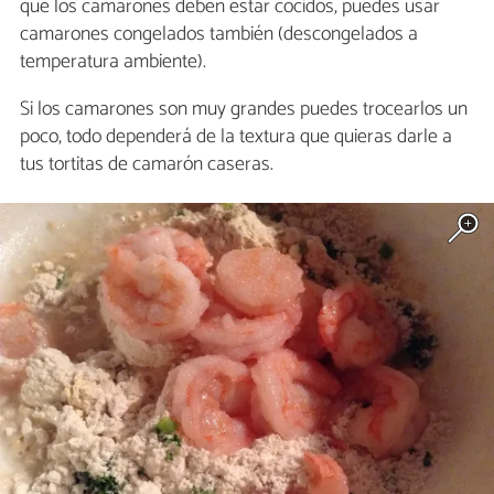
que los camarones deben estar cocidos, puedes usar
camarones congelados también (descongelados a
temperatura ambiente).
Si los camarones son muy grandes puedes trocearlos un
poco, todo dependerá de la textura que quieras darle a
tus tortitas de camarón caseras.