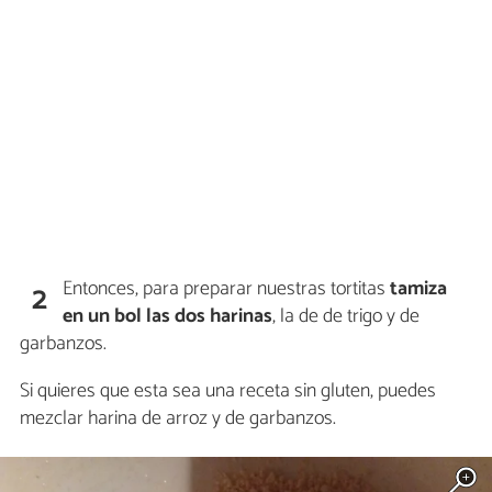
Entonces, para preparar nuestras tortitas
tamiza
2
en un bol las dos harinas
, la de de trigo y de
garbanzos.
Si quieres que esta sea una receta sin gluten, puedes
mezclar harina de arroz y de garbanzos.