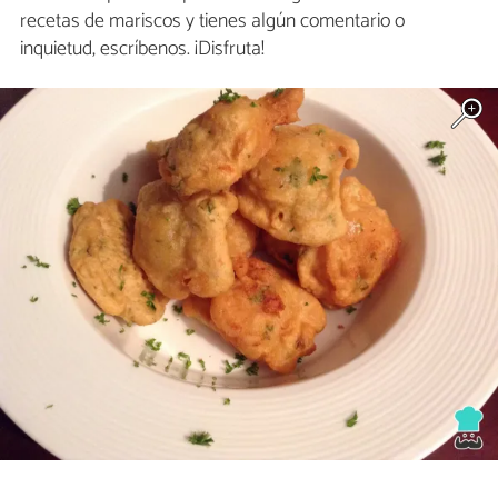
recetas de mariscos y tienes algún comentario o
inquietud, escríbenos. ¡Disfruta!