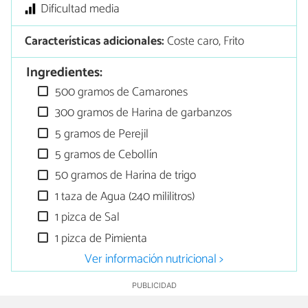
Dificultad media
Características adicionales:
Coste caro, Frito
Ingredientes:
500 gramos de Camarones
300 gramos de Harina de garbanzos
5 gramos de Perejil
5 gramos de Cebollín
50 gramos de Harina de trigo
1 taza de Agua (240 mililitros)
1 pizca de Sal
1 pizca de Pimienta
Ver información nutricional >