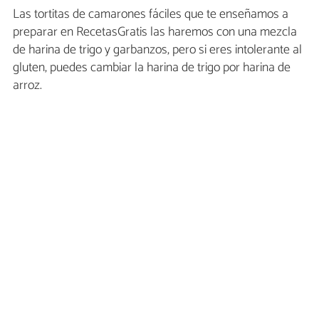
Las tortitas de camarones fáciles que te enseñamos a
preparar en RecetasGratis las haremos con una mezcla
de harina de trigo y garbanzos, pero si eres intolerante al
gluten, puedes cambiar la harina de trigo por harina de
arroz.