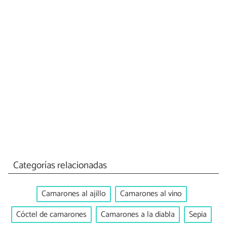
Categorías relacionadas
Camarones al ajillo
Camarones al vino
Cóctel de camarones
Camarones a la diabla
Sepia