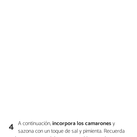
A continuación,
incorpora los camarones
y
4
sazona con un toque de sal y pimienta. Recuerda