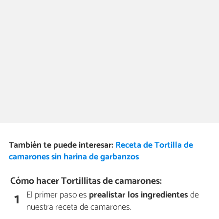
También te puede interesar:
Receta de Tortilla de
camarones sin harina de garbanzos
Cómo hacer Tortillitas de camarones:
El primer paso es
prealistar los ingredientes
de
1
nuestra receta de camarones.