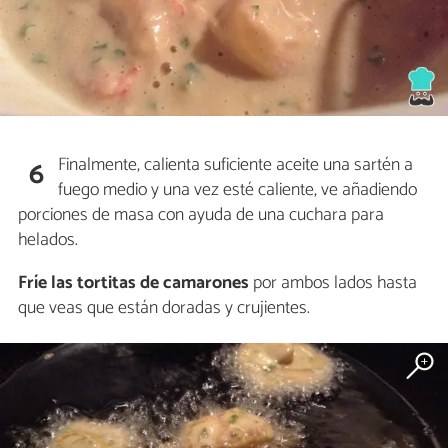
Finalmente, calienta suficiente aceite una sartén a
6
fuego medio y una vez esté caliente, ve añadiendo
porciones de masa con ayuda de una cuchara para
helados.
Fríe las tortitas de camarones
por ambos lados hasta
que veas que están doradas y crujientes.