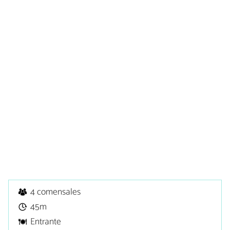
4 comensales
45m
Entrante