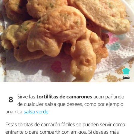
Sirve las
tortillitas de camarones
acompañando
8
de cualquier salsa que desees, como por ejemplo
una rica
salsa verde
.
Estas tortitas de camarón fáciles se pueden servir como
entrante o para compartir con amigos. Si deseas más