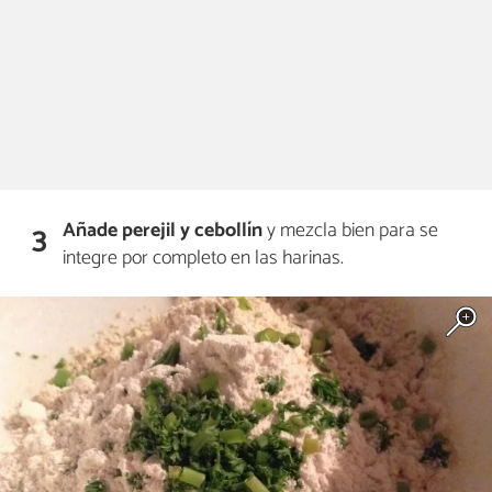
Añade perejil y cebollín
y mezcla bien para se
3
integre por completo en las harinas.