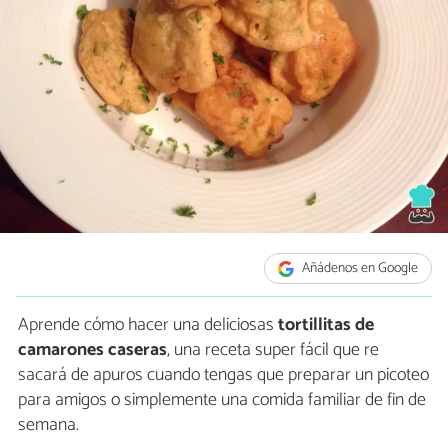
Añádenos en Google
Aprende cómo hacer una deliciosas
tortillitas de
camarones caseras
, una receta super fácil que re
sacará de apuros cuando tengas que preparar un picoteo
para amigos o simplemente una comida familiar de fin de
semana.