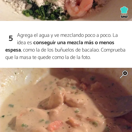
Agrega el agua y ve mezclando poco a poco. La
5
idea es
conseguir una mezcla más o menos
espesa
, como la de los buñuelos de bacalao. Comprueba
que la masa te quede como la de la foto.