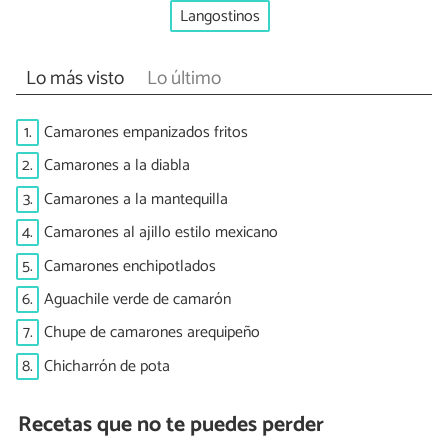
Langostinos
Lo más visto
Lo último
1.
Camarones empanizados fritos
2.
Camarones a la diabla
3.
Camarones a la mantequilla
4.
Camarones al ajillo estilo mexicano
5.
Camarones enchipotlados
6.
Aguachile verde de camarón
7.
Chupe de camarones arequipeño
8.
Chicharrón de pota
Recetas que no te puedes perder