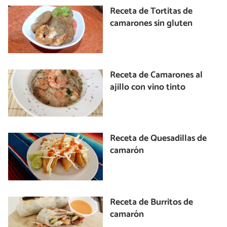
Receta de Tortitas de
camarones sin gluten
Receta de Camarones al
ajillo con vino tinto
Receta de Quesadillas de
camarón
Receta de Burritos de
camarón