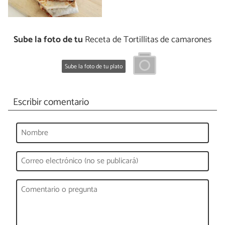
Sube la foto de tu
Receta de Tortillitas de camarones
Sube la foto de tu plato
Escribir comentario