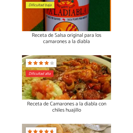
Dificultad baja
Receta de Salsa original para los
camarones a la diabla
Dificultad alta
Receta de Camarones a la diabla con
chiles huajillo