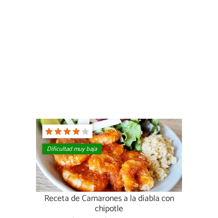
Dificultad muy baja
Receta de Camarones a la diabla con
chipotle