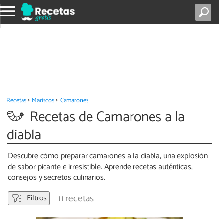
Recetas
Mariscos
Camarones
Recetas de Camarones a la
diabla
Descubre cómo preparar camarones a la diabla, una explosión
de sabor picante e irresistible. Aprende recetas auténticas,
consejos y secretos culinarios.
11 recetas
Filtros