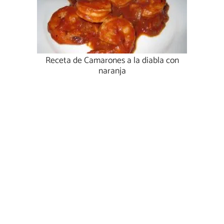
Receta de Camarones a la diabla con
naranja