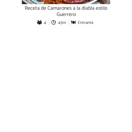
Receta de Camarones a la diabla estilo
Guerrero
4
45m
Entrante