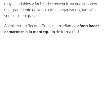
muy saludables y fáciles de conseguir, ya que suponen
una gran fuente de yodo para el organismo y, también,
son bajos en grasas.
Asimismo, en RecetasGratis te enseñamos
cómo hacer
camarones a la mantequilla
de forma fácil.