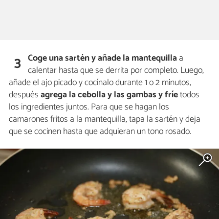
Coge una sartén y añade
la mantequilla
a
3
calentar hasta que se derrita por completo. Luego,
añade el ajo picado y cocínalo durante 1 o 2 minutos,
después
agrega la cebolla y las gambas y fríe
todos
los ingredientes juntos. Para que se hagan los
camarones fritos a la mantequilla, tapa la sartén y deja
que se cocinen hasta que adquieran un tono rosado.