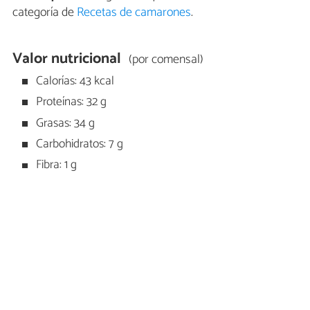
categoría de
Recetas de camarones
.
Valor nutricional
(por comensal)
Calorías: 43 kcal
Proteínas: 32 g
Grasas: 34 g
Carbohidratos: 7 g
Fibra: 1 g