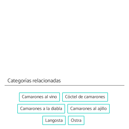
Categorías relacionadas
Camarones al vino
Cóctel de camarones
Camarones a la diabla
Camarones al ajillo
Langosta
Ostra