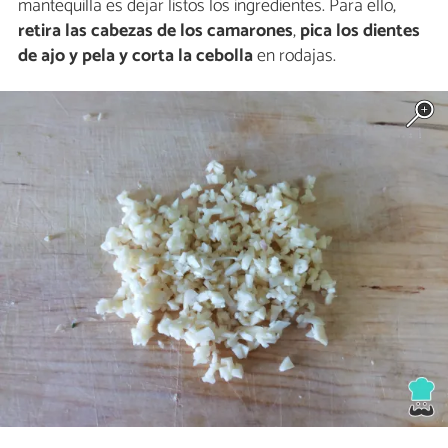
mantequilla es dejar listos los ingredientes. Para ello,
retira las cabezas de los camarones
,
pica los dientes
de ajo y pela y corta la cebolla
en rodajas.