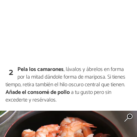
Pela los camarones
, lávalos y ábrelos en forma
2
por la mitad dándole forma de mariposa. Si tienes
tiempo, retira también el hilo oscuro central que tienen.
Añade el consomé de pollo
a tu gusto pero sin
excederte y resérvalos.