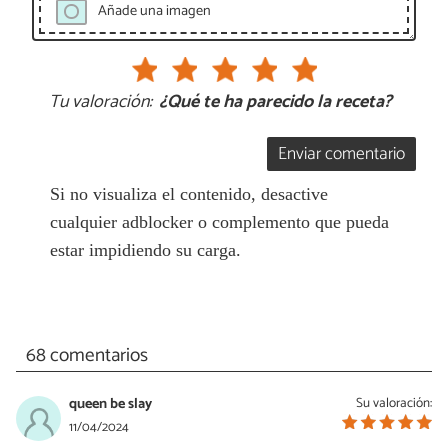
Añade una imagen
Tu valoración:
¿Qué te ha parecido la receta?
Enviar comentario
Si no visualiza el contenido, desactive
cualquier adblocker o complemento que pueda
estar impidiendo su carga.
68 comentarios
queen be slay
Su valoración:
11/04/2024