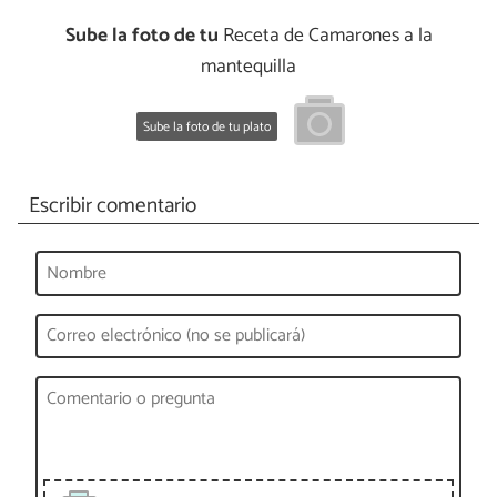
Sube la foto de tu
Receta de Camarones a la
mantequilla
Sube la foto de tu plato
Escribir comentario