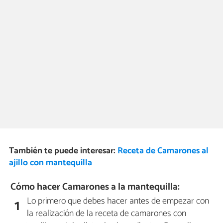
También te puede interesar:
Receta de Camarones al
ajillo con mantequilla
Cómo hacer Camarones a la mantequilla:
Lo primero que debes hacer antes de empezar con
1
la realización de la receta de camarones con