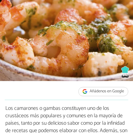
Añádenos en Google
Los camarones o gambas constituyen uno de los
crustáceos más populares y comunes en la mayoría de
países, tanto por su delicioso sabor como por la infinidad
de recetas que podemos elaborar con ellos. Además, son