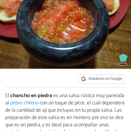
Añádenos en Google
El
chancho en piedra
es una salsa rústica muy parecida
al
pebre chileno
con un toque de picor, el cuál dependerá
de la cantidad de ají que incluyas en tu propia salsa. Las
preparación de esta salsa es en mortero, por eso se dice
que es en piedra, y es ideal para acompañar unas