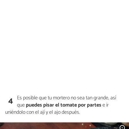
Es posible que tu mortero no sea tan grande, así
4
que
puedes pisar el tomate por partes
e ir
uniéndolo con el ají y el ajo después.