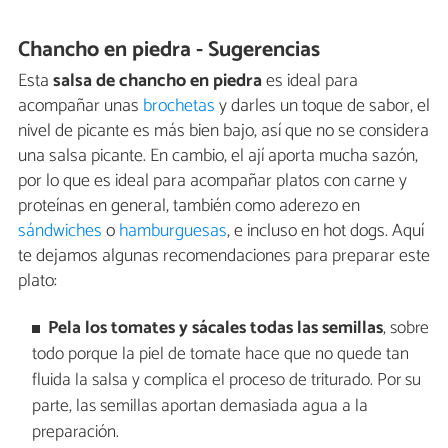
Chancho en piedra - Sugerencias
Esta
salsa de chancho en piedra
es ideal para
acompañar unas
brochetas
y darles un toque de sabor, el
nivel de picante es más bien bajo, así que no se considera
una salsa picante. En cambio, el ají aporta mucha sazón,
por lo que es ideal para acompañar platos con carne y
proteínas en general, también como aderezo en
sándwiches
o
hamburguesas
, e incluso en hot dogs. Aquí
te dejamos algunas recomendaciones para preparar este
plato:
Pela los tomates y sácales todas las semillas
, sobre
todo porque la piel de tomate hace que no quede tan
fluida la salsa y complica el proceso de triturado. Por su
parte, las semillas aportan demasiada agua a la
preparación.