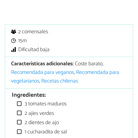
2 comensales
15m
Dificultad baja
Características adicionales:
Coste barato,
Recomendada para veganos
,
Recomendada para
vegetarianos
,
Recetas chilenas
Ingredientes:
3 tomates maduros
2 ajíes verdes
2 dientes de ajo
1 cucharadita de sal