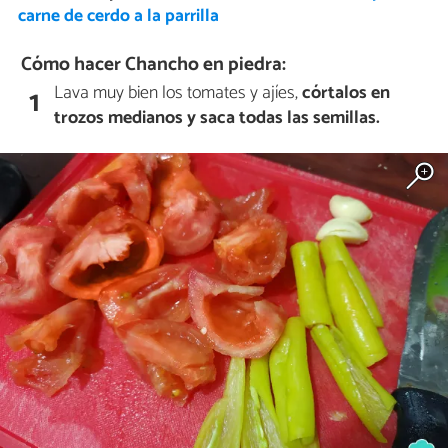
carne de cerdo a la parrilla
Cómo hacer Chancho en piedra:
Lava muy bien los tomates y ajíes,
córtalos en
1
trozos medianos y saca todas las semillas.