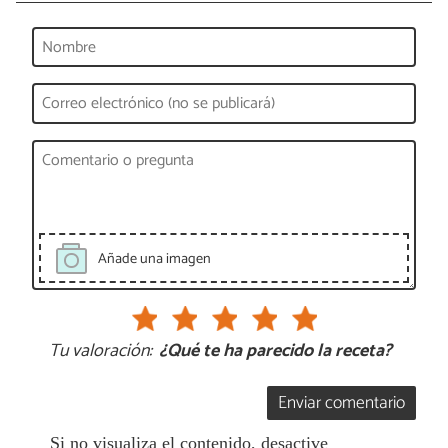
Añade una imagen
Tu valoración:
¿Qué te ha parecido la receta?
Enviar comentario
Si no visualiza el contenido, desactive