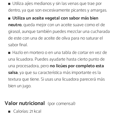
Utiliza ajíes medianos y sin las venas que trae por
dentro, ya que son excesivamente picantes y amargas.
Utiliza un aceite vegetal con sabor más bien
neutro
, queda mejor con un aceite suave como el de
girasol, aunque también puedes mezclar una cucharada
de este con una de aceite de oliva para no saturar el
sabor final.
Hazlo en mortero o en una tabla de cortar en vez de
una licuadora. Puedes ayudarte hasta cierto punto de
una procesadora, pero
no licúes por completo esta
salsa
, ya que su característica más importante es la
textura que tiene. Si usas una licuadora parecerá más
bien un jugo.
Valor nutricional
(por comensal)
Calorías: 21 kcal