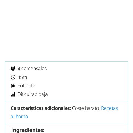
4 comensales
45m
Entrante
Dificultad baja
Características adicionales:
Coste barato,
Recetas
al horno
Ingredientes: