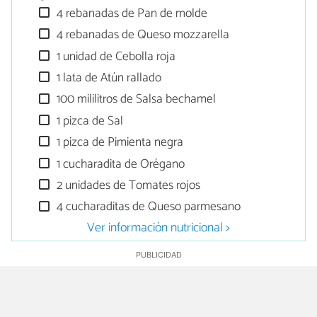
4 rebanadas de Pan de molde
4 rebanadas de Queso mozzarella
1 unidad de Cebolla roja
1 lata de Atún rallado
100 mililitros de Salsa bechamel
1 pizca de Sal
1 pizca de Pimienta negra
1 cucharadita de Orégano
2 unidades de Tomates rojos
4 cucharaditas de Queso parmesano
Ver información nutricional >