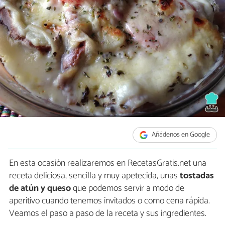
Añádenos en Google
En esta ocasión realizaremos en RecetasGratis.net una
receta deliciosa, sencilla y muy apetecida, unas
tostadas
de atún y queso
que podemos servir a modo de
aperitivo cuando tenemos invitados o como cena rápida.
Veamos el paso a paso de la receta y sus ingredientes.