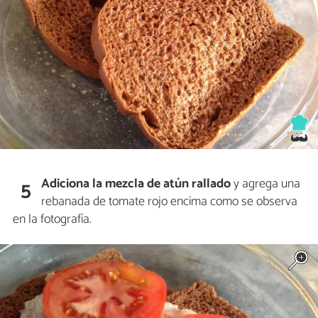
Adiciona la mezcla de atún rallado
y agrega una
5
rebanada de tomate rojo encima como se observa
en la fotografía.