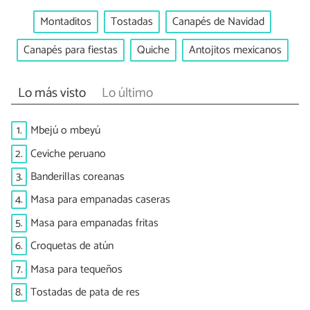
Montaditos
Tostadas
Canapés de Navidad
Canapés para fiestas
Quiche
Antojitos mexicanos
Lo más visto
Lo último
1.
Mbejú o mbeyú
2.
Ceviche peruano
3.
Banderillas coreanas
4.
Masa para empanadas caseras
5.
Masa para empanadas fritas
6.
Croquetas de atún
7.
Masa para tequeños
8.
Tostadas de pata de res