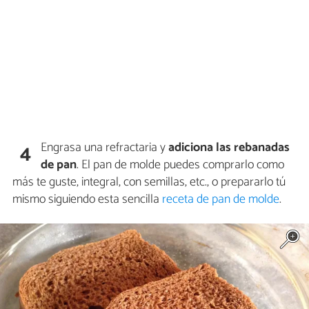
Engrasa una refractaria y
adiciona las rebanadas
4
de pan
. El pan de molde puedes comprarlo como
más te guste, integral, con semillas, etc., o prepararlo tú
mismo siguiendo esta sencilla
receta de pan de molde
.