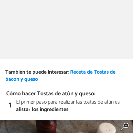
También te puede interesar:
Receta de Tostas de
bacon y queso
Cómo hacer Tostas de atún y queso:
El primer paso para realizar las tostas de atún es
1
alistar los ingredientes
.