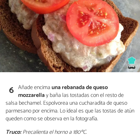
Añade encima
una rebanada de queso
6
mozzarella
y baña las tostadas con el resto de
salsa bechamel. Espolvorea una cucharadita de queso
parmesano por encima. Lo ideal es que las tostas de atún
queden como se observa en la fotografía.
Truco:
Precalienta el horno a 180ºC.