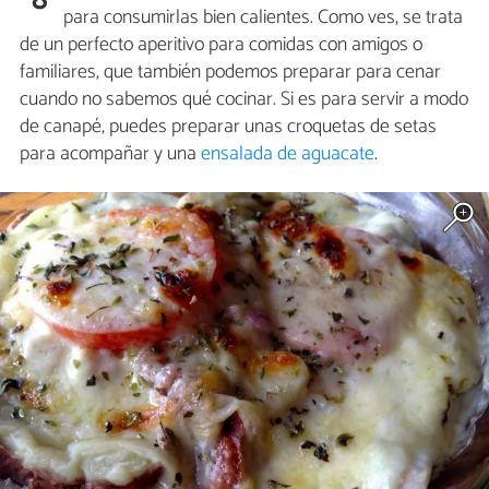
8
para consumirlas bien calientes. Como ves, se trata
de un perfecto aperitivo para comidas con amigos o
familiares, que también podemos preparar para cenar
cuando no sabemos qué cocinar. Si es para servir a modo
de canapé, puedes preparar unas croquetas de setas
para acompañar y una
ensalada de aguacate
.