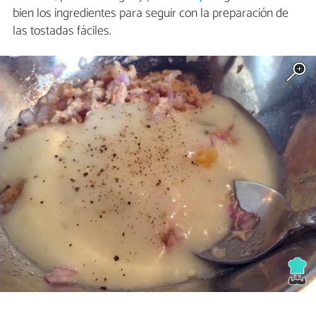
bien los ingredientes para seguir con la preparación de
las tostadas fáciles.