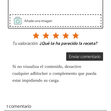
Añade una imagen
Tu valoración:
¿Qué te ha parecido la receta?
Enviar comentario
Si no visualiza el contenido, desactive
cualquier adblocker o complemento que pueda
estar impidiendo su carga.
1 comentario