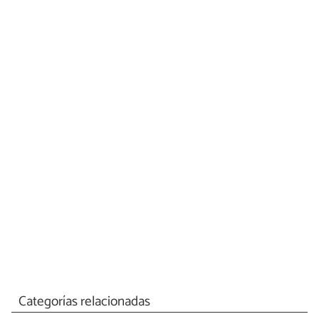
Categorías relacionadas