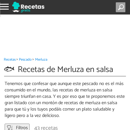
Recetas
Pescado
Merluza
Recetas de Merluza en salsa
Tenemos que confesar que aunque este pescado no es el más
consumido en el mundo, las recetas de merluza en salsa
siempre triunfan en casa. Y es por eso que te proponemos este
gran listado con un montón de recetas de merluza en salsa
para que tú y los tuyos podáis comer un plato saludable y
ligero pero a la vez delicioso.
43 recetas
Filtros