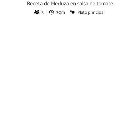
Receta de Merluza en salsa de tomate
3
30m
Plato principal