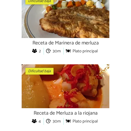
Dificultad baja
Receta de Marinera de merluza
2
30m
Plato principal
Dificultad baja
Receta de Merluza a la riojana
4
30m
Plato principal