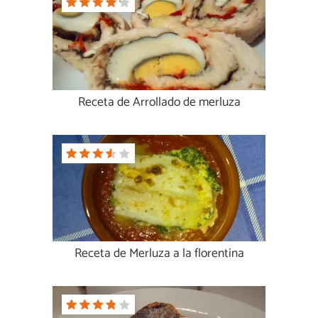
Receta de Arrollado de merluza
Receta de Merluza a la florentina