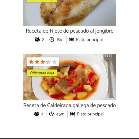
Receta de Filete de pescado al jengibre
2
15m
Plato principal
Dificultad baja
Receta de Caldeirada gallega de pescado
4
45m
Plato principal