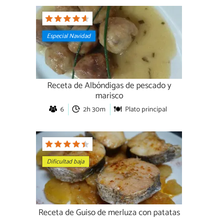
Especial Navidad
Receta de Albóndigas de pescado y
marisco
6
2h 30m
Plato principal
Dificultad baja
Receta de Guiso de merluza con patatas