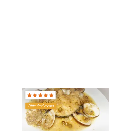
Dificultad media