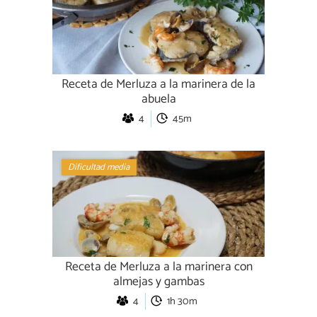
Receta de Merluza a la marinera de la
abuela
4
45m
Dificultad media
Receta de Merluza a la marinera con
almejas y gambas
4
1h 30m