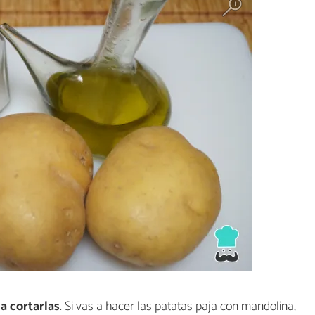
a cortarlas
. Si vas a hacer las patatas paja con mandolina,