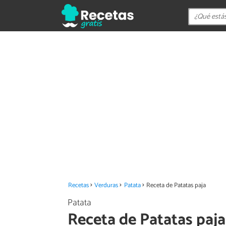
Recetas
Verduras
Patata
Receta de Patatas paja
Patata
Receta de Patatas paja