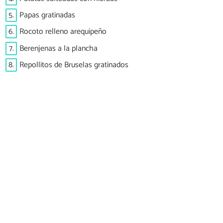
5.
Papas gratinadas
6.
Rocoto relleno arequipeño
7.
Berenjenas a la plancha
8.
Repollitos de Bruselas gratinados