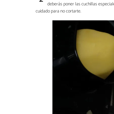
deberás poner las cuchillas especiale
cuidado para no cortarte.