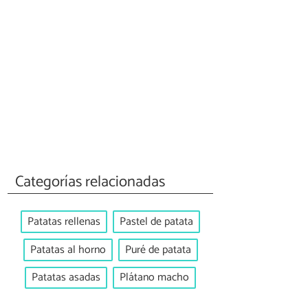
Categorías relacionadas
Patatas rellenas
Pastel de patata
Patatas al horno
Puré de patata
Patatas asadas
Plátano macho