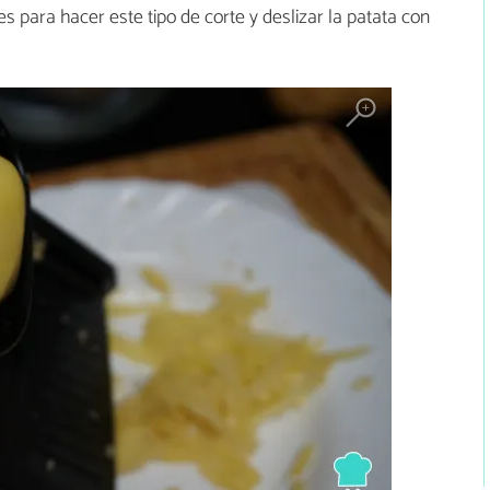
s para hacer este tipo de corte y deslizar la patata con