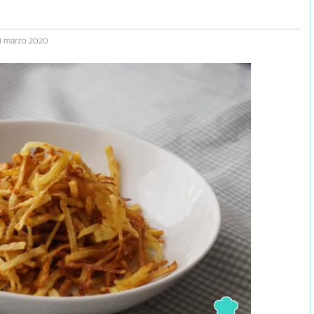
1 marzo 2020