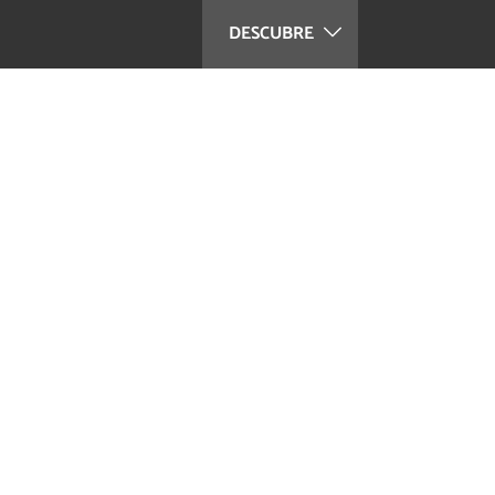
DESCUBRE