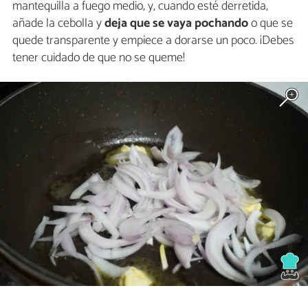
mantequilla a fuego medio, y, cuando esté derretida,
añade la cebolla y
deja que se vaya pochando
o que se
quede transparente y empiece a dorarse un poco. ¡Debes
tener cuidado de que no se queme!