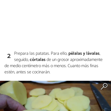
Prepara las patatas. Para ello,
pélalas y lávalas
,
2
seguido,
córtalas
de un grosor aproximadamente
de medio centímetro más o menos. Cuanto más finas
estén, antes se cocinarán.