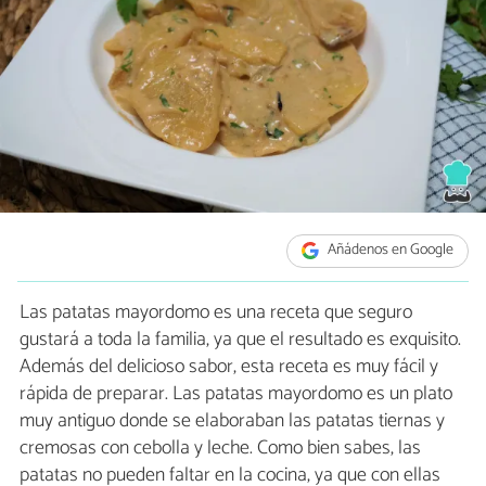
Añádenos en Google
Las patatas mayordomo es una receta que seguro
gustará a toda la familia, ya que el resultado es exquisito.
Además del delicioso sabor, esta receta es muy fácil y
rápida de preparar. Las patatas mayordomo es un plato
muy antiguo donde se elaboraban las patatas tiernas y
cremosas con cebolla y leche. Como bien sabes, las
patatas no pueden faltar en la cocina, ya que con ellas