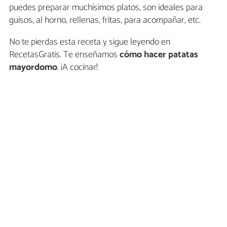
puedes preparar muchísimos platos, son ideales para
guisos, al horno, rellenas, fritas, para acompañar, etc.
No te pierdas esta receta y sigue leyendo en
RecetasGratis. Te enseñamos
cómo hacer patatas
mayordomo
. ¡A cocinar!