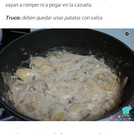
vayan a romper ni a pegar en la cazuela.
Truco:
deben quedar unas patatas con salsa.