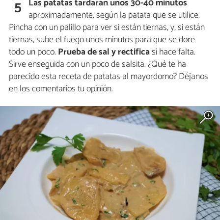
Las patatas tardarán unos 30-40 minutos
5
aproximadamente, según la patata que se utilice.
Pincha con un palillo para ver si están tiernas, y, si están
tiernas, sube el fuego unos minutos para que se dore
todo un poco.
Prueba de sal y rectifica
si hace falta.
Sirve enseguida con un poco de salsita. ¿Qué te ha
parecido esta receta de patatas al mayordomo? Déjanos
en los comentarios tu opinión.