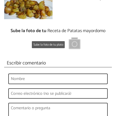
Sube la foto de tu
Receta de Patatas mayordomo
Sube la foto de tu plato
Escribir comentario