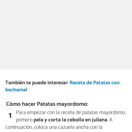
También te puede interesar:
Receta de Patatas con
bechamel
Cómo hacer Patatas mayordomo:
Para empezar con la receta de patatas mayordomo,
1
primero
pela y corta la cebolla en juliana
. A
continuación, coloca una cazuela ancha con la