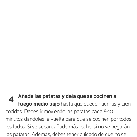
Añade las patatas y deja que se cocinen a
4
fuego medio bajo
hasta que queden tiernas y bien
cocidas. Debes ir moviendo las patatas cada 8-10
minutos dándoles la vuelta para que se cocinen por todos
los lados. Si se secan, añade más leche, si no se pegarán
las patatas. Además, debes tener cuidado de que no se