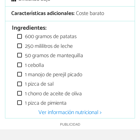
Características adicionales:
Coste barato
Ingredientes:
600 gramos de patatas
250 mililitros de leche
50 gramos de mantequilla
1 cebolla
1 manojo de perejil picado
1 pizca de sal
1 chorro de aceite de oliva
1 pizca de pimienta
Ver información nutricional >