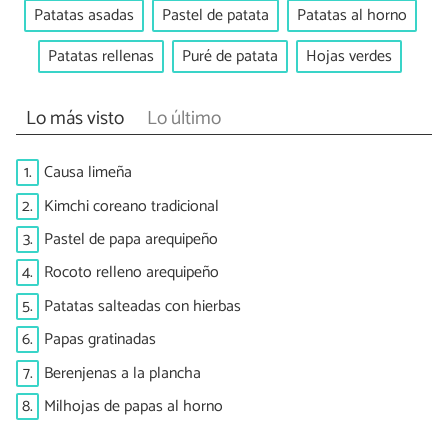
Patatas asadas
Pastel de patata
Patatas al horno
Patatas rellenas
Puré de patata
Hojas verdes
Lo más visto
Lo último
1.
Causa limeña
2.
Kimchi coreano tradicional
3.
Pastel de papa arequipeño
4.
Rocoto relleno arequipeño
5.
Patatas salteadas con hierbas
6.
Papas gratinadas
7.
Berenjenas a la plancha
8.
Milhojas de papas al horno