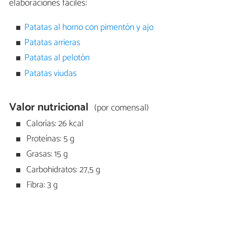
elaboraciones fáciles:
Patatas al horno con pimentón y ajo
Patatas arrieras
Patatas al pelotón
Patatas viudas
Valor nutricional
(por comensal)
Calorías: 26 kcal
Proteínas: 5 g
Grasas: 15 g
Carbohidratos: 27,5 g
Fibra: 3 g