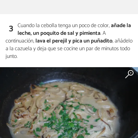
Cuando la cebolla tenga un poco de color,
añade la
3
leche, un poquito de sal y pimienta
. A
continuación,
lava el perejil y pica un puñadito
, añádelo
a la cazuela y deja que se cocine un par de minutos todo
junto.