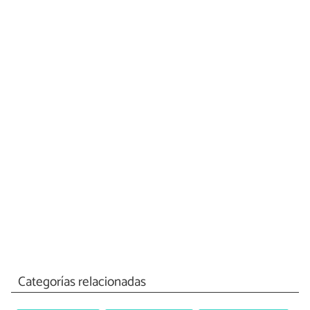
Categorías relacionadas