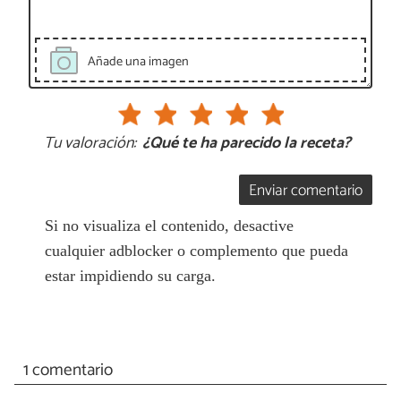
Añade una imagen
Tu valoración:
¿Qué te ha parecido la receta?
Enviar comentario
Si no visualiza el contenido, desactive
cualquier adblocker o complemento que pueda
estar impidiendo su carga.
1 comentario