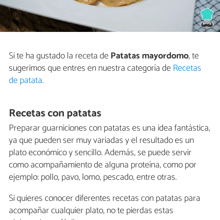
Si te ha gustado la receta de
Patatas mayordomo
, te
sugerimos que entres en nuestra categoría de
Recetas
de patata
.
Recetas con patatas
Preparar guarniciones con patatas es una idea fantástica,
ya que pueden ser muy variadas y el resultado es un
plato económico y sencillo. Además, se puede servir
como acompañamiento de alguna proteína, como por
ejemplo: pollo, pavo, lomo, pescado, entre otras.
Si quieres conocer diferentes recetas con patatas para
acompañar cualquier plato, no te pierdas estas