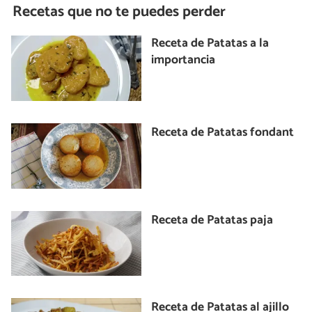
Recetas que no te puedes perder
Receta de Patatas a la
importancia
Receta de Patatas fondant
Receta de Patatas paja
Receta de Patatas al ajillo