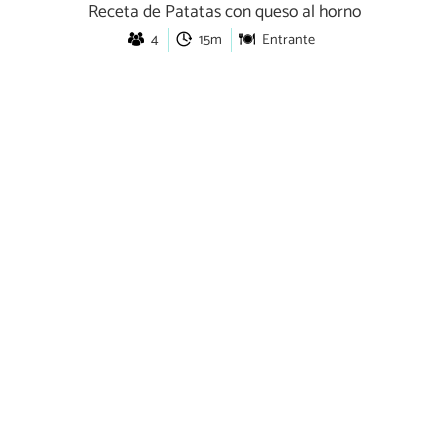
Receta de Patatas con queso al horno
4
15m
Entrante