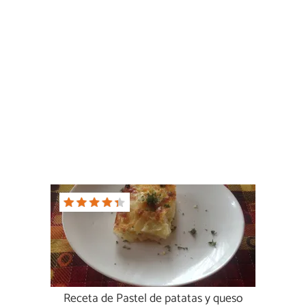
Receta de Pastel de patatas y queso