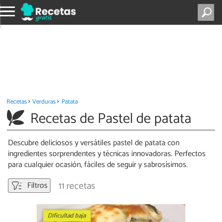
Recetas
Verduras
Patata
Recetas de Pastel de patata
Descubre deliciosos y versátiles pastel de patata con
ingredientes sorprendentes y técnicas innovadoras. Perfectos
para cualquier ocasión, fáciles de seguir y sabrosísimos.
11 recetas
Filtros
Dificultad baja