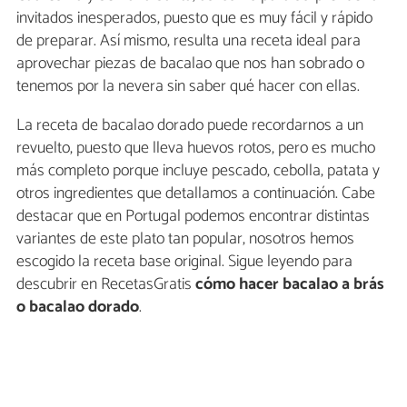
invitados inesperados, puesto que es muy fácil y rápido
de preparar. Así mismo, resulta una receta ideal para
aprovechar piezas de bacalao que nos han sobrado o
tenemos por la nevera sin saber qué hacer con ellas.
La receta de bacalao dorado puede recordarnos a un
revuelto, puesto que lleva huevos rotos, pero es mucho
más completo porque incluye pescado, cebolla, patata y
otros ingredientes que detallamos a continuación. Cabe
destacar que en Portugal podemos encontrar distintas
variantes de este plato tan popular, nosotros hemos
escogido la receta base original. Sigue leyendo para
descubrir en RecetasGratis
cómo hacer bacalao a brás
o bacalao dorado
.