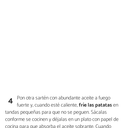
Pon otra sartén con abundante aceite a fuego
4
fuerte y, cuando esté caliente,
fríe las patatas
en
tandas pequeñas para que no se peguen. Sácalas
conforme se cocinen y déjalas en un plato con papel de
cocina para que absorba el aceite sobrante. Cuando