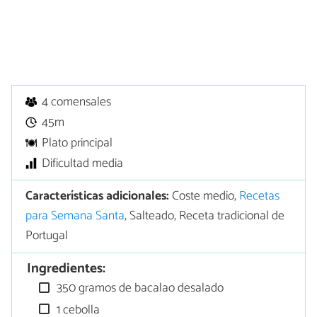
4 comensales
45m
Plato principal
Dificultad media
Características adicionales:
Coste medio,
Recetas
para Semana Santa
, Salteado, Receta tradicional de
Portugal
Ingredientes:
350 gramos de bacalao desalado
1 cebolla