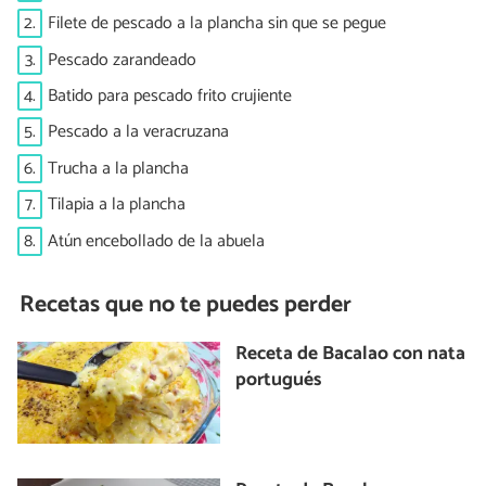
2.
Filete de pescado a la plancha sin que se pegue
3.
Pescado zarandeado
4.
Batido para pescado frito crujiente
5.
Pescado a la veracruzana
6.
Trucha a la plancha
7.
Tilapia a la plancha
8.
Atún encebollado de la abuela
Recetas que no te puedes perder
Receta de Bacalao con nata
portugués