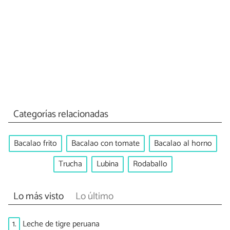
Categorías relacionadas
Bacalao frito
Bacalao con tomate
Bacalao al horno
Trucha
Lubina
Rodaballo
Lo más visto
Lo último
1.
Leche de tigre peruana