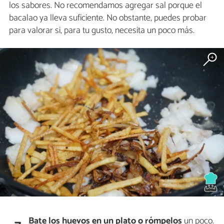
los sabores. No recomendamos agregar sal porque el
bacalao ya lleva suficiente. No obstante, puedes probar
para valorar si, para tu gusto, necesita un poco más.
Bate los huevos en un plato o rómpelos
un poco.