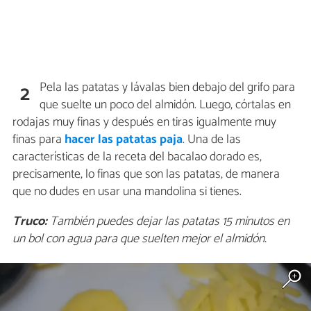
Pela las patatas y lávalas bien debajo del grifo para
2
que suelte un poco del almidón. Luego, córtalas en
rodajas muy finas y después en tiras igualmente muy
finas para
hacer las patatas paja
. Una de las
características de la receta del bacalao dorado es,
precisamente, lo finas que son las patatas, de manera
que no dudes en usar una mandolina si tienes.
Truco:
También puedes dejar las patatas 15 minutos en
un bol con agua para que suelten mejor el almidón.