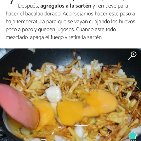
7
Después,
agrégalos a la sartén
y remueve para
hacer el bacalao dorado. Aconsejamos hacer este paso a
baja temperatura para que se vayan cuajando los huevos
poco a poco y queden jugosos. Cuando esté todo
mezclado, apaga el fuego y retira la sartén.