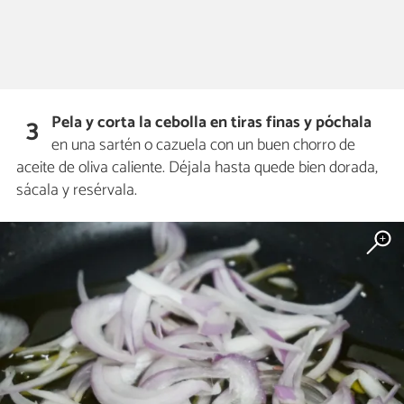
Pela y corta la cebolla en tiras finas y póchala
3
en una sartén o cazuela con un buen chorro de
aceite de oliva caliente. Déjala hasta quede bien dorada,
sácala y resérvala.