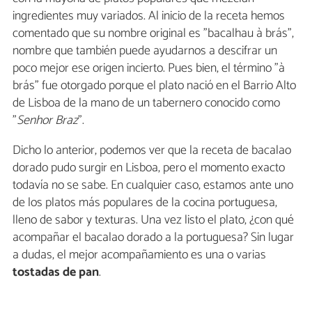
ingredientes muy variados. Al inicio de la receta hemos
comentado que su nombre original es "bacalhau à brás",
nombre que también puede ayudarnos a descifrar un
poco mejor ese origen incierto. Pues bien, el término "à
brás" fue otorgado porque el plato nació en el Barrio Alto
de Lisboa de la mano de un tabernero conocido como
"
Senhor Braz
".
Dicho lo anterior, podemos ver que la receta de bacalao
dorado pudo surgir en Lisboa, pero el momento exacto
todavía no se sabe. En cualquier caso, estamos ante uno
de los platos más populares de la cocina portuguesa,
lleno de sabor y texturas. Una vez listo el plato, ¿con qué
acompañar el bacalao dorado a la portuguesa? Sin lugar
a dudas, el mejor acompañamiento es una o varias
tostadas de pan
.