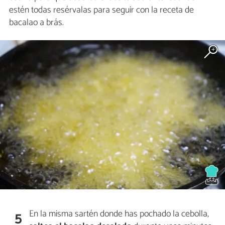
estén todas resérvalas para seguir con la receta de
bacalao a brás.
En la misma sartén donde has pochado la cebolla,
5