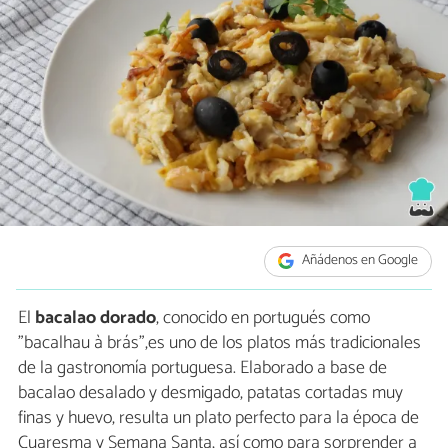
Añádenos en Google
El
bacalao dorado
, conocido en portugués como
"bacalhau à brás",es uno de los platos más tradicionales
de la gastronomía portuguesa. Elaborado a base de
bacalao desalado y desmigado, patatas cortadas muy
finas y huevo, resulta un plato perfecto para la época de
Cuaresma y Semana Santa, así como para sorprender a