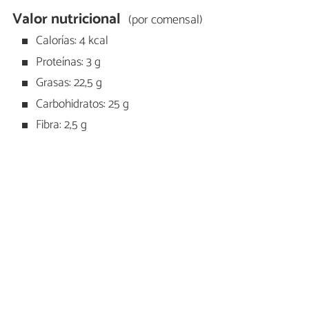
Valor nutricional
(por comensal)
Calorías: 4 kcal
Proteínas: 3 g
Grasas: 22,5 g
Carbohidratos: 25 g
Fibra: 2,5 g