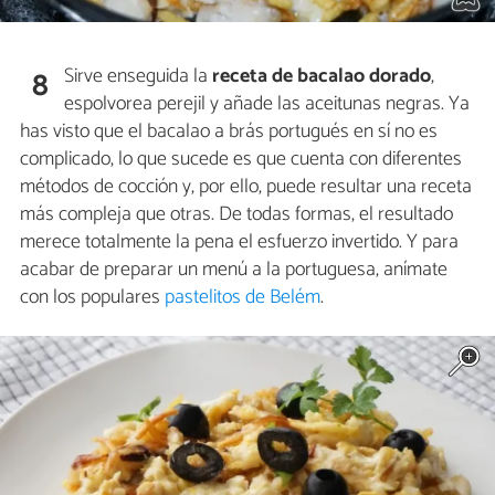
Sirve enseguida la
receta de bacalao dorado
,
8
espolvorea perejil y añade las aceitunas negras. Ya
has visto que el bacalao a brás portugués en sí no es
complicado, lo que sucede es que cuenta con diferentes
métodos de cocción y, por ello, puede resultar una receta
más compleja que otras. De todas formas, el resultado
merece totalmente la pena el esfuerzo invertido. Y para
acabar de preparar un menú a la portuguesa, anímate
con los populares
pastelitos de Belém
.