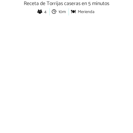
Receta de Torrijas caseras en 5 minutos
4
10m
Merienda