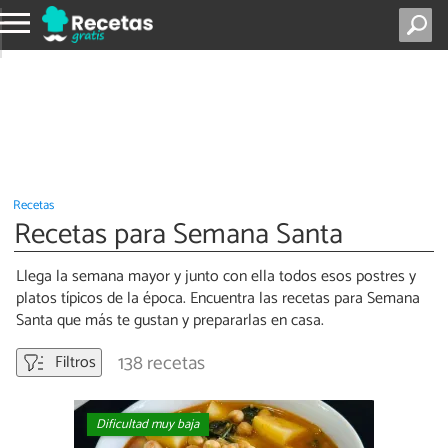
Recetas
Recetas para Semana Santa
Llega la semana mayor y junto con ella todos esos postres y
platos típicos de la época. Encuentra las recetas para Semana
Santa que más te gustan y prepararlas en casa.
138 recetas
Filtros
Dificultad muy baja