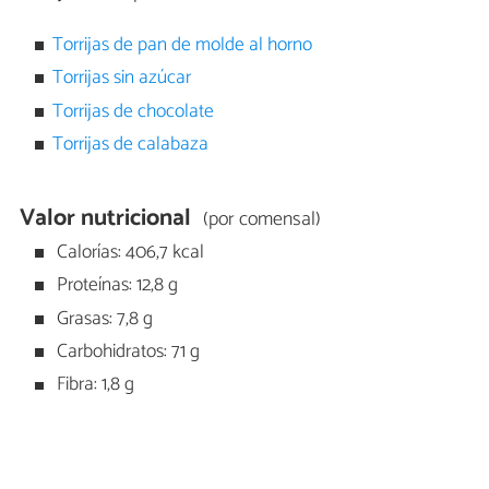
Torrijas de pan de molde al horno
Torrijas sin azúcar
Torrijas de chocolate
Torrijas de calabaza
Valor nutricional
(por comensal)
Calorías: 406,7 kcal
Proteínas: 12,8 g
Grasas: 7,8 g
Carbohidratos: 71 g
Fibra: 1,8 g