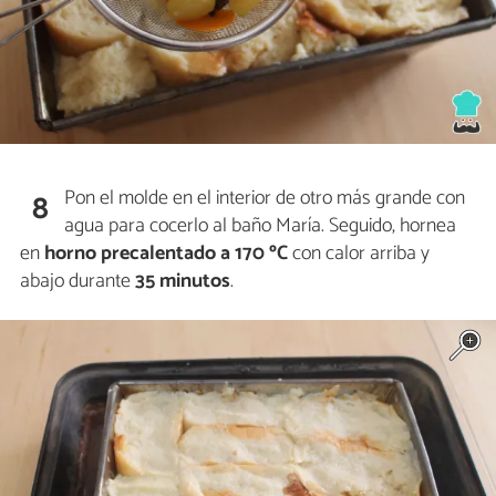
Pon el molde en el interior de otro más grande con
8
agua para cocerlo al baño María. Seguido, hornea
en
horno precalentado a 170 ºC
con calor arriba y
abajo durante
35 minutos
.