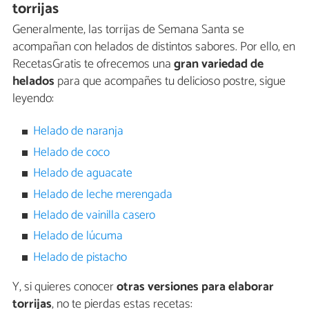
torrijas
Generalmente, las torrijas de Semana Santa se
acompañan con helados de distintos sabores. Por ello, en
RecetasGratis te ofrecemos una
gran variedad de
helados
para que acompañes tu delicioso postre, sigue
leyendo:
Helado de naranja
Helado de coco
Helado de aguacate
Helado de leche merengada
Helado de vainilla casero
Helado de lúcuma
Helado de pistacho
Y, si quieres conocer
otras versiones para elaborar
torrijas
, no te pierdas estas recetas: