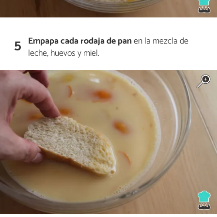
Empapa cada rodaja de pan
en la mezcla de
5
leche, huevos y miel.