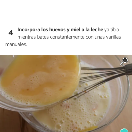
Incorpora los huevos y miel a la leche
ya tibia
4
mientras bates constantemente con unas varillas
manuales.