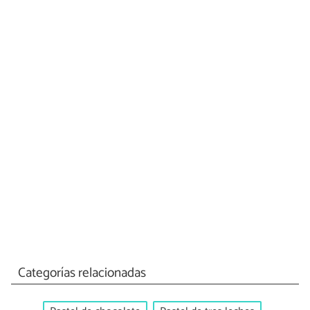
Categorías relacionadas