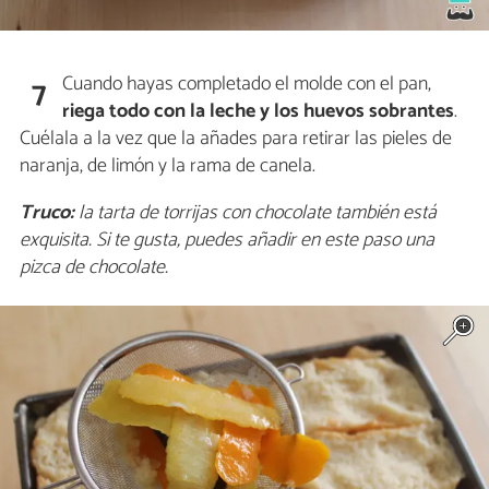
Cuando hayas completado el molde con el pan,
7
riega todo con la leche y los huevos sobrantes
.
Cuélala a la vez que la añades para retirar las pieles de
naranja, de limón y la rama de canela.
Truco:
la tarta de torrijas con chocolate también está
exquisita. Si te gusta, puedes añadir en este paso una
pizca de chocolate.