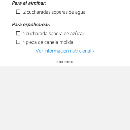
Para el almíbar:
2 cucharadas soperas de agua
Para espolvorear:
1 cucharada sopera de azúcar
1 pieza de canela molida
Ver información nutricional >