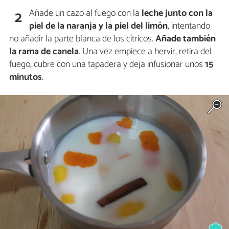
Añade un cazo al fuego con la
leche junto con la
2
piel de la naranja y la piel del limón
, intentando
no añadir la parte blanca de los cítricos.
Añade también
la rama de canela
. Una vez empiece a hervir, retira del
fuego, cubre con una tapadera y deja infusionar unos
15
minutos
.