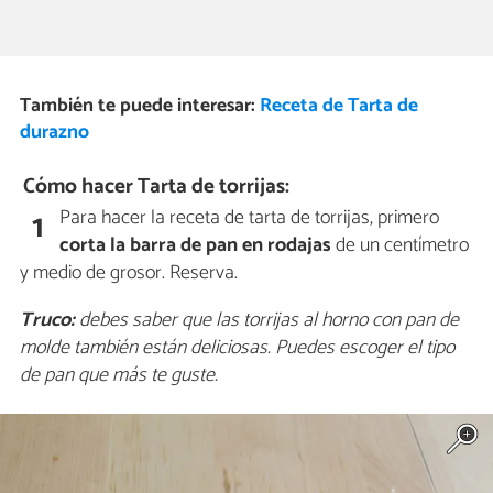
También te puede interesar:
Receta de Tarta de
durazno
Cómo hacer Tarta de torrijas:
Para hacer la receta de tarta de torrijas, primero
1
corta la barra de pan en rodajas
de un centímetro
y medio de grosor. Reserva.
Truco:
debes saber que las torrijas al horno con pan de
molde también están deliciosas. Puedes escoger el tipo
de pan que más te guste.