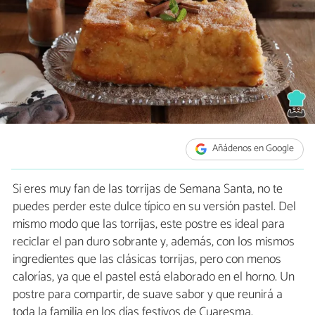
Añádenos en Google
Si eres muy fan de las torrijas de Semana Santa, no te
puedes perder este dulce típico en su versión pastel. Del
mismo modo que las torrijas, este postre es ideal para
reciclar el pan duro sobrante y, además, con los mismos
ingredientes que las clásicas torrijas, pero con menos
calorías, ya que el pastel está elaborado en el horno. Un
postre para compartir, de suave sabor y que reunirá a
toda la familia en los días festivos de Cuaresma.