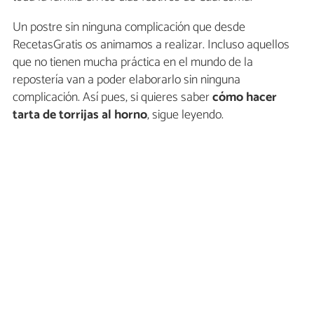
Un postre sin ninguna complicación que desde
RecetasGratis os animamos a realizar. Incluso aquellos
que no tienen mucha práctica en el mundo de la
repostería van a poder elaborarlo sin ninguna
complicación. Así pues, si quieres saber
cómo hacer
tarta de torrijas al horno
, sigue leyendo.