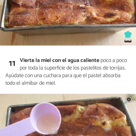
Vierte la miel con el agua caliente
poco a poco
11
por toda la superficie de los pastelitos de torrijas.
Ayúdate con una cuchara para que el pastel absorba
todo el almíbar de miel.