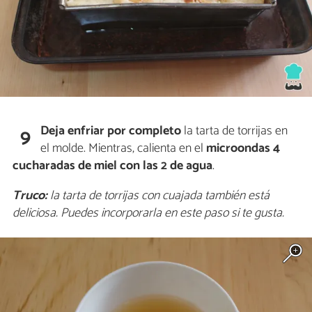
Deja enfriar por completo
la tarta de torrijas en
9
el molde. Mientras, calienta en el
microondas 4
cucharadas de miel con las 2 de agua
.
Truco:
la tarta de torrijas con cuajada también está
deliciosa. Puedes incorporarla en este paso si te gusta.