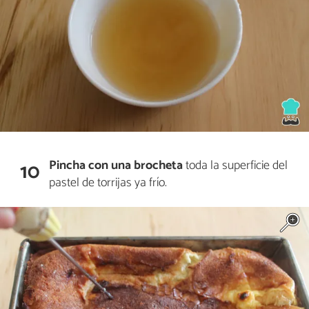
Pincha con una brocheta
toda la superficie del
10
pastel de torrijas ya frío.