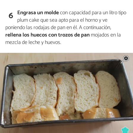
Engrasa un molde
con capacidad para un litro tipo
6
plum cake que sea apto para el horno y ve
poniendo las rodajas de pan en él. A continuación,
rellena los huecos con trozos de pan
mojados en la
mezcla de leche y huevos.