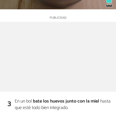
En un bol
bate los huevos junto con la miel
hasta
3
que esté todo bien integrado.