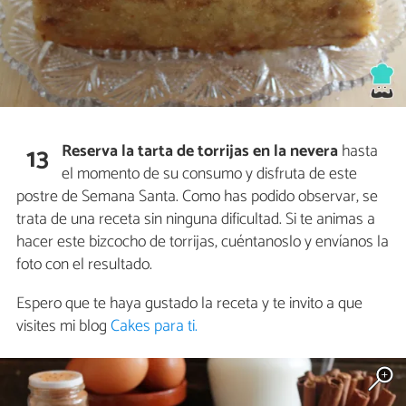
Reserva la tarta de torrijas en la nevera
hasta
13
el momento de su consumo y disfruta de este
postre de Semana Santa. Como has podido observar, se
trata de una receta sin ninguna dificultad. Si te animas a
hacer este bizcocho de torrijas, cuéntanoslo y envíanos la
foto con el resultado.
Espero que te haya gustado la receta y te invito a que
visites mi blog
Cakes para ti.