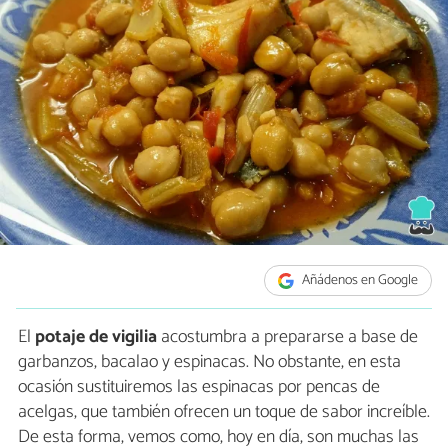
Añádenos en Google
El
potaje de vigilia
acostumbra a prepararse a base de
garbanzos, bacalao y espinacas. No obstante, en esta
ocasión sustituiremos las espinacas por pencas de
acelgas, que también ofrecen un toque de sabor increíble.
De esta forma, vemos como, hoy en día, son muchas las