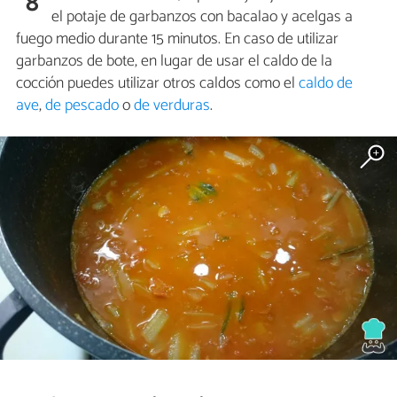
8
el potaje de garbanzos con bacalao y acelgas a
fuego medio durante 15 minutos. En caso de utilizar
garbanzos de bote, en lugar de usar el caldo de la
cocción puedes utilizar otros caldos como el
caldo de
ave
,
de pescado
o
de verduras
.