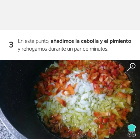
En este punto,
añadimos la cebolla y el pimiento
3
y rehogamos durante un par de minutos.