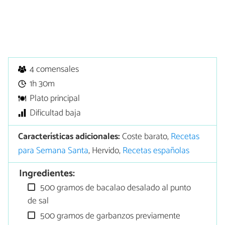
4 comensales
1h 30m
Plato principal
Dificultad baja
Características adicionales:
Coste barato,
Recetas
para Semana Santa
, Hervido,
Recetas españolas
Ingredientes:
500 gramos de bacalao desalado al punto
de sal
500 gramos de garbanzos previamente