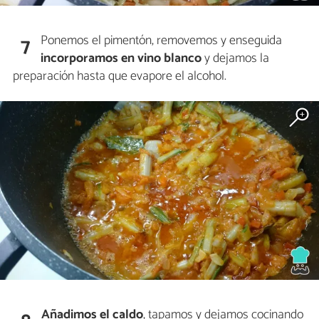
Ponemos el pimentón, removemos y enseguida
7
incorporamos en vino blanco
y dejamos la
preparación hasta que evapore el alcohol.
Añadimos el caldo
, tapamos y dejamos cocinando