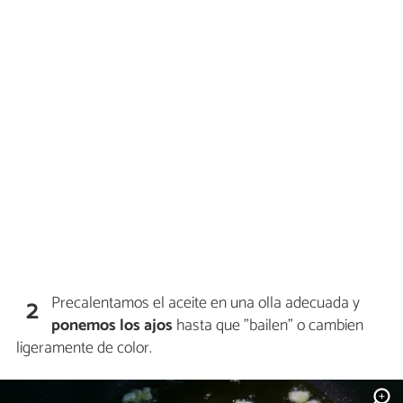
Precalentamos el aceite en una olla adecuada y
2
ponemos los ajos
hasta que "bailen" o cambien
ligeramente de color.