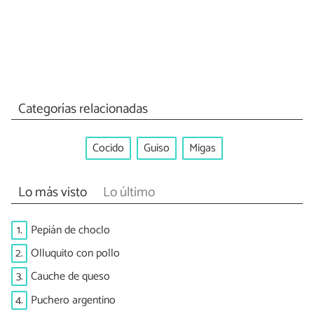
Categorías relacionadas
Cocido
Guiso
Migas
Lo más visto
Lo último
1.
Pepián de choclo
2.
Olluquito con pollo
3.
Cauche de queso
4.
Puchero argentino