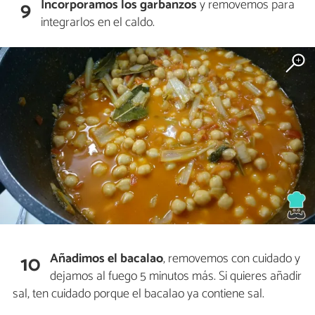
Incorporamos los garbanzos
y removemos para
9
integrarlos en el caldo.
Añadimos el bacalao
, removemos con cuidado y
10
dejamos al fuego 5 minutos más. Si quieres añadir
sal, ten cuidado porque el bacalao ya contiene sal.