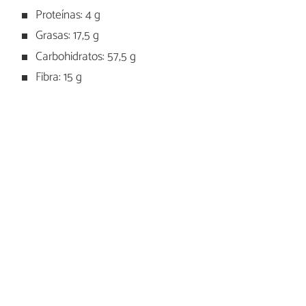
Proteínas: 4 g
Grasas: 17,5 g
Carbohidratos: 57,5 g
Fibra: 15 g