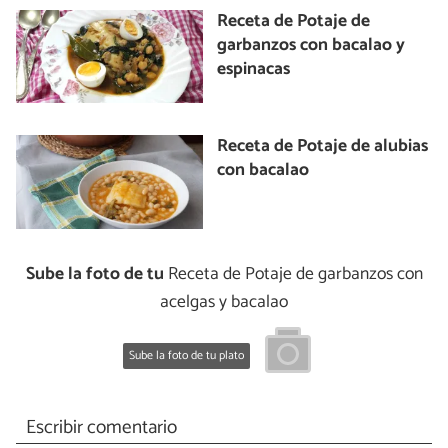
Receta de Potaje de
garbanzos con bacalao y
espinacas
Receta de Potaje de alubias
con bacalao
Sube la foto de tu
Receta de Potaje de garbanzos con
acelgas y bacalao
Sube la foto de tu plato
Escribir comentario