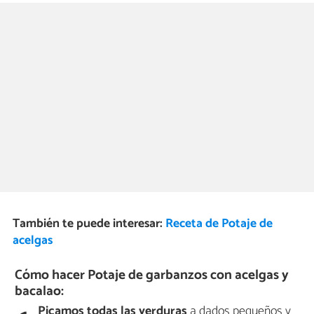
También te puede interesar:
Receta de Potaje de
acelgas
Cómo hacer Potaje de garbanzos con acelgas y
bacalao:
Picamos todas las verduras
a dados pequeños y