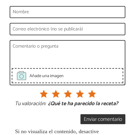
Añade una imagen
Tu valoración:
¿Qué te ha parecido la receta?
Enviar comentario
Si no visualiza el contenido, desactive