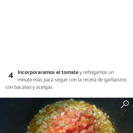
Incorporaramos el tomate
y rehogamos un
4
minuto más para seguir con la receta de garbanzos
con bacalao y acelgas.