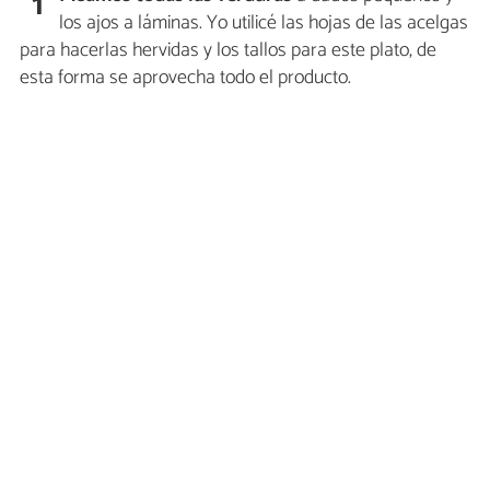
1
los ajos a láminas. Yo utilicé las hojas de las acelgas
para hacerlas hervidas y los tallos para este plato, de
esta forma se aprovecha todo el producto.