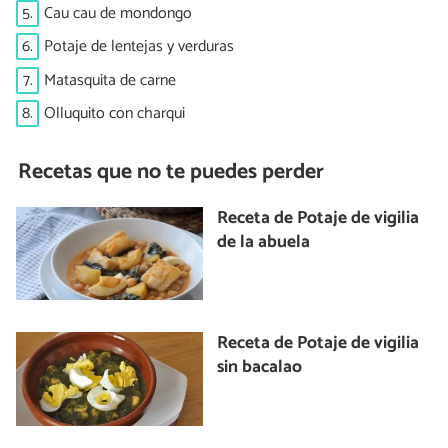
5.
Cau cau de mondongo
6.
Potaje de lentejas y verduras
7.
Matasquita de carne
8.
Olluquito con charqui
Recetas que no te puedes perder
Receta de Potaje de vigilia
de la abuela
Receta de Potaje de vigilia
sin bacalao