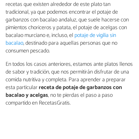
recetas que existen alrededor de este plato tan
tradicional, ya que podemos encontrar el potaje de
garbanzos con bacalao andaluz, que suele hacerse con
pimientos choriceros y patata, el potaje de acelgas con
bacalao murciano e, incluso, el
potaje de vigilia sin
bacalao
, destinado para aquellas personas que no
consumen pescado.
En todos los casos anteriores, estamos ante platos llenos
de sabor y tradición, que nos permitirán disfrutar de una
comida nutritiva y completa. Para aprender a preparar
esta particular
receta de potaje de garbanzos con
bacalao y acelgas
, no te pierdas el paso a paso
compartido en RecetasGratis.