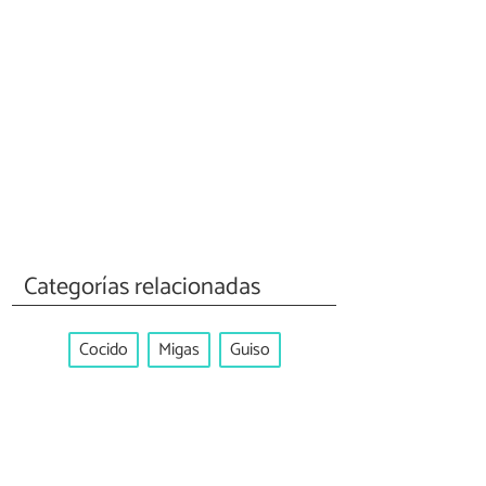
Categorías relacionadas
Cocido
Migas
Guiso