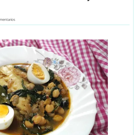
mentarios