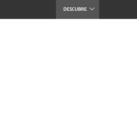
DESCUBRE