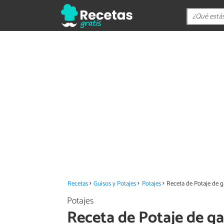
Recetas
Guisos y Potajes
Potajes
Receta de Potaje de 
Potajes
Receta de Potaje de g