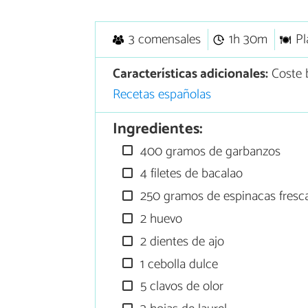
3 comensales
1h 30m
Pl
Características adicionales:
Coste 
Recetas españolas
Ingredientes:
400 gramos de garbanzos
4 filetes de bacalao
250 gramos de espinacas fresc
2 huevo
2 dientes de ajo
1 cebolla dulce
5 clavos de olor