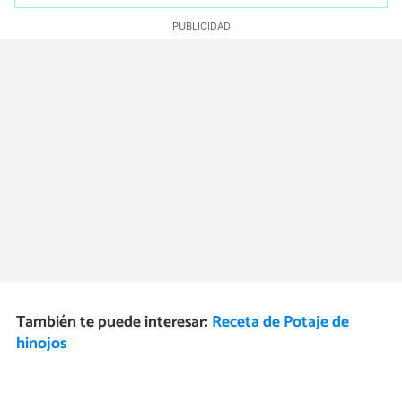
También te puede interesar:
Receta de Potaje de
hinojos