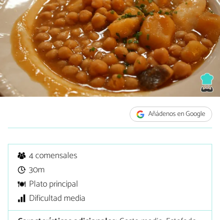
Añádenos en Google
4 comensales
30m
Plato principal
Dificultad media