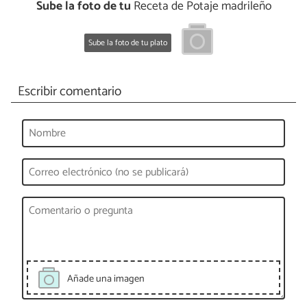
Sube la foto de tu
Receta de Potaje madrileño
Sube la foto de tu plato
Escribir comentario
Añade una imagen