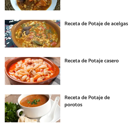
Receta de Potaje de acelgas
Receta de Potaje casero
Receta de Potaje de
porotos