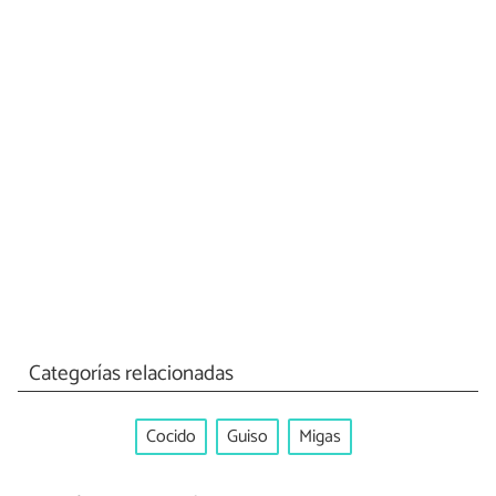
Categorías relacionadas
Cocido
Guiso
Migas