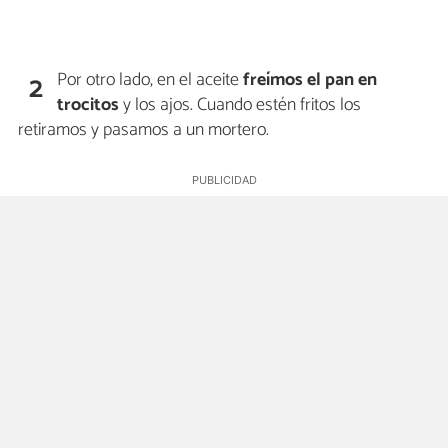
Por otro lado, en el aceite
freímos el pan en
2
trocitos
y los ajos. Cuando estén fritos los
retiramos y pasamos a un mortero.