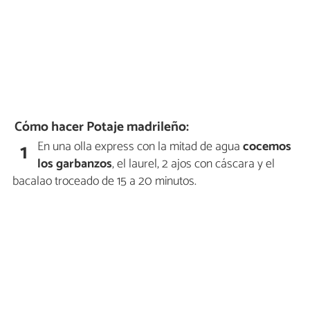
Cómo hacer Potaje madrileño:
En una olla express con la mitad de agua
cocemos
1
los garbanzos
, el laurel, 2 ajos con cáscara y el
bacalao troceado de 15 a 20 minutos.