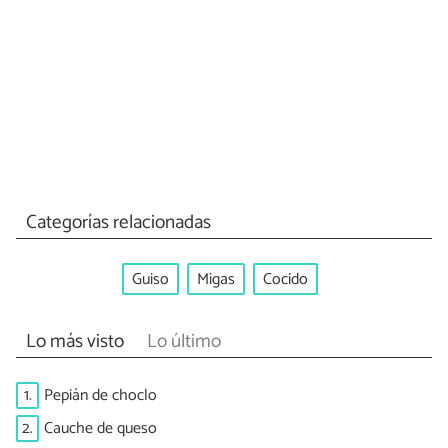
Categorías relacionadas
Guiso
Migas
Cocido
Lo más visto
Lo último
1.
Pepián de choclo
2.
Cauche de queso