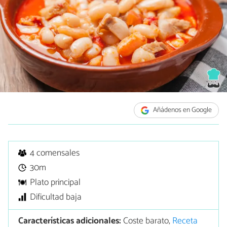
Añádenos en Google
4 comensales
30m
Plato principal
Dificultad baja
Características adicionales:
Coste barato,
Receta