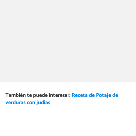
También te puede interesar:
Receta de Potaje de
verduras con judías