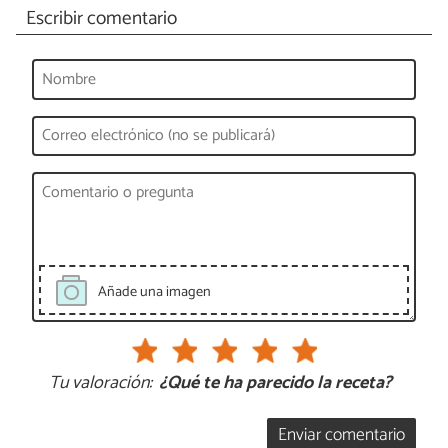
Escribir comentario
Añade una imagen
Tu valoración:
¿Qué te ha parecido la receta?
Enviar comentario