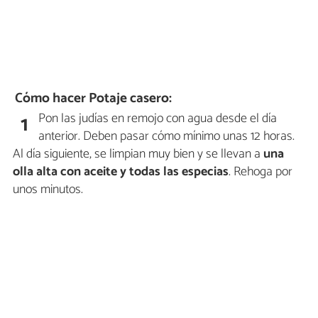
Cómo hacer Potaje casero:
Pon las judías en remojo con agua desde el día
1
anterior. Deben pasar cómo mínimo unas 12 horas.
Al día siguiente, se limpian muy bien y se llevan a
una
olla alta con aceite y todas las especias
. Rehoga por
unos minutos.