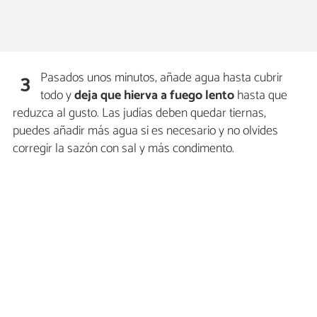
Pasados unos minutos, añade agua hasta cubrir
3
todo y
deja que hierva a fuego lento
hasta que
reduzca al gusto. Las judías deben quedar tiernas,
puedes añadir más agua si es necesario y no olvides
corregir la sazón con sal y más condimento.