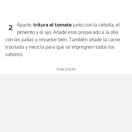
Aparte,
tritura el tomate
junto con la cebolla, el
2
pimiento y el ajo. Añade este preparado a la olla
con las judías y revuelve bien. También añade la carne
troceada y mezcla para que se impregnen todos los
sabores.