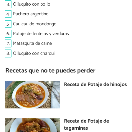
3.
Olluquito con pollo
4.
Puchero argentino
5.
Cau cau de mondongo
6.
Potaje de lentejas y verduras
7.
Matasquita de carne
8.
Olluquito con charqui
Recetas que no te puedes perder
Receta de Potaje de hinojos
Receta de Potaje de
tagarninas