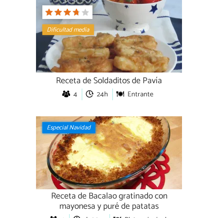
Dificultad media
Receta de Soldaditos de Pavía
4
24h
Entrante
Especial Navidad
Receta de Bacalao gratinado con
mayonesa y puré de patatas