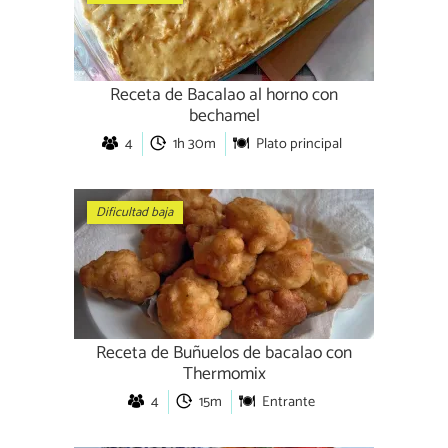
Receta de Bacalao al horno con
bechamel
4
1h 30m
Plato principal
Dificultad baja
Receta de Buñuelos de bacalao con
Thermomix
4
15m
Entrante