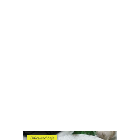
Dificultad baja