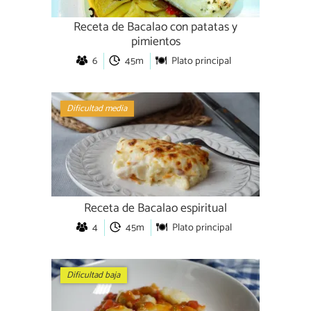
Receta de Bacalao con patatas y
pimientos
6
45m
Plato principal
Dificultad media
Receta de Bacalao espiritual
4
45m
Plato principal
Dificultad baja