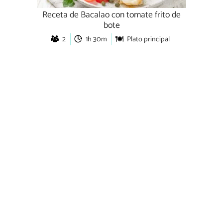
Receta de Bacalao con tomate frito de
bote
2
1h 30m
Plato principal