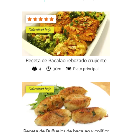
Dificultad baja
Receta de Bacalao rebozado crujiente
4
30m
Plato principal
Dificultad baja
Receta de Buñuelos de bacalao y coliflor