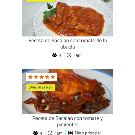
Receta de Bacalao con tomate de la
abuela
4
45m
Dificultad baja
Receta de Bacalao con tomate y
pimientos
4
45m
Plato principal