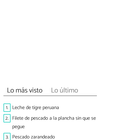
Lo más visto
Lo último
1.
Leche de tigre peruana
2.
Filete de pescado a la plancha sin que se
pegue
3.
Pescado zarandeado