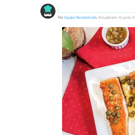
Por
Equipo RecetasGratis
.
Actualizado: 10 junio 