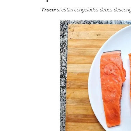
Truco:
si están congelados debes desconge