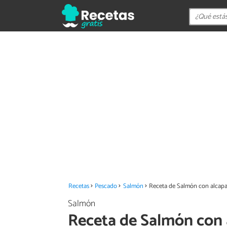
Recetas
Pescado
Salmón
Receta de Salmón con alcapa
Salmón
Receta de Salmón con 