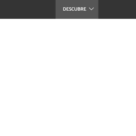
DESCUBRE