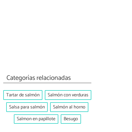
Categorías relacionadas
Tartar de salmón
Salmón con verduras
Salsa para salmón
Salmón al horno
Salmon en papillote
Besugo