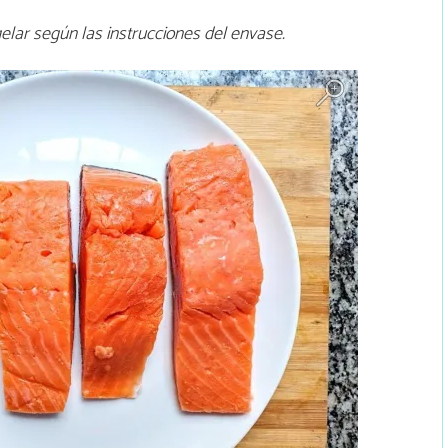
lar según las instrucciones del envase.